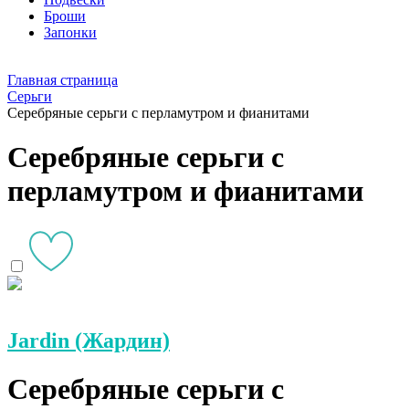
Броши
Запонки
Главная страница
Серьги
Серебряные серьги с перламутром и фианитами
Серебряные серьги с
перламутром и фианитами
Jardin (Жардин)
Серебряные серьги с