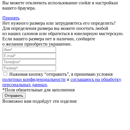
Вы можете отключить использование cookie в настройках
вашего браузера.
Принять
Нет нужного размера или затрудняетесь его определить?
Для определения размера вы можете посетить любой
из наших салонов или обратиться в ювелирную мастерскую.
Если вашего размера нет в наличии, сообщите
о желании приобрести украшение.
Нажимая кнопку “отправить”, я принимаю условия
политики конфиденциальности
и
соглашаюсь на обработку
персональных данных
.
*Поля обязательные для заполнения
Отправить
Возможно вам подойдут эти изделия: