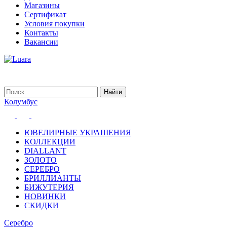
Магазины
Сертификат
Условия покупки
Контакты
Вакансии
Колумбус
ЮВЕЛИРНЫЕ УКРАШЕНИЯ
КОЛЛЕКЦИИ
DIALLANT
ЗОЛОТО
СЕРЕБРО
БРИЛЛИАНТЫ
БИЖУТЕРИЯ
НОВИНКИ
СКИДКИ
Серебро