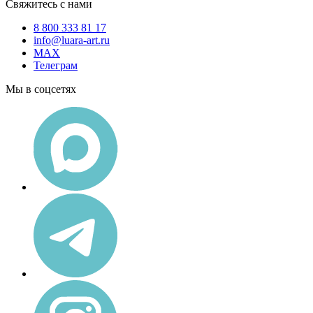
Свяжитесь с нами
8 800 333 81 17
info@luara-art.ru
MAX
Телеграм
Мы в соцсетях