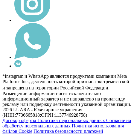
*Instagram и WhatsApp являются продуктами компании Meta
Platforms Inc., деятельность которой признана экстремистской
и запрещена на территории Российской Федерации.
Размещение информации носит исключительно
информационный характер и не направлено на пропаганду,
рекламу или поддержку деятельности указанной организации.
2026 LUARA - Ювелирные украшения
(ИНН:7736665818;ОГРН:1137746928758)
Договор оферты
Политика персональных данных
Согласие на
обработку персональных данных
Политика использования
файлов Cookie
Политика безопасности платежей