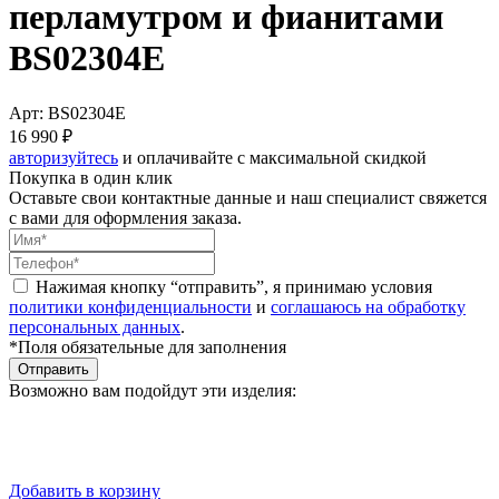
перламутром и фианитами
BS02304E
Арт: BS02304E
16 990 ₽
авторизуйтесь
и оплачивайте с максимальной скидкой
Покупка в один клик
Оставьте свои контактные данные и наш специалист свяжется
с вами для оформления заказа.
Нажимая кнопку “отправить”, я принимаю условия
политики конфиденциальности
и
соглашаюсь на обработку
персональных данных
.
*Поля обязательные для заполнения
Отправить
Возможно вам подойдут эти изделия:
Добавить в корзину