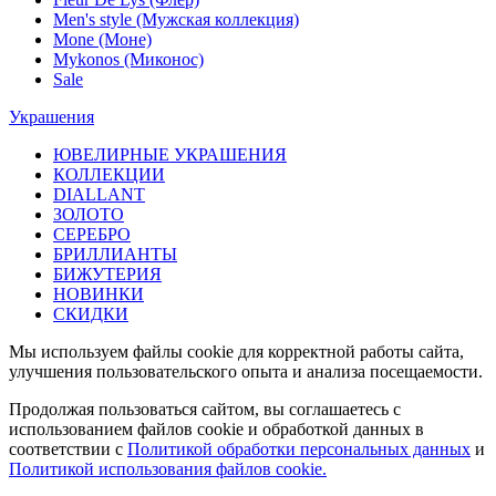
Men's style (Мужская коллекция)
Mone (Моне)
Mykonos (Миконос)
Sale
Украшения
ЮВЕЛИРНЫЕ УКРАШЕНИЯ
КОЛЛЕКЦИИ
DIALLANT
ЗОЛОТО
СЕРЕБРО
БРИЛЛИАНТЫ
БИЖУТЕРИЯ
НОВИНКИ
СКИДКИ
Мы используем файлы cookie для корректной работы сайта,
улучшения пользовательского опыта и анализа посещаемости.
Продолжая пользоваться сайтом, вы соглашаетесь с
использованием файлов cookie и обработкой данных в
соответствии с
Политикой обработки персональных данных
и
Политикой использования файлов cookie.