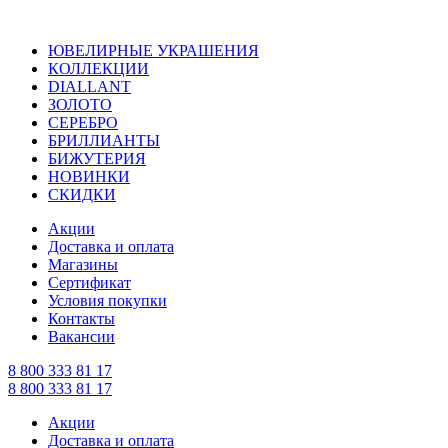
ЮВЕЛИРНЫЕ УКРАШЕНИЯ
КОЛЛЕКЦИИ
DIALLANT
ЗОЛОТО
СЕРЕБРО
БРИЛЛИАНТЫ
БИЖУТЕРИЯ
НОВИНКИ
СКИДКИ
Акции
Доставка и оплата
Магазины
Сертификат
Условия покупки
Контакты
Вакансии
8 800 333 81 17
8 800 333 81 17
Акции
Доставка и оплата