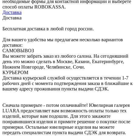
необходимые формы для контактной информации и выберете
способ оплаты ROBOKASSA.
Доставка
Доставка
Бесплатная доставка в любой город россии.
Для вашего удобства мы предлагаем несколько вариантов
доставки:
САМОВЫВОЗ
Вы можете забрать заказ из любого салона. На сегодняшний
день это можно сделать в Москве, Казани, Екатеринбурге,
Нижнем Новгороде, Челябинске, Сочи.
КУРЬЕРОМ
Доставка курьерской службой осуществляется в течении 1-7
рабочих дней с момента подтверждения заказа в ближайшие к
вашему адресу проживания пункты выдачи СДЭК.
Сначала примерьте - потом оплачивайте! Ювелирная галерея
LUARA предоставляет вам возможность оплаты только тех
изделий, которые вам подошли. Для этого закажите
понравившиеся изделия и примите решение о покупке после
примерки. Остальные ювелирные изделия вы можете
передать специалистам пункта выдачи СДЭК для возврата.