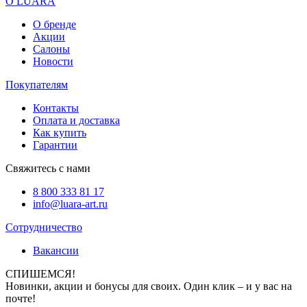
О LUARA
О бренде
Акции
Салоны
Новости
Покупателям
Контакты
Оплата и доставка
Как купить
Гарантии
Свяжитесь с нами
8 800 333 81 17
info@luara-art.ru
Сотрудничество
Вакансии
СПИШЕМСЯ!
Новинки, акции и бонусы для своих. Один клик – и у вас на
почте!