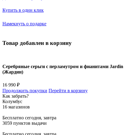
Купить в один клик
Намекнуть о подарке
Товар добавлен в корзину
Серебряные серьги с перламутром и фианитами Jardin
(Жардин)
16 990 ₽
Продолжить покупки
Перейти в корзину
Как забрать?
Колумбус
16 магазинов
Бесплатно
сегодня, завтра
3059 пунктов выдачи
Бесплатно
сегодня, завтра