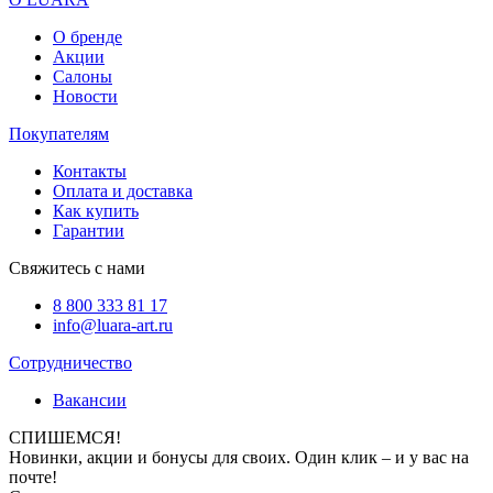
О бренде
Акции
Салоны
Новости
Покупателям
Контакты
Оплата и доставка
Как купить
Гарантии
Свяжитесь с нами
8 800 333 81 17
info@luara-art.ru
Сотрудничество
Вакансии
СПИШЕМСЯ!
Новинки, акции и бонусы для своих. Один клик – и у вас на
почте!