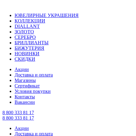
ЮВЕЛИРНЫЕ УКРАШЕНИЯ
КОЛЛЕКЦИИ
DIALLANT
ЗОЛОТО
СЕРЕБРО
БРИЛЛИАНТЫ
БИЖУТЕРИЯ
НОВИНКИ
СКИДКИ
Акции
Доставка и оплата
Магазины
Сертификат
Условия покупки
Контакты
Вакансии
8 800 333 81 17
8 800 333 81 17
Акции
Доставка и оплата