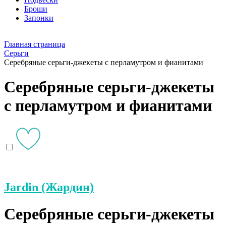
Броши
Запонки
Главная страница
Серьги
Серебряные серьги-джекеты с перламутром и фианитами
Серебряные серьги-джекеты
с перламутром и фианитами
Jardin (Жардин)
Серебряные серьги-джекеты