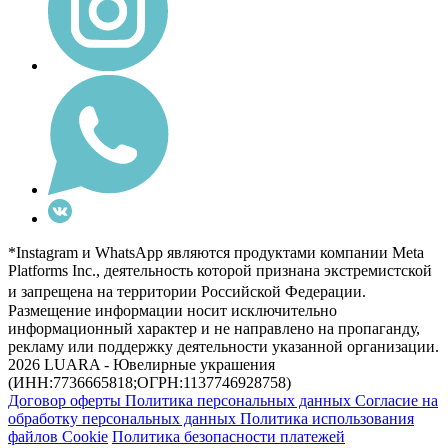
*Instagram и WhatsApp являются продуктами компании Meta
Platforms Inc., деятельность которой признана экстремистской
и запрещена на территории Российской Федерации.
Размещение информации носит исключительно
информационный характер и не направлено на пропаганду,
рекламу или поддержку деятельности указанной организации.
2026 LUARA - Ювелирные украшения
(ИНН:7736665818;ОГРН:1137746928758)
Договор оферты
Политика персональных данных
Согласие на
обработку персональных данных
Политика использования
файлов Cookie
Политика безопасности платежей