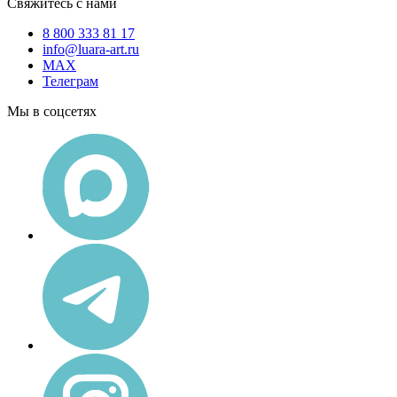
Свяжитесь с нами
8 800 333 81 17
info@luara-art.ru
MAX
Телеграм
Мы в соцсетях