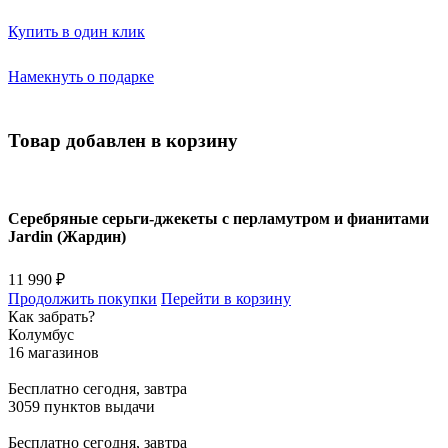
Купить в один клик
Намекнуть о подарке
Товар добавлен в корзину
Серебряные серьги-джекеты с перламутром и фианитами
Jardin (Жардин)
11 990 ₽
Продолжить покупки
Перейти в корзину
Как забрать?
Колумбус
16 магазинов
Бесплатно
сегодня, завтра
3059 пунктов выдачи
Бесплатно
сегодня, завтра