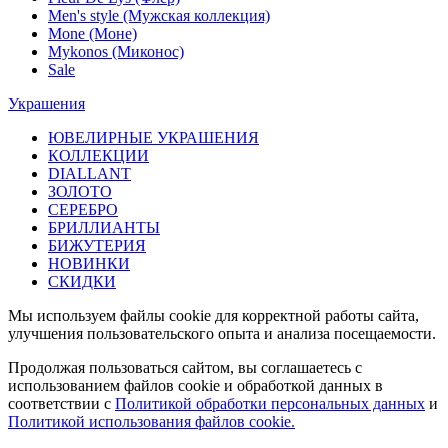
Men's style (Мужская коллекция)
Mone (Моне)
Mykonos (Миконос)
Sale
Украшения
ЮВЕЛИРНЫЕ УКРАШЕНИЯ
КОЛЛЕКЦИИ
DIALLANT
ЗОЛОТО
СЕРЕБРО
БРИЛЛИАНТЫ
БИЖУТЕРИЯ
НОВИНКИ
СКИДКИ
Мы используем файлы cookie для корректной работы сайта,
улучшения пользовательского опыта и анализа посещаемости.
Продолжая пользоваться сайтом, вы соглашаетесь с
использованием файлов cookie и обработкой данных в
соответствии с
Политикой обработки персональных данных
и
Политикой использования файлов cookie.