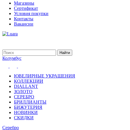
Магазины
Сертификат
Условия покупки
Контакты
Вакансии
Колумбус
ЮВЕЛИРНЫЕ УКРАШЕНИЯ
КОЛЛЕКЦИИ
DIALLANT
ЗОЛОТО
СЕРЕБРО
БРИЛЛИАНТЫ
БИЖУТЕРИЯ
НОВИНКИ
СКИДКИ
Серебро