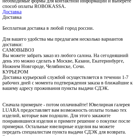
необходимые формы для контактной информации и выберете
способ оплаты ROBOKASSA.
Доставка
Доставка
Бесплатная доставка в любой город россии.
Для вашего удобства мы предлагаем несколько вариантов
доставки:
САМОВЫВОЗ
Вы можете забрать заказ из любого салона. На сегодняшний
день это можно сделать в Москве, Казани, Екатеринбурге,
Нижнем Новгороде, Челябинске, Сочи.
КУРЬЕРОМ
Доставка курьерской службой осуществляется в течении 1-7
рабочих дней с момента подтверждения заказа в ближайшие к
вашему адресу проживания пункты выдачи СДЭК.
Сначала примерьте - потом оплачивайте! Ювелирная галерея
LUARA предоставляет вам возможность оплаты только тех
изделий, которые вам подошли. Для этого закажите
понравившиеся изделия и примите решение о покупке после
примерки. Остальные ювелирные изделия вы можете
передать специалистам пункта выдачи СДЭК для возврата.