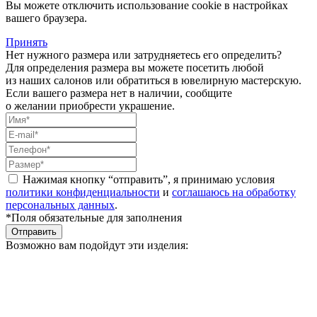
Вы можете отключить использование cookie в настройках
вашего браузера.
Принять
Нет нужного размера или затрудняетесь его определить?
Для определения размера вы можете посетить любой
из наших салонов или обратиться в ювелирную мастерскую.
Если вашего размера нет в наличии, сообщите
о желании приобрести украшение.
Нажимая кнопку “отправить”, я принимаю условия
политики конфиденциальности
и
соглашаюсь на обработку
персональных данных
.
*Поля обязательные для заполнения
Отправить
Возможно вам подойдут эти изделия: