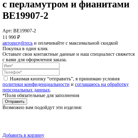
с перламутром и фианитами
BE19907-2
Арт: BE19907-2
11 990 ₽
авторизуйтесь
и оплачивайте с максимальной скидкой
Покупка в один клик
Оставьте свои контактные данные и наш специалист свяжется
с вами для оформления заказа.
Нажимая кнопку “отправить”, я принимаю условия
политики конфиденциальности
и
соглашаюсь на обработку
персональных данных
.
*Поля обязательные для заполнения
Отправить
Возможно вам подойдут эти изделия:
Добавить в корзину