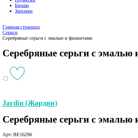
Броши
Запонки
Главная страница
Серьги
Серебряные серьги с эмалью и фианитами
Серебряные серьги с эмалью
Jardin (Жардин)
Серебряные серьги с эмалью
Арт: BE16296