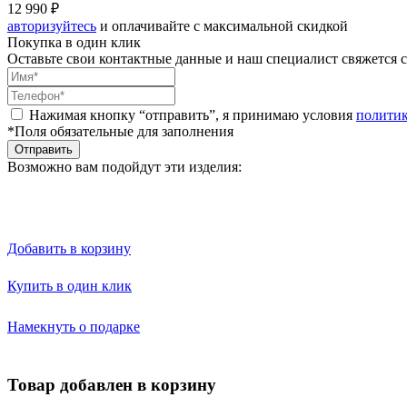
12 990 ₽
авторизуйтесь
и оплачивайте с максимальной скидкой
Покупка в один клик
Оставьте свои контактные данные и наш специалист свяжется с
Нажимая кнопку “отправить”, я принимаю условия
полити
*Поля обязательные для заполнения
Отправить
Возможно вам подойдут эти изделия:
Добавить в корзину
Купить в один клик
Намекнуть о подарке
Товар добавлен в корзину