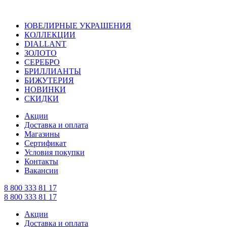
ЮВЕЛИРНЫЕ УКРАШЕНИЯ
КОЛЛЕКЦИИ
DIALLANT
ЗОЛОТО
СЕРЕБРО
БРИЛЛИАНТЫ
БИЖУТЕРИЯ
НОВИНКИ
СКИДКИ
Акции
Доставка и оплата
Магазины
Сертификат
Условия покупки
Контакты
Вакансии
8 800 333 81 17
8 800 333 81 17
Акции
Доставка и оплата