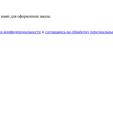
 вами для оформления заказа.
ки конфиденциальности
и
соглашаюсь на обработку персональн