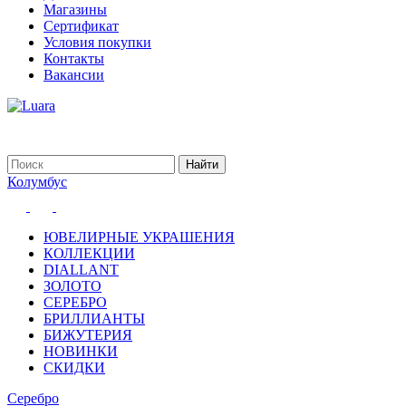
Магазины
Сертификат
Условия покупки
Контакты
Вакансии
Колумбус
ЮВЕЛИРНЫЕ УКРАШЕНИЯ
КОЛЛЕКЦИИ
DIALLANT
ЗОЛОТО
СЕРЕБРО
БРИЛЛИАНТЫ
БИЖУТЕРИЯ
НОВИНКИ
СКИДКИ
Серебро