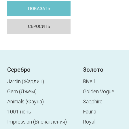
Серебро
Золото
Jardin (Жардин)
Rivelli
Gem (Джем)
Golden Vogue
Animals (Фауна)
Sapphire
1001 ночь
Fauna
Impression (Впечатления)
Royal