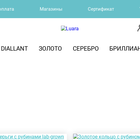
оплата
Магазины
Сертификат
DIALLANT
ЗОЛОТО
СЕРЕБРО
БРИЛЛИА