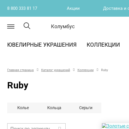
8 800 333 81 17
Акции
Доставка и 
Колумбус
ЮВЕЛИРНЫЕ УКРАШЕНИЯ
КОЛЛЕКЦИИ
Главная страница
Каталог украшений
Коллекции
Ruby
Ruby
Колье
Кольца
Серьги