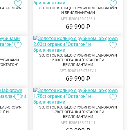
 LAB-GROWN
ЗОЛОТОЕ КОЛЬЦО С РУБИНОМ LAB-GROWN
И БРИЛЛИАНТАМИ
1
АРТ: R28G13R-0736-1
69 990 ₽
ЗОЛОТОЕ КОЛЬЦО С РУБИНОМ LAB-GROWN
 РУБИНАМИ
2.03CT ОГРАНКИ "ОКТАГОН" И
"ОКТАГОН"
БРИЛЛИАНТАМИ
1
АРТ: R28G13R-0736V-1
69 990 ₽
 LAB-GROWN
ЗОЛОТОЕ КОЛЬЦО С РУБИНОМ LAB-GROWN
ОН" И
1.78CT ОГРАНКИ "ОКТАГОН" И
БРИЛЛИАНТАМИ
1
АРТ: R28G13R-0714-1