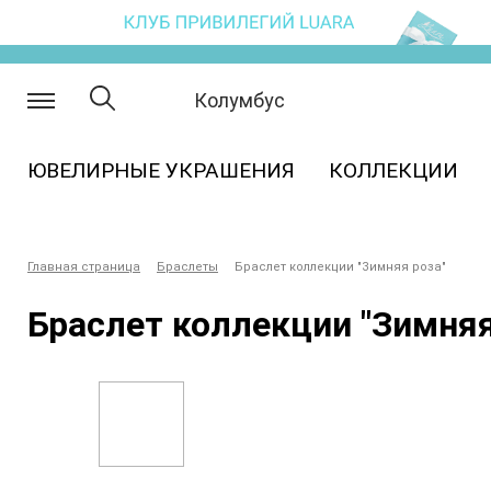
8 800 333 81 17
Акции
Доставка и 
Колумбус
ЮВЕЛИРНЫЕ УКРАШЕНИЯ
КОЛЛЕКЦИИ
Главная страница
Браслеты
Браслет коллекции "Зимняя роза"
Браслет коллекции "Зимняя