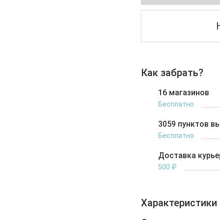
Как забрать?
16 магазинов
Бесплатно
3059 пунктов в
Бесплатно
Доставка курь
500 ₽
Характеристики