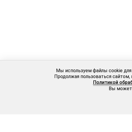
Мы используем файлы cookie для
Продолжая пользоваться сайтом, 
Политикой обра
Вы можете