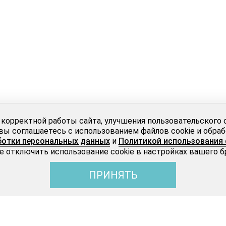
 корректной работы сайта, улучшения пользовательского 
вы соглашаетесь с использованием файлов cookie и обра
ботки персональных данных
и
Политикой использования 
 отключить использование cookie в настройках вашего б
ПРИНЯТЬ