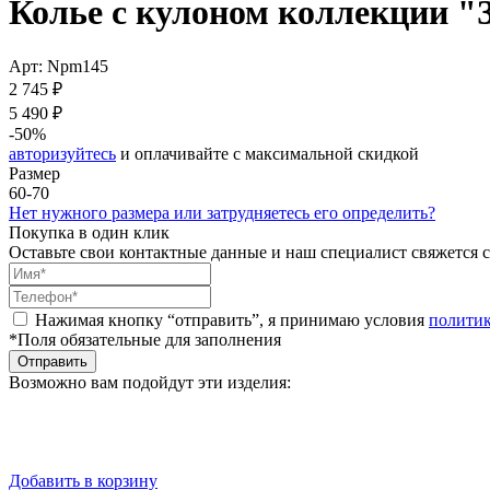
Колье с кулоном коллекции 
Арт: Npm145
2 745 ₽
5 490 ₽
-50%
авторизуйтесь
и оплачивайте с максимальной скидкой
Размер
60-70
Нет нужного размера или затрудняетесь его определить?
Покупка в один клик
Оставьте свои контактные данные и наш специалист свяжется с
Нажимая кнопку “отправить”, я принимаю условия
полити
*Поля обязательные для заполнения
Отправить
Возможно вам подойдут эти изделия:
Добавить в корзину