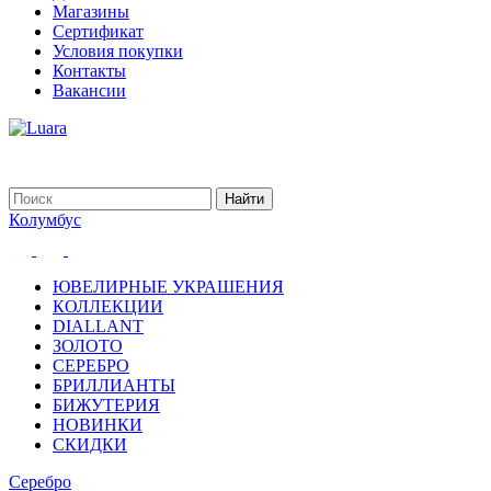
Магазины
Сертификат
Условия покупки
Контакты
Вакансии
Колумбус
ЮВЕЛИРНЫЕ УКРАШЕНИЯ
КОЛЛЕКЦИИ
DIALLANT
ЗОЛОТО
СЕРЕБРО
БРИЛЛИАНТЫ
БИЖУТЕРИЯ
НОВИНКИ
СКИДКИ
Серебро