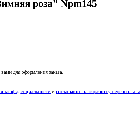
"Зимняя роза" Npm145
 вами для оформления заказа.
ки конфиденциальности
и
соглашаюсь на обработку персональн