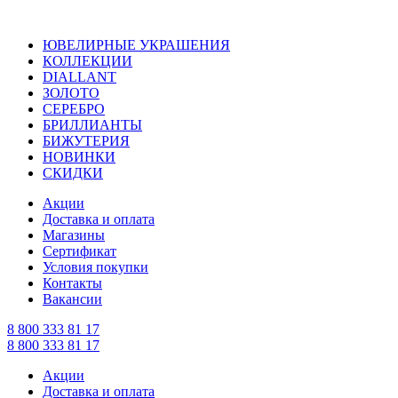
ЮВЕЛИРНЫЕ УКРАШЕНИЯ
КОЛЛЕКЦИИ
DIALLANT
ЗОЛОТО
СЕРЕБРО
БРИЛЛИАНТЫ
БИЖУТЕРИЯ
НОВИНКИ
СКИДКИ
Акции
Доставка и оплата
Магазины
Сертификат
Условия покупки
Контакты
Вакансии
8 800 333 81 17
8 800 333 81 17
Акции
Доставка и оплата