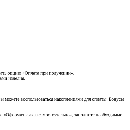
рать опцию «Оплата при получении».
ами изделия.
вы можете воспользоваться накоплениями для оплаты. Бонусы
ке «Оформить заказ самостоятельно», заполните необходимые