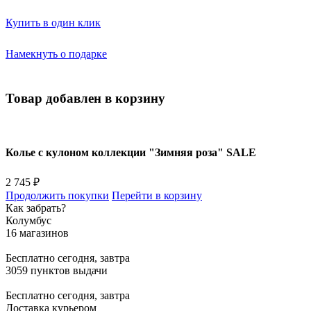
Купить в один клик
Намекнуть о подарке
Товар добавлен в корзину
Колье с кулоном коллекции "Зимняя роза" SALE
2 745 ₽
Продолжить покупки
Перейти в корзину
Как забрать?
Колумбус
16 магазинов
Бесплатно
сегодня, завтра
3059 пунктов выдачи
Бесплатно
сегодня, завтра
Доставка курьером