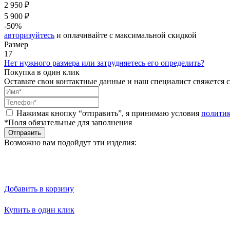
2 950 ₽
5 900 ₽
-50%
авторизуйтесь
и оплачивайте с максимальной скидкой
Размер
17
Нет нужного размера или затрудняетесь его определить?
Покупка в один клик
Оставьте свои контактные данные и наш специалист свяжется с
Нажимая кнопку “отправить”, я принимаю условия
полити
*Поля обязательные для заполнения
Отправить
Возможно вам подойдут эти изделия:
Добавить в корзину
Купить в один клик