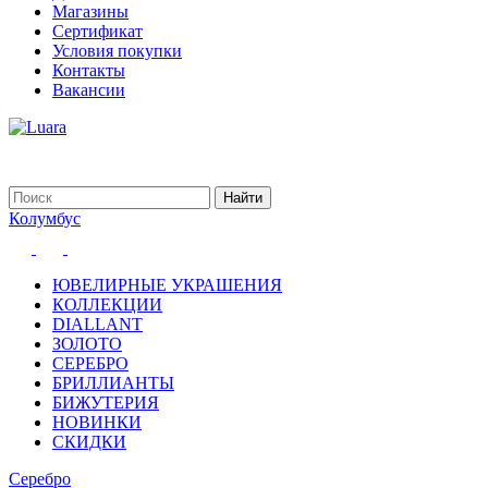
Магазины
Сертификат
Условия покупки
Контакты
Вакансии
Колумбус
ЮВЕЛИРНЫЕ УКРАШЕНИЯ
КОЛЛЕКЦИИ
DIALLANT
ЗОЛОТО
СЕРЕБРО
БРИЛЛИАНТЫ
БИЖУТЕРИЯ
НОВИНКИ
СКИДКИ
Серебро