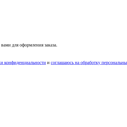
 вами для оформления заказа.
ки конфиденциальности
и
соглашаюсь на обработку персональн