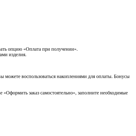
рать опцию «Оплата при получении».
ами изделия.
вы можете воспользоваться накоплениями для оплаты. Бонусы
ке «Оформить заказ самостоятельно», заполните необходимые