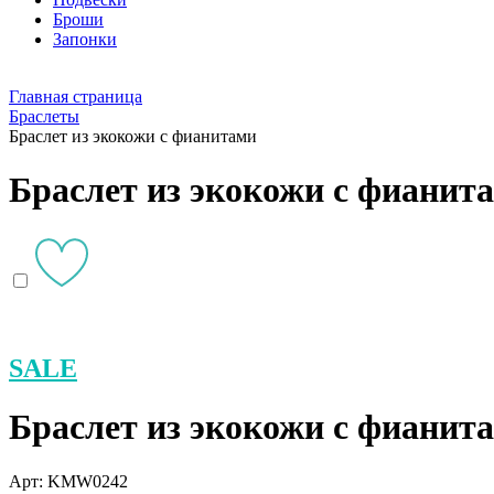
Броши
Запонки
Главная страница
Браслеты
Браслет из экокожи с фианитами
Браслет из экокожи с фианит
SALE
Браслет из экокожи с фиани
Арт: KMW0242