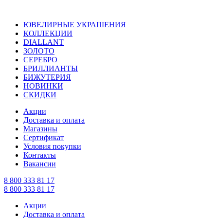
ЮВЕЛИРНЫЕ УКРАШЕНИЯ
КОЛЛЕКЦИИ
DIALLANT
ЗОЛОТО
СЕРЕБРО
БРИЛЛИАНТЫ
БИЖУТЕРИЯ
НОВИНКИ
СКИДКИ
Акции
Доставка и оплата
Магазины
Сертификат
Условия покупки
Контакты
Вакансии
8 800 333 81 17
8 800 333 81 17
Акции
Доставка и оплата