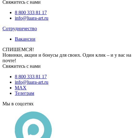
Свяжитесь с нами
8 800 333 81 17
info@luara-art.ru
Сотрудничество
Вакансии
СПИШЕМСЯ!
Новинки, акции и бонусы для своих. Один клик – и у вас на
почте!
Свяжитесь с нами
8 800 333 81 17
info@luara-art.ru
MAX
Телеграм
Мы в соцсетях