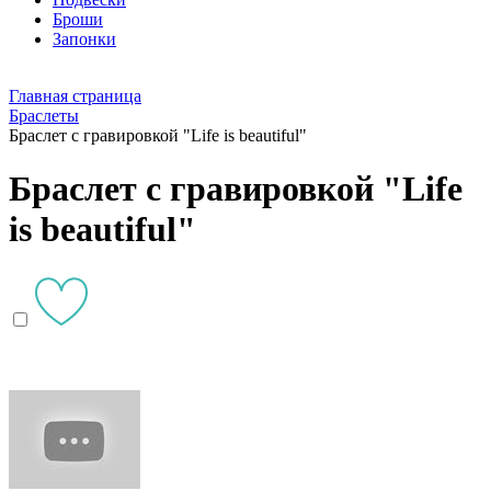
Броши
Запонки
Главная страница
Браслеты
Браслет с гравировкой "Life is beautiful"
Браслет с гравировкой "Life
is beautiful"