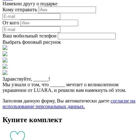
Намекни другу о подарке
Кому отправить
От кого
Ваш мобильный телефон
Выбрать фоновый рисунок
Здравствуйте,
______
!
Мы узнали о том, что
______
мечтает о великолепном
украшении от LUARA, и решили вам намекнуть об этом.
Заполняя данную форму, Вы автоматически даете
согласие на
использование персональных данных.
Купите комплект