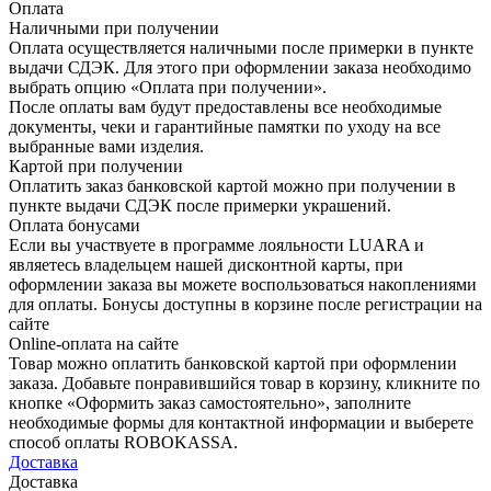
Оплата
Наличными при получении
Оплата осуществляется наличными после примерки в пункте
выдачи СДЭК. Для этого при оформлении заказа необходимо
выбрать опцию «Оплата при получении».
После оплаты вам будут предоставлены все необходимые
документы, чеки и гарантийные памятки по уходу на все
выбранные вами изделия.
Картой при получении
Оплатить заказ банковской картой можно при получении в
пункте выдачи СДЭК после примерки украшений.
Оплата бонусами
Если вы участвуете в программе лояльности LUARA и
являетесь владельцем нашей дисконтной карты, при
оформлении заказа вы можете воспользоваться накоплениями
для оплаты. Бонусы доступны в корзине после регистрации на
сайте
Online-оплата на сайте
Товар можно оплатить банковской картой при оформлении
заказа. Добавьте понравившийся товар в корзину, кликните по
кнопке «Оформить заказ самостоятельно», заполните
необходимые формы для контактной информации и выберете
способ оплаты ROBOKASSA.
Доставка
Доставка