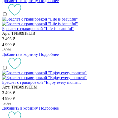
Добавить в корзину
Подробнее
Браслет с гравировкой "Life is beautiful"
Арт: TNB0918LIB
3 493 ₽
4 990 ₽
-30%
Добавить в корзину
Подробнее
Браслет с гравировкой "Enjoy every moment"
Арт: TNB0919EEM
3 493 ₽
4 990 ₽
-30%
Добавить в корзину
Подробнее