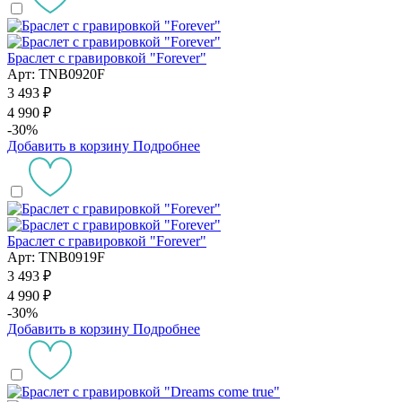
Браслет с гравировкой "Forever"
Арт: TNB0920F
3 493 ₽
4 990 ₽
-30%
Добавить в корзину
Подробнее
Браслет с гравировкой "Forever"
Арт: TNB0919F
3 493 ₽
4 990 ₽
-30%
Добавить в корзину
Подробнее