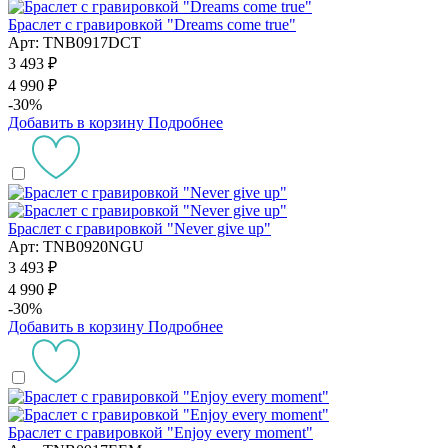
Браслет с гравировкой "Dreams come true"
Арт: TNB0917DCT
3 493 ₽
4 990 ₽
-30%
Добавить в корзину
Подробнее
Браслет с гравировкой "Never give up"
Арт: TNB0920NGU
3 493 ₽
4 990 ₽
-30%
Добавить в корзину
Подробнее
Браслет с гравировкой "Enjoy every moment"