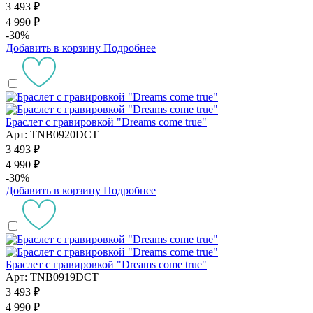
3 493 ₽
4 990 ₽
-30%
Добавить в корзину
Подробнее
Браслет с гравировкой "Dreams come true"
Арт: TNB0920DCT
3 493 ₽
4 990 ₽
-30%
Добавить в корзину
Подробнее
Браслет с гравировкой "Dreams come true"
Арт: TNB0919DCT
3 493 ₽
4 990 ₽