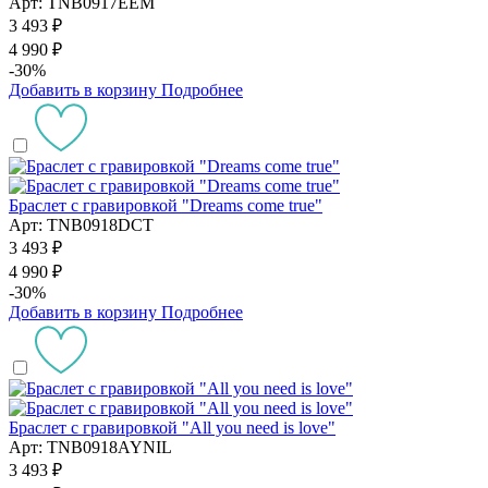
Арт: TNB0917EEM
3 493 ₽
4 990 ₽
-30%
Добавить в корзину
Подробнее
Браслет с гравировкой "Dreams come true"
Арт: TNB0918DCT
3 493 ₽
4 990 ₽
-30%
Добавить в корзину
Подробнее
Браслет с гравировкой "All you need is love"
Арт: TNB0918AYNIL
3 493 ₽