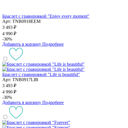
Браслет с гравировкой "Enjoy every moment"
Арт: TNB0918EEM
3 493 ₽
4 990 ₽
-30%
Добавить в корзину
Подробнее
Браслет с гравировкой "Life is beautiful"
Арт: TNB0917LIB
3 493 ₽
4 990 ₽
-30%
Добавить в корзину
Подробнее