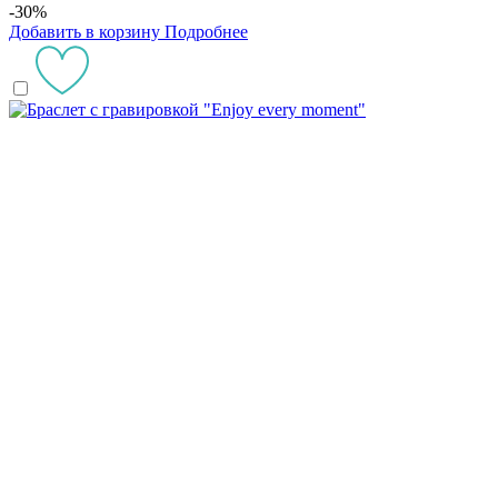
-30%
Добавить в корзину
Подробнее