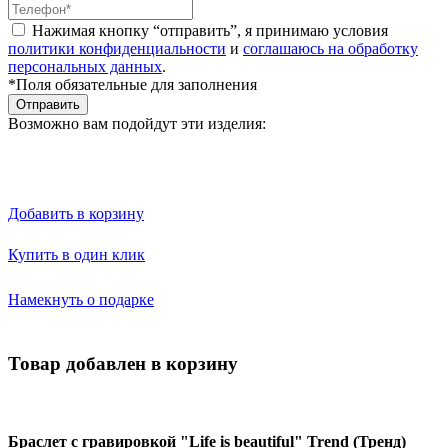
Нажимая кнопку “отправить”, я принимаю условия
политики конфиденциальности
и
соглашаюсь на обработку
персональных данных
.
*Поля обязательные для заполнения
Отправить
Возможно вам подойдут эти изделия:
Добавить в корзину
Купить в один клик
Намекнуть о подарке
Товар добавлен в корзину
Браслет с гравировкой "Life is beautiful" Trend (Тренд)