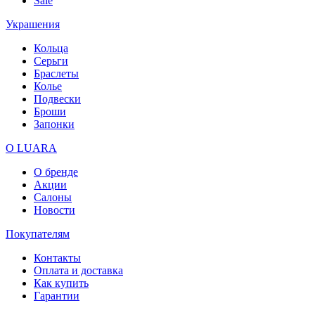
Sale
Украшения
Кольца
Серьги
Браслеты
Колье
Подвески
Броши
Запонки
О LUARA
О бренде
Акции
Салоны
Новости
Покупателям
Контакты
Оплата и доставка
Как купить
Гарантии