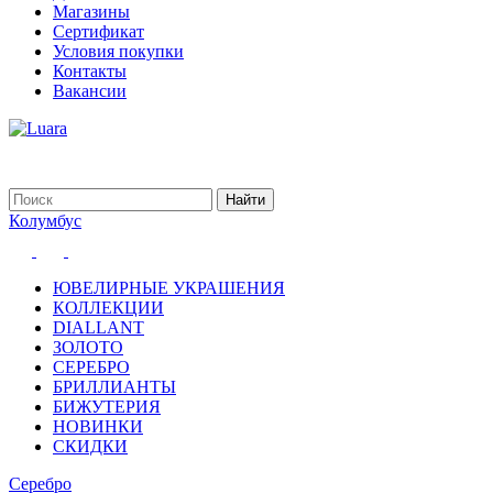
Магазины
Сертификат
Условия покупки
Контакты
Вакансии
Колумбус
ЮВЕЛИРНЫЕ УКРАШЕНИЯ
КОЛЛЕКЦИИ
DIALLANT
ЗОЛОТО
СЕРЕБРО
БРИЛЛИАНТЫ
БИЖУТЕРИЯ
НОВИНКИ
СКИДКИ
Серебро