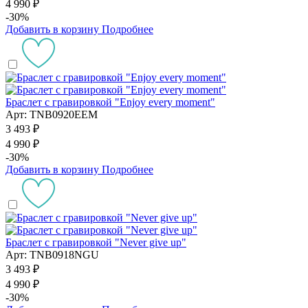
4 990 ₽
-30%
Добавить в корзину
Подробнее
Браслет с гравировкой "Enjoy every moment"
Арт: TNB0920EEM
3 493 ₽
4 990 ₽
-30%
Добавить в корзину
Подробнее
Браслет с гравировкой "Never give up"
Арт: TNB0918NGU
3 493 ₽
4 990 ₽
-30%