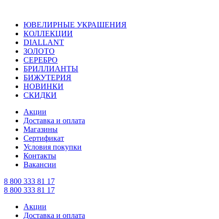
ЮВЕЛИРНЫЕ УКРАШЕНИЯ
КОЛЛЕКЦИИ
DIALLANT
ЗОЛОТО
СЕРЕБРО
БРИЛЛИАНТЫ
БИЖУТЕРИЯ
НОВИНКИ
СКИДКИ
Акции
Доставка и оплата
Магазины
Сертификат
Условия покупки
Контакты
Вакансии
8 800 333 81 17
8 800 333 81 17
Акции
Доставка и оплата