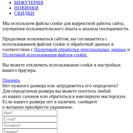
БИЖУТЕРИЯ
НОВИНКИ
СКИДКИ
Мы используем файлы cookie для корректной работы сайта,
улучшения пользовательского опыта и анализа посещаемости.
Продолжая пользоваться сайтом, вы соглашаетесь с
использованием файлов cookie и обработкой данных в
соответствии с
Политикой обработки персональных данных
и
Политикой использования файлов cookie.
Вы можете отключить использование cookie в настройках
вашего браузера.
Принять
Нет нужного размера или затрудняетесь его определить?
Для определения размера вы можете посетить любой
из наших салонов или обратиться в ювелирную мастерскую.
Если вашего размера нет в наличии, сообщите
о желании приобрести украшение.