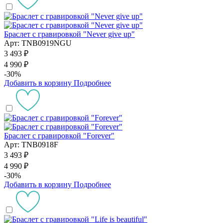
Браслет с гравировкой "Never give up"
Арт: TNB0919NGU
3 493 ₽
4 990 ₽
-30%
Добавить в корзину
Подробнее
Браслет с гравировкой "Forever"
Арт: TNB0918F
3 493 ₽
4 990 ₽
-30%
Добавить в корзину
Подробнее