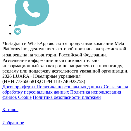
*Instagram и WhatsApp являются продуктами компании Meta
Platforms Inc., деятельность которой признана экстремистской
и запрещена на территории Российской Федерации.
Размещение информации носит исключительно
информационный характер и не направлено на пропаганду,
рекламу или поддержку деятельности указанной организации.
2026 LUARA - Ювелирные украшения
(ИНН:7736665818;ОГРН:1137746928758)
Договор оферты
Политика персональных данных
Согласие на
обработку персональных данных
Политика использования
файлов Cookie
Политика безопасности платежей
Каталог
Избранное