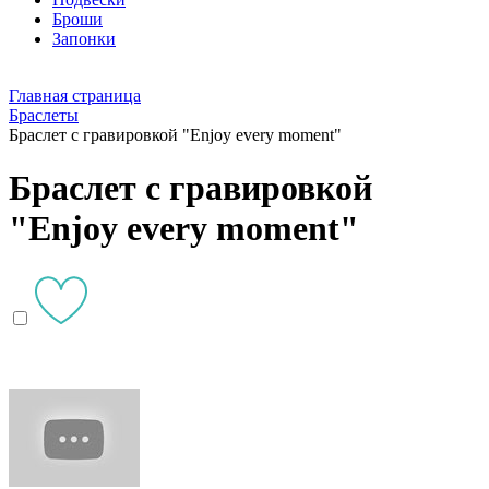
Броши
Запонки
Главная страница
Браслеты
Браслет с гравировкой "Enjoy every moment"
Браслет с гравировкой
"Enjoy every moment"