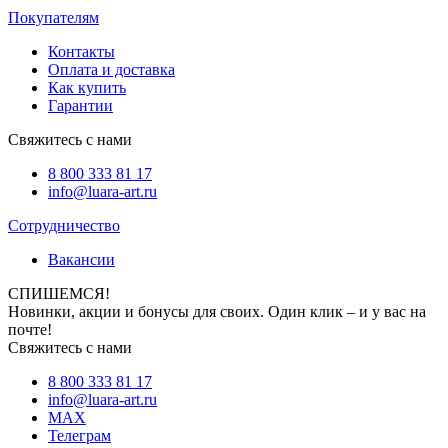
Покупателям
Контакты
Оплата и доставка
Как купить
Гарантии
Свяжитесь с нами
8 800 333 81 17
info@luara-art.ru
Сотрудничество
Вакансии
СПИШЕМСЯ!
Новинки, акции и бонусы для своих. Один клик – и у вас на
почте!
Свяжитесь с нами
8 800 333 81 17
info@luara-art.ru
MAX
Телеграм