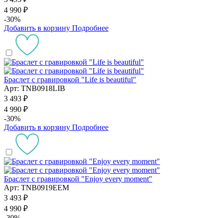
4 990 ₽
-30%
Добавить в корзину
Подробнее
Браслет с гравировкой "Life is beautiful"
Арт: TNB0918LIB
3 493 ₽
4 990 ₽
-30%
Добавить в корзину
Подробнее
Браслет с гравировкой "Enjoy every moment"
Арт: TNB0919EEM
3 493 ₽
4 990 ₽
-30%