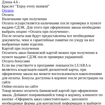
Длина
4.6 -
Браслет "Enjoy every moment"
Оплата
Оплата
Наличными при получении
Оплата осуществляется наличными после примерки в пункте
выдачи СДЭК. Для этого при оформлении заказа необходимо
выбрать опцию «Оплата при получении».
После оплаты вам будут предоставлены все необходимые
документы, чеки и гарантийные памятки по уходу на все
выбранные вами изделия.
Картой при получении
Оплатить заказ банковской картой можно при получении в
пункте выдачи СДЭК после примерки украшений.
Оплата бонусами
Если вы участвуете в программе лояльности LUARA и
являетесь владельцем нашей дисконтной карты, при
оформлении заказа вы можете воспользоваться накоплениями
для оплаты. Бонусы доступны в корзине после регистрации на
сайте
Online-оплата на сайте
Товар можно оплатить банковской картой при оформлении
заказа. Добавьте понравившийся товар в корзину, кликните по
кнопке «Оформить заказ самостоятельно», заполните
необходимые формы для контактной информации и выберете