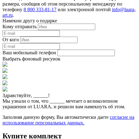
размера, сообщив об этом персональному менеджеру по
телефону
8 800 333-81-17
или электронной почтой
info@luara-
art.ru
.
Намекни другу о подарке
Кому отправить
От кого
Ваш мобильный телефон
Выбрать фоновый рисунок
Здравствуйте,
______
!
Мы узнали о том, что
______
мечтает о великолепном
украшении от LUARA, и решили вам намекнуть об этом.
Заполняя данную форму, Вы автоматически даете
согласие на
использование персональных данных.
Купите комплект