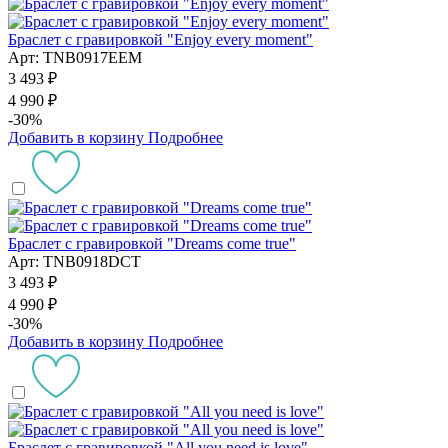
Браслет с гравировкой "Enjoy every moment"
Арт: TNB0917EEM
3 493 ₽
4 990 ₽
-30%
Добавить в корзину
Подробнее
Браслет с гравировкой "Dreams come true"
Арт: TNB0918DCT
3 493 ₽
4 990 ₽
-30%
Добавить в корзину
Подробнее
Браслет с гравировкой "All you need is love"