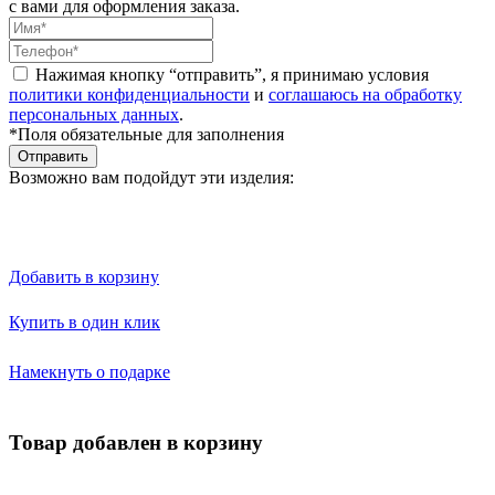
с вами для оформления заказа.
Нажимая кнопку “отправить”, я принимаю условия
политики конфиденциальности
и
соглашаюсь на обработку
персональных данных
.
*Поля обязательные для заполнения
Отправить
Возможно вам подойдут эти изделия:
Добавить в корзину
Купить в один клик
Намекнуть о подарке
Товар добавлен в корзину