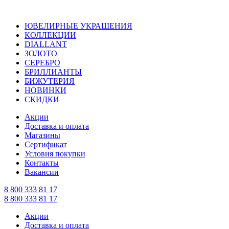
ЮВЕЛИРНЫЕ УКРАШЕНИЯ
КОЛЛЕКЦИИ
DIALLANT
ЗОЛОТО
СЕРЕБРО
БРИЛЛИАНТЫ
БИЖУТЕРИЯ
НОВИНКИ
СКИДКИ
Акции
Доставка и оплата
Магазины
Сертификат
Условия покупки
Контакты
Вакансии
8 800 333 81 17
8 800 333 81 17
Акции
Доставка и оплата