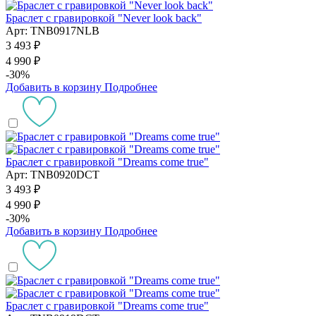
Браслет с гравировкой "Never look back"
Арт: TNB0917NLB
3 493 ₽
4 990 ₽
-30%
Добавить в корзину
Подробнее
Браслет с гравировкой "Dreams come true"
Арт: TNB0920DCT
3 493 ₽
4 990 ₽
-30%
Добавить в корзину
Подробнее
Браслет с гравировкой "Dreams come true"