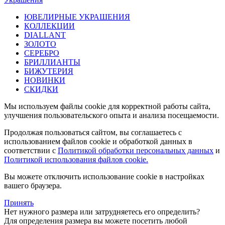
ЮВЕЛИРНЫЕ УКРАШЕНИЯ
КОЛЛЕКЦИИ
DIALLANT
ЗОЛОТО
СЕРЕБРО
БРИЛЛИАНТЫ
БИЖУТЕРИЯ
НОВИНКИ
СКИДКИ
Мы используем файлы cookie для корректной работы сайта,
улучшения пользовательского опыта и анализа посещаемости.
Продолжая пользоваться сайтом, вы соглашаетесь с
использованием файлов cookie и обработкой данных в
соответствии с
Политикой обработки персональных данных
и
Политикой использования файлов cookie.
Вы можете отключить использование cookie в настройках
вашего браузера.
Принять
Нет нужного размера или затрудняетесь его определить?
Для определения размера вы можете посетить любой