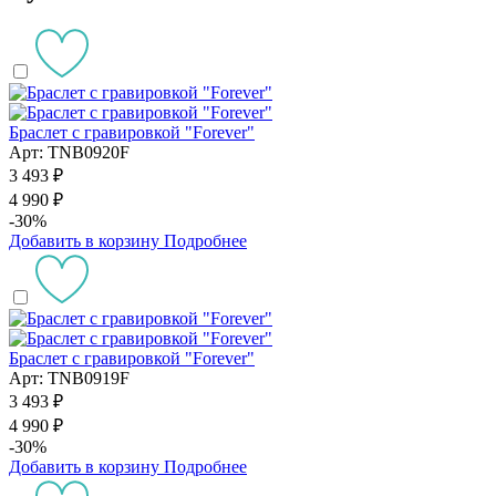
Браслет с гравировкой "Forever"
Арт: TNB0920F
3 493 ₽
4 990 ₽
-30%
Добавить в корзину
Подробнее
Браслет с гравировкой "Forever"
Арт: TNB0919F
3 493 ₽
4 990 ₽
-30%
Добавить в корзину
Подробнее