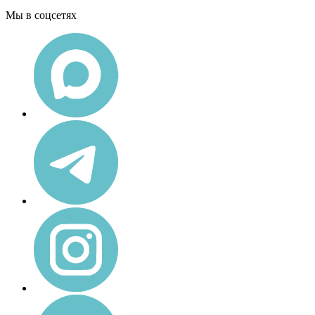
Мы в соцсетях