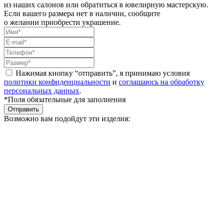
из наших салонов или обратиться в ювелирную мастерскую.
Если вашего размера нет в наличии, сообщите
о желании приобрести украшение.
Нажимая кнопку “отправить”, я принимаю условия
политики конфиденциальности
и
соглашаюсь на обработку
персональных данных
.
*Поля обязательные для заполнения
Отправить
Возможно вам подойдут эти изделия: