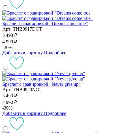
Браслет с гравировкой "Dreams come true"
Арт: TNB0917DCT
3 493 ₽
4 990 ₽
-30%
Добавить в корзину
Подробнее
Браслет с гравировкой "Never give up"
Арт: TNB0920NGU
3 493 ₽
4 990 ₽
-30%
Добавить в корзину
Подробнее