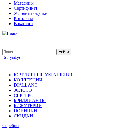
Магазины
Сертификат
Условия покупки
Контакты
Вакансии
Колумбус
ЮВЕЛИРНЫЕ УКРАШЕНИЯ
КОЛЛЕКЦИИ
DIALLANT
ЗОЛОТО
СЕРЕБРО
БРИЛЛИАНТЫ
БИЖУТЕРИЯ
НОВИНКИ
СКИДКИ
Серебро