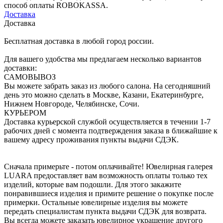
способ оплаты ROBOKASSA.
Доставка
Доставка
Бесплатная доставка в любой город россии.
Для вашего удобства мы предлагаем несколько вариантов
доставки:
САМОВЫВОЗ
Вы можете забрать заказ из любого салона. На сегодняшний
день это можно сделать в Москве, Казани, Екатеринбурге,
Нижнем Новгороде, Челябинске, Сочи.
КУРЬЕРОМ
Доставка курьерской службой осуществляется в течении 1-7
рабочих дней с момента подтверждения заказа в ближайшие к
вашему адресу проживания пункты выдачи СДЭК.
Сначала примерьте - потом оплачивайте! Ювелирная галерея
LUARA предоставляет вам возможность оплаты только тех
изделий, которые вам подошли. Для этого закажите
понравившиеся изделия и примите решение о покупке после
примерки. Остальные ювелирные изделия вы можете
передать специалистам пункта выдачи СДЭК для возврата.
Вы всегда можете заказать ювелирное украшение другого