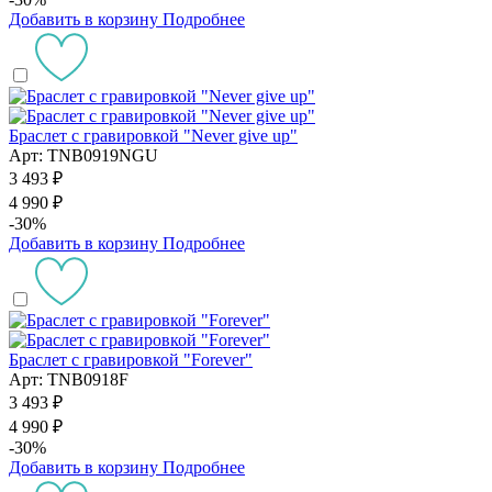
Добавить в корзину
Подробнее
Браслет с гравировкой "Never give up"
Арт: TNB0919NGU
3 493 ₽
4 990 ₽
-30%
Добавить в корзину
Подробнее
Браслет с гравировкой "Forever"
Арт: TNB0918F
3 493 ₽
4 990 ₽
-30%
Добавить в корзину
Подробнее