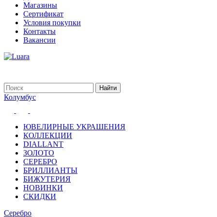
Магазины
Сертификат
Условия покупки
Контакты
Вакансии
Колумбус
ЮВЕЛИРНЫЕ УКРАШЕНИЯ
КОЛЛЕКЦИИ
DIALLANT
ЗОЛОТО
СЕРЕБРО
БРИЛЛИАНТЫ
БИЖУТЕРИЯ
НОВИНКИ
СКИДКИ
Серебро