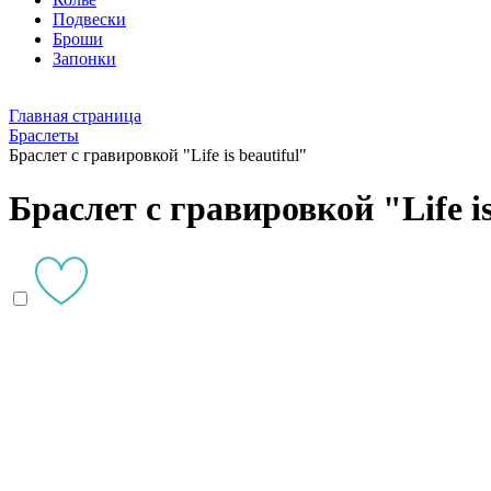
Подвески
Броши
Запонки
Главная страница
Браслеты
Браслет с гравировкой "Life is beautiful"
Браслет с гравировкой "Life is