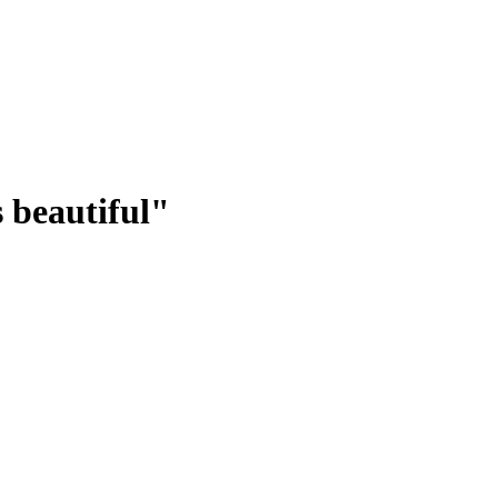
 beautiful"