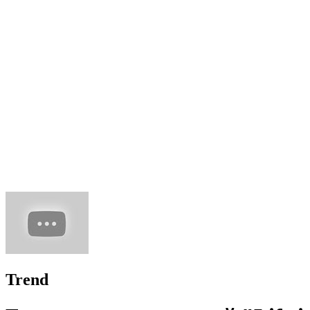
Trend