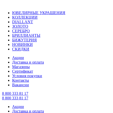
ЮВЕЛИРНЫЕ УКРАШЕНИЯ
КОЛЛЕКЦИИ
DIALLANT
ЗОЛОТО
СЕРЕБРО
БРИЛЛИАНТЫ
БИЖУТЕРИЯ
НОВИНКИ
СКИДКИ
Акции
Доставка и оплата
Магазины
Сертификат
Условия покупки
Контакты
Вакансии
8 800 333 81 17
8 800 333 81 17
Акции
Доставка и оплата