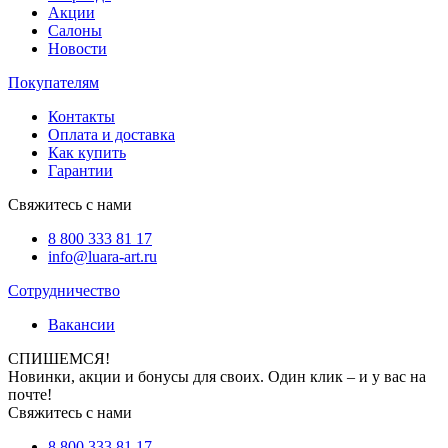
Акции
Салоны
Новости
Покупателям
Контакты
Оплата и доставка
Как купить
Гарантии
Свяжитесь с нами
8 800 333 81 17
info@luara-art.ru
Сотрудничество
Вакансии
СПИШЕМСЯ!
Новинки, акции и бонусы для своих. Один клик – и у вас на
почте!
Свяжитесь с нами
8 800 333 81 17