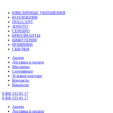
ЮВЕЛИРНЫЕ УКРАШЕНИЯ
КОЛЛЕКЦИИ
DIALLANT
ЗОЛОТО
СЕРЕБРО
БРИЛЛИАНТЫ
БИЖУТЕРИЯ
НОВИНКИ
СКИДКИ
Акции
Доставка и оплата
Магазины
Сертификат
Условия покупки
Контакты
Вакансии
8 800 333 81 17
8 800 333 81 17
Акции
Доставка и оплата