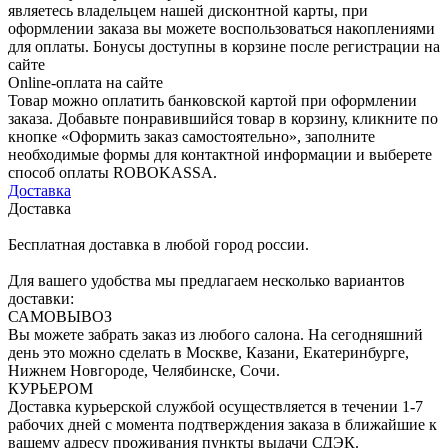
являетесь владельцем нашей дисконтной карты, при
оформлении заказа вы можете воспользоваться накоплениями
для оплаты. Бонусы доступны в корзине после регистрации на
сайте
Online-оплата на сайте
Товар можно оплатить банковской картой при оформлении
заказа. Добавьте понравившийся товар в корзину, кликните по
кнопке «Оформить заказ самостоятельно», заполните
необходимые формы для контактной информации и выберете
способ оплаты ROBOKASSA.
Доставка
Доставка
Бесплатная доставка в любой город россии.
Для вашего удобства мы предлагаем несколько вариантов
доставки:
САМОВЫВОЗ
Вы можете забрать заказ из любого салона. На сегодняшний
день это можно сделать в Москве, Казани, Екатеринбурге,
Нижнем Новгороде, Челябинске, Сочи.
КУРЬЕРОМ
Доставка курьерской службой осуществляется в течении 1-7
рабочих дней с момента подтверждения заказа в ближайшие к
вашему адресу проживания пункты выдачи СДЭК.