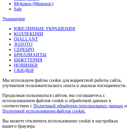
Mykonos (Миконос)
Sale
Украшения
ЮВЕЛИРНЫЕ УКРАШЕНИЯ
КОЛЛЕКЦИИ
DIALLANT
ЗОЛОТО
СЕРЕБРО
БРИЛЛИАНТЫ
БИЖУТЕРИЯ
НОВИНКИ
СКИДКИ
Мы используем файлы cookie для корректной работы сайта,
улучшения пользовательского опыта и анализа посещаемости.
Продолжая пользоваться сайтом, вы соглашаетесь с
использованием файлов cookie и обработкой данных в
соответствии с
Политикой обработки персональных данных
и
Политикой использования файлов cookie.
Вы можете отключить использование cookie в настройках
вашего браузера.