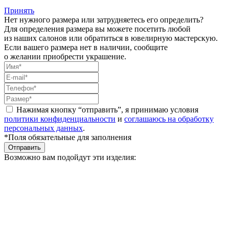
Принять
Нет нужного размера или затрудняетесь его определить?
Для определения размера вы можете посетить любой
из наших салонов или обратиться в ювелирную мастерскую.
Если вашего размера нет в наличии, сообщите
о желании приобрести украшение.
Нажимая кнопку “отправить”, я принимаю условия
политики конфиденциальности
и
соглашаюсь на обработку
персональных данных
.
*Поля обязательные для заполнения
Отправить
Возможно вам подойдут эти изделия: