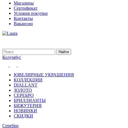
Магазины
Сертификат
Условия покупки
Контакты
Вакансии
Колумбус
ЮВЕЛИРНЫЕ УКРАШЕНИЯ
КОЛЛЕКЦИИ
DIALLANT
ЗОЛОТО
СЕРЕБРО
БРИЛЛИАНТЫ
БИЖУТЕРИЯ
НОВИНКИ
СКИДКИ
Серебро