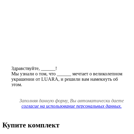
Здравствуйте,
______
!
Мы узнали о том, что
______
мечтает о великолепном
украшении от LUARA, и решили вам намекнуть об
этом.
Заполняя данную форму, Вы автоматически даете
согласие на использование персональных данных.
Купите комплект