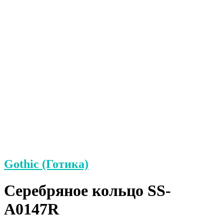
Gothic (Готика)
Серебряное кольцо SS-
A0147R