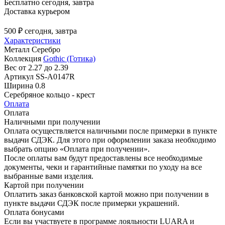
Бесплатно
сегодня, завтра
Доставка курьером
500 ₽
сегодня, завтра
Характеристики
Металл
Серебро
Коллекция
Gothic (Готика)
Вес
от 2.27 до 2.39
Артикул
SS-A0147R
Ширина
0.8
Серебряное кольцо - крест
Оплата
Оплата
Наличными при получении
Оплата осуществляется наличными после примерки в пункте
выдачи СДЭК. Для этого при оформлении заказа необходимо
выбрать опцию «Оплата при получении».
После оплаты вам будут предоставлены все необходимые
документы, чеки и гарантийные памятки по уходу на все
выбранные вами изделия.
Картой при получении
Оплатить заказ банковской картой можно при получении в
пункте выдачи СДЭК после примерки украшений.
Оплата бонусами
Если вы участвуете в программе лояльности LUARA и