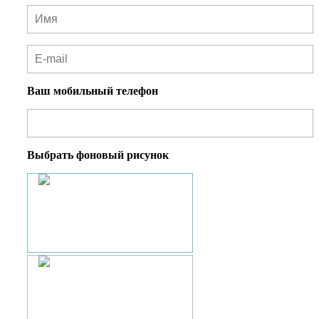
Ваш мобильный телефон
Выбрать фоновый рисунок