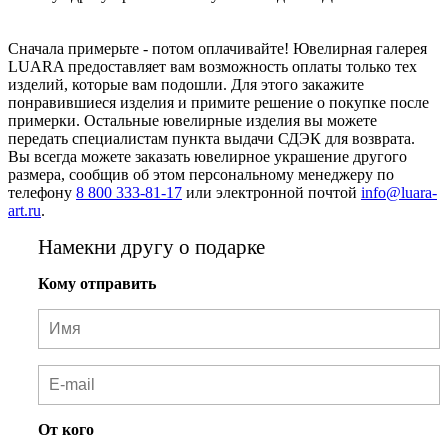
Сначала примерьте - потом оплачивайте! Ювелирная галерея
LUARA предоставляет вам возможность оплаты только тех
изделий, которые вам подошли. Для этого закажите
понравившиеся изделия и примите решение о покупке после
примерки. Остальные ювелирные изделия вы можете
передать специалистам пункта выдачи СДЭК для возврата.
Вы всегда можете заказать ювелирное украшение другого
размера, сообщив об этом персональному менеджеру по
телефону
8 800 333-81-17
или электронной почтой
info@luara-
art.ru
.
Намекни другу о подарке
Кому отправить
От кого