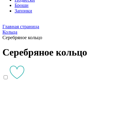
Броши
Запонки
Главная страница
Кольца
Серебряное кольцо
Серебряное кольцо