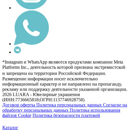
*Instagram и WhatsApp являются продуктами компании Meta
Platforms Inc., деятельность которой признана экстремистской
и запрещена на территории Российской Федерации.
Размещение информации носит исключительно
информационный характер и не направлено на пропаганду,
рекламу или поддержку деятельности указанной организации.
2026 LUARA - Ювелирные украшения
(ИНН:7736665818;ОГРН:1137746928758)
Договор оферты
Политика персональных данных
Согласие на
обработку персональных данных
Политика использования
файлов Cookie
Политика безопасности платежей
Каталог