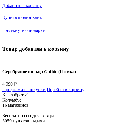
Добавить в корзину
Купить в один клик
Намекнуть о подарке
Товар добавлен в корзину
Серебряное кольцо Gothic (Готика)
4 990 ₽
Продолжить покупки
Перейти в корзину
Как забрать?
Колумбус
16 магазинов
Бесплатно
сегодня, завтра
3059 пунктов выдачи