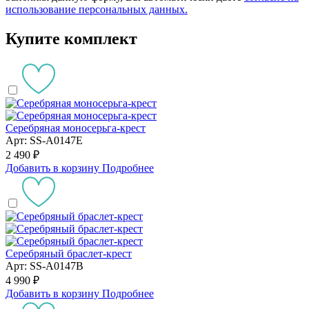
использование персональных данных.
Купите комплект
Серебряная моносерьга-крест
Арт: SS-A0147E
2 490 ₽
Добавить в корзину
Подробнее
Серебряный браслет-крест
Арт: SS-A0147B
4 990 ₽
Добавить в корзину
Подробнее