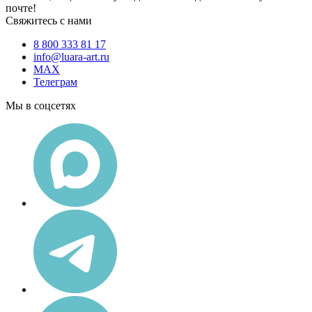
почте!
Свяжитесь с нами
8 800 333 81 17
info@luara-art.ru
MAX
Телеграм
Мы в соцсетях