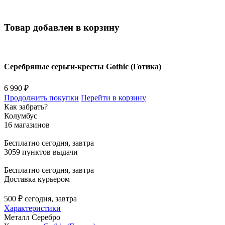
Товар добавлен в корзину
Серебряные серьги-кресты Gothic (Готика)
6 990 ₽
Продолжить покупки
Перейти в корзину
Как забрать?
Колумбус
16 магазинов
Бесплатно
сегодня, завтра
3059 пунктов выдачи
Бесплатно
сегодня, завтра
Доставка курьером
500 ₽
сегодня, завтра
Характеристики
Металл
Серебро