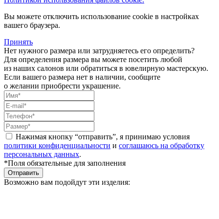
Вы можете отключить использование cookie в настройках
вашего браузера.
Принять
Нет нужного размера или затрудняетесь его определить?
Для определения размера вы можете посетить любой
из наших салонов или обратиться в ювелирную мастерскую.
Если вашего размера нет в наличии, сообщите
о желании приобрести украшение.
Нажимая кнопку “отправить”, я принимаю условия
политики конфиденциальности
и
соглашаюсь на обработку
персональных данных
.
*Поля обязательные для заполнения
Отправить
Возможно вам подойдут эти изделия: