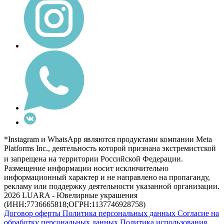
*Instagram и WhatsApp являются продуктами компании Meta
Platforms Inc., деятельность которой признана экстремистской
и запрещена на территории Российской Федерации.
Размещение информации носит исключительно
информационный характер и не направлено на пропаганду,
рекламу или поддержку деятельности указанной организации.
2026 LUARA - Ювелирные украшения
(ИНН:7736665818;ОГРН:1137746928758)
Договор оферты
Политика персональных данных
Согласие на
обработку персональных данных
Политика использования