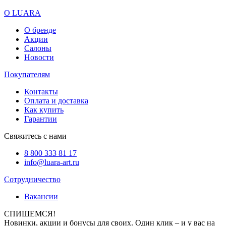
О LUARA
О бренде
Акции
Салоны
Новости
Покупателям
Контакты
Оплата и доставка
Как купить
Гарантии
Свяжитесь с нами
8 800 333 81 17
info@luara-art.ru
Сотрудничество
Вакансии
СПИШЕМСЯ!
Новинки, акции и бонусы для своих. Один клик – и у вас на