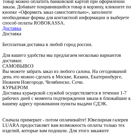
Товар можно оплатить банковской картой при оформлении
заказа. Добавьте понравившийся товар в корзину, кликните по
кнопке «Оформить заказ самостоятельно», заполните
необходимые формы для контактной информации и выберете
способ оплаты ROBOKASSA.
Доставка
Доставка
Бесплатная доставка в любой город россии.
Для вашего удобства мы предлагаем несколько вариантов
доставки:
САМОВЫВОЗ
Вы можете забрать заказ из любого салона. На сегодняшний
день это можно сделать в Москве, Казани, Екатеринбурге,
Нижнем Новгороде, Челябинске, Сочи.
КУРЬЕРОМ
Доставка курьерской службой осуществляется в течении 1-7
рабочих дней с момента подтверждения заказа в ближайшие к
вашему адресу проживания пункты выдачи СДЭК.
Сначала примерьте - потом оплачивайте! Ювелирная галерея
LUARA предоставляет вам возможность оплаты только тех
изделий, которые вам подошли. Для этого закажите