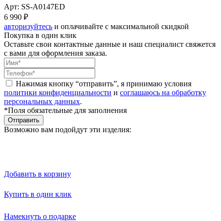
Арт: SS-A0147ED
6 990 ₽
авторизуйтесь
и оплачивайте с максимальной скидкой
Покупка в один клик
Оставьте свои контактные данные и наш специалист свяжется
с вами для оформления заказа.
Нажимая кнопку “отправить”, я принимаю условия
политики конфиденциальности
и
соглашаюсь на обработку
персональных данных
.
*Поля обязательные для заполнения
Отправить
Возможно вам подойдут эти изделия:
Добавить в корзину
Купить в один клик
Намекнуть о подарке