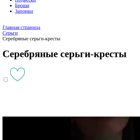
Броши
Запонки
Главная страница
Серьги
Серебряные серьги-кресты
Серебряные серьги-кресты