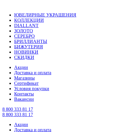
ЮВЕЛИРНЫЕ УКРАШЕНИЯ
КОЛЛЕКЦИИ
DIALLANT
ЗОЛОТО
СЕРЕБРО
БРИЛЛИАНТЫ
БИЖУТЕРИЯ
НОВИНКИ
СКИДКИ
Акции
Доставка и оплата
Магазины
Сертификат
Условия покупки
Контакты
Вакансии
8 800 333 81 17
8 800 333 81 17
Акции
Доставка и оплата