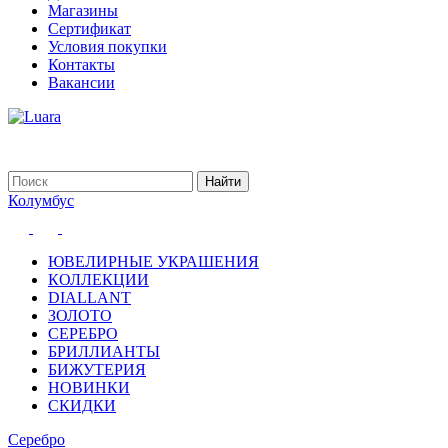
Магазины
Сертификат
Условия покупки
Контакты
Вакансии
Колумбус
ЮВЕЛИРНЫЕ УКРАШЕНИЯ
КОЛЛЕКЦИИ
DIALLANT
ЗОЛОТО
СЕРЕБРО
БРИЛЛИАНТЫ
БИЖУТЕРИЯ
НОВИНКИ
СКИДКИ
Серебро