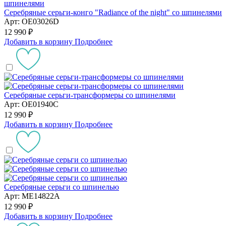
Серебряные серьги-конго "Radiance of the night" со шпинелями
Арт: OE03026D
12 990 ₽
Добавить в корзину
Подробнее
Серебряные серьги-трансформеры со шпинелями
Арт: OE01940C
12 990 ₽
Добавить в корзину
Подробнее
Серебряные серьги со шпинелью
Арт: ME14822A
12 990 ₽
Добавить в корзину
Подробнее