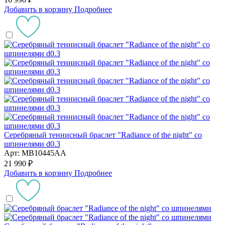
Добавить в корзину
Подробнее
Серебряный теннисный браслет "Radiance of the night" со
шпинелями d0.3
Арт: MB10445AA
21 990 ₽
Добавить в корзину
Подробнее