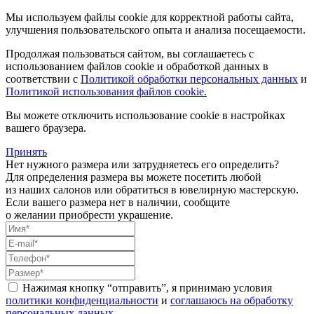
Мы используем файлы cookie для корректной работы сайта,
улучшения пользовательского опыта и анализа посещаемости.
Продолжая пользоваться сайтом, вы соглашаетесь с
использованием файлов cookie и обработкой данных в
соответствии с
Политикой обработки персональных данных
и
Политикой использования файлов cookie.
Вы можете отключить использование cookie в настройках
вашего браузера.
Принять
Нет нужного размера или затрудняетесь его определить?
Для определения размера вы можете посетить любой
из наших салонов или обратиться в ювелирную мастерскую.
Если вашего размера нет в наличии, сообщите
о желании приобрести украшение.
Нажимая кнопку “отправить”, я принимаю условия
политики конфиденциальности
и
соглашаюсь на обработку
персональных данных
.