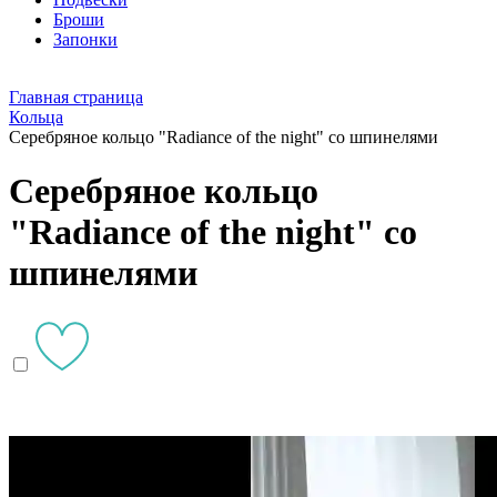
Броши
Запонки
Главная страница
Кольца
Серебряное кольцо "Radiance of the night" со шпинелями
Серебряное кольцо
"Radiance of the night" со
шпинелями