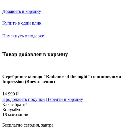
Добавить в корзину
Купить в один клик
Намекнуть о подарке
Товар добавлен в корзину
Серебряное кольцо "Radiance of the night" со шпинелями
Impression (Впечатления)
14 990 ₽
Продолжить покупки
Перейти в корзину
Как забрать?
Колумбус
16 магазинов
Бесплатно
сегодня, завтра