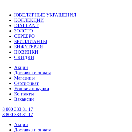
ЮВЕЛИРНЫЕ УКРАШЕНИЯ
КОЛЛЕКЦИИ
DIALLANT
ЗОЛОТО
СЕРЕБРО
БРИЛЛИАНТЫ
БИЖУТЕРИЯ
НОВИНКИ
СКИДКИ
Акции
Доставка и оплата
Магазины
Сертификат
Условия покупки
Контакты
Вакансии
8 800 333 81 17
8 800 333 81 17
Акции
Доставка и оплата