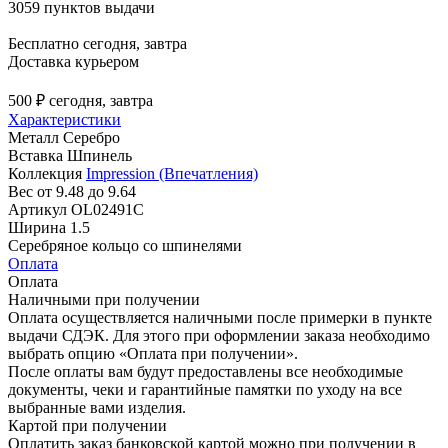
3059 пунктов выдачи
Бесплатно
сегодня, завтра
Доставка курьером
500 ₽
сегодня, завтра
Характеристики
Металл
Серебро
Вставка
Шпинель
Коллекция
Impression (Впечатления)
Вес
от 9.48 до 9.64
Артикул
OL02491C
Ширина
1.5
Серебряное кольцо со шпинелями
Оплата
Оплата
Наличными при получении
Оплата осуществляется наличными после примерки в пункте
выдачи СДЭК. Для этого при оформлении заказа необходимо
выбрать опцию «Оплата при получении».
После оплаты вам будут предоставлены все необходимые
документы, чеки и гарантийные памятки по уходу на все
выбранные вами изделия.
Картой при получении
Оплатить заказ банковской картой можно при получении в