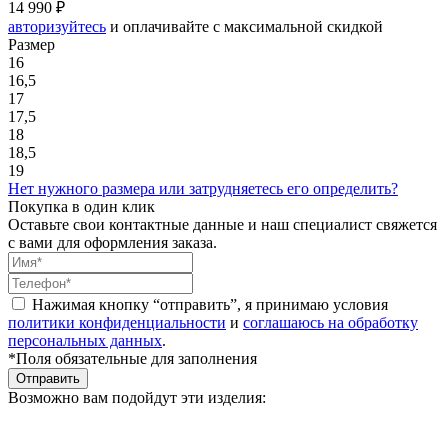
14 990 ₽
авторизуйтесь
и оплачивайте с максимальной скидкой
Размер
16
16,5
17
17,5
18
18,5
19
Нет нужного размера или затрудняетесь его определить?
Покупка в один клик
Оставьте свои контактные данные и наш специалист свяжется
с вами для оформления заказа.
Нажимая кнопку “отправить”, я принимаю условия
политики конфиденциальности
и
соглашаюсь на обработку
персональных данных
.
*Поля обязательные для заполнения
Отправить
Возможно вам подойдут эти изделия: