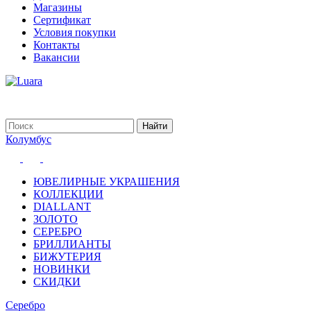
Магазины
Сертификат
Условия покупки
Контакты
Вакансии
Колумбус
ЮВЕЛИРНЫЕ УКРАШЕНИЯ
КОЛЛЕКЦИИ
DIALLANT
ЗОЛОТО
СЕРЕБРО
БРИЛЛИАНТЫ
БИЖУТЕРИЯ
НОВИНКИ
СКИДКИ
Серебро