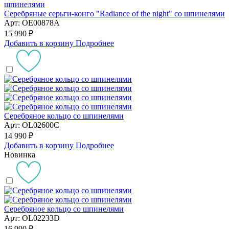
Серебряные серьги-конго "Radiance of the night" со шпинелями
Арт: OE00878A
15 990 ₽
Добавить в корзину
Подробнее
Серебряное кольцо со шпинелями
Арт: OL02600C
14 990 ₽
Добавить в корзину
Подробнее
Новинка
Серебряное кольцо со шпинелями
Арт: OL02233D
16 990 ₽