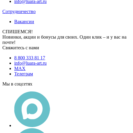
info@luara-art.ru
Сотрудничество
Вакансии
СПИШЕМСЯ!
Новинки, акции и бонусы для своих. Один клик – и у вас на
почте!
Свяжитесь с нами
8 800 333 81 17
info@luara-art.ru
MAX
Телеграм
Мы в соцсетях