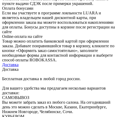
пункте выдачи СДЭК после примерки украшений.
Оплата бонусами
Если вы участвуете в программе лояльности LUARA и
являетесь владельцем нашей дисконтной карты, при
оформлении заказа вы можете воспользоваться накоплениями
для оплаты. Бонусы доступны в корзине после регистрации на
сайте
Online-оплата на сайте
Товар можно оплатить банковской картой при оформлении
заказа. Добавьте понравившийся товар в корзину, кликните по
кнопке «Оформить заказ самостоятельно», заполните
необходимые формы для контактной информации и выберете
способ оплаты ROBOKASSA.
Доставка
Доставка
Бесплатная доставка в любой город россии.
Для вашего удобства мы предлагаем несколько вариантов
доставки:
САМОВЫВОЗ
Вы можете забрать заказ из любого салона. На сегодняшний
день это можно сделать в Москве, Казани, Екатеринбурге,
Нижнем Новгороде, Челябинске, Сочи.
КУРЬЕРОМ