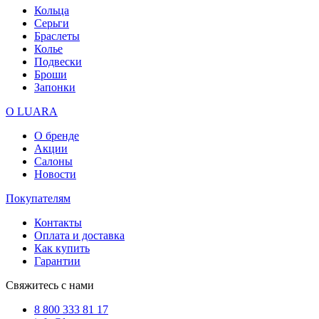
Кольца
Серьги
Браслеты
Колье
Подвески
Броши
Запонки
О LUARA
О бренде
Акции
Салоны
Новости
Покупателям
Контакты
Оплата и доставка
Как купить
Гарантии
Свяжитесь с нами
8 800 333 81 17