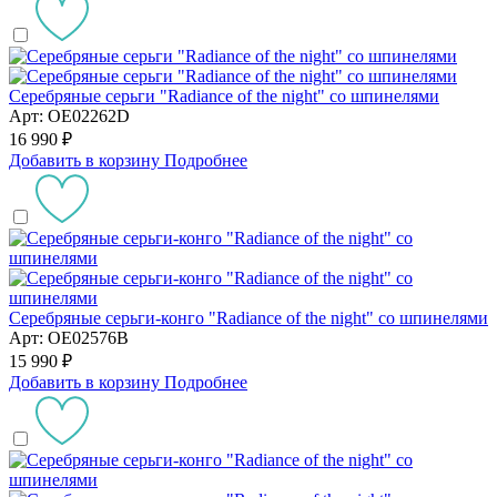
Серебряные серьги "Radiance of the night" со шпинелями
Арт: OE02262D
16 990 ₽
Добавить в корзину
Подробнее
Серебряные серьги-конго "Radiance of the night" со шпинелями
Арт: OE02576B
15 990 ₽
Добавить в корзину
Подробнее