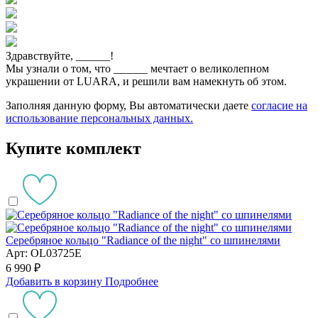
Здравствуйте,
______
!
Мы узнали о том, что
______
мечтает о великолепном
украшении от LUARA, и решили вам намекнуть об этом.
Заполняя данную форму, Вы автоматически даете
согласие на
использование персональных данных.
Купите комплект
Серебряное кольцо "Radiance of the night" со шпинелями
Арт: OL03725E
6 990 ₽
Добавить в корзину
Подробнее