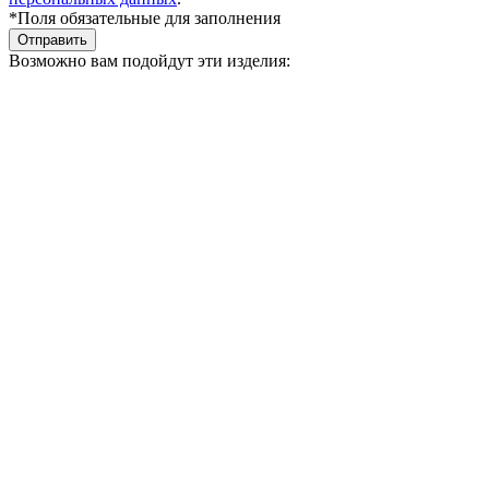
*Поля обязательные для заполнения
Отправить
Возможно вам подойдут эти изделия: