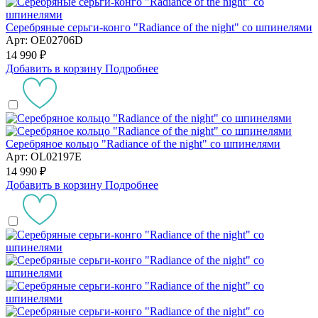
Серебряные серьги-конго "Radiance of the night" со шпинелями
Арт: OE02706D
14 990 ₽
Добавить в корзину
Подробнее
Серебряное кольцо "Radiance of the night" со шпинелями
Арт: OL02197E
14 990 ₽
Добавить в корзину
Подробнее