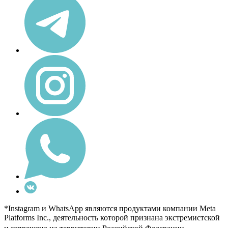
*Instagram и WhatsApp являются продуктами компании Meta
Platforms Inc., деятельность которой признана экстремистской