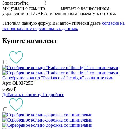
Здравствуйте,
______
!
Мы узнали о том, что
______
мечтает о великолепном
украшении от LUARA, и решили вам намекнуть об этом.
Заполняя данную форму, Вы автоматически даете
согласие на
использование персональных данных.
Купите комплект
Серебряное кольцо "Radiance of the night" со шпинелями
Арт: OL03725E
6 990 ₽
Добавить в корзину
Подробнее