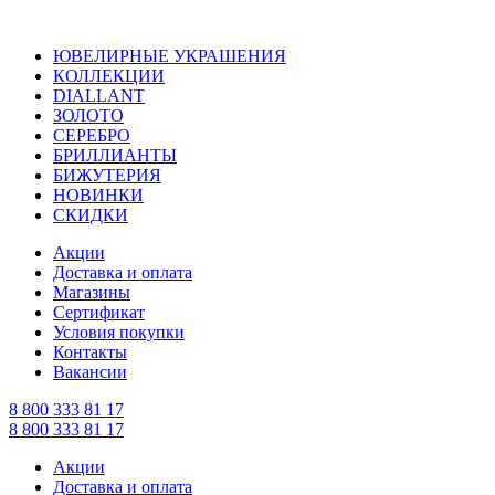
ЮВЕЛИРНЫЕ УКРАШЕНИЯ
КОЛЛЕКЦИИ
DIALLANT
ЗОЛОТО
СЕРЕБРО
БРИЛЛИАНТЫ
БИЖУТЕРИЯ
НОВИНКИ
СКИДКИ
Акции
Доставка и оплата
Магазины
Сертификат
Условия покупки
Контакты
Вакансии
8 800 333 81 17
8 800 333 81 17
Акции
Доставка и оплата