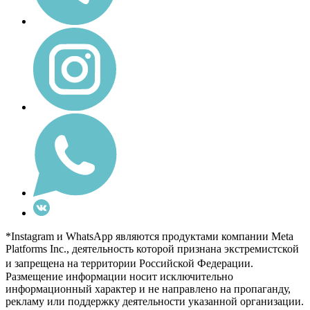
*Instagram и WhatsApp являются продуктами компании Meta
Platforms Inc., деятельность которой признана экстремистской
и запрещена на территории Российской Федерации.
Размещение информации носит исключительно
информационный характер и не направлено на пропаганду,
рекламу или поддержку деятельности указанной организации.