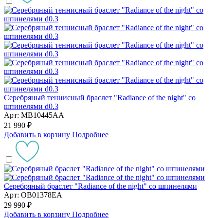
Серебряный теннисный браслет "Radiance of the night" со
шпинелями d0.3
Арт: MB10445AA
21 990 ₽
Добавить в корзину
Подробнее
Серебряный браслет "Radiance of the night" со шпинелями
Арт: OB01378EA
29 990 ₽
Добавить в корзину
Подробнее