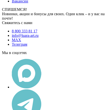
Вакансии
СПИШЕМСЯ!
Новинки, акции и бонусы для своих. Один клик – и у вас на
почте!
Свяжитесь с нами
8 800 333 81 17
info@luara-art.ru
MAX
Телеграм
Мы в соцсетях