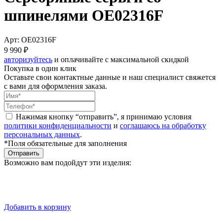
шпинелями OE02316F
Арт: OE02316F
9 990 ₽
авторизуйтесь
и оплачивайте с максимальной скидкой
Покупка в один клик
Оставьте свои контактные данные и наш специалист свяжется
с вами для оформления заказа.
Нажимая кнопку “отправить”, я принимаю условия
политики конфиденциальности
и
соглашаюсь на обработку
персональных данных
.
*Поля обязательные для заполнения
Отправить
Возможно вам подойдут эти изделия:
Добавить в корзину