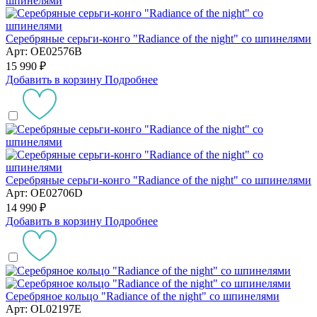
Серебряные серьги-конго "Radiance of the night" со шпинелями
Арт: OE02576B
15 990 ₽
Добавить в корзину
Подробнее
Серебряные серьги-конго "Radiance of the night" со шпинелями
Арт: OE02706D
14 990 ₽
Добавить в корзину
Подробнее
Серебряное кольцо "Radiance of the night" со шпинелями
Арт: OL02197E