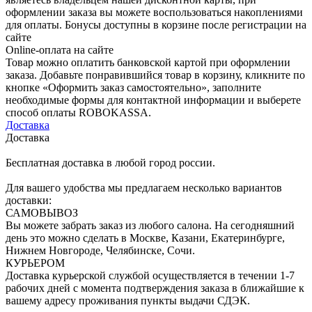
оформлении заказа вы можете воспользоваться накоплениями
для оплаты. Бонусы доступны в корзине после регистрации на
сайте
Online-оплата на сайте
Товар можно оплатить банковской картой при оформлении
заказа. Добавьте понравившийся товар в корзину, кликните по
кнопке «Оформить заказ самостоятельно», заполните
необходимые формы для контактной информации и выберете
способ оплаты ROBOKASSA.
Доставка
Доставка
Бесплатная доставка в любой город россии.
Для вашего удобства мы предлагаем несколько вариантов
доставки:
САМОВЫВОЗ
Вы можете забрать заказ из любого салона. На сегодняшний
день это можно сделать в Москве, Казани, Екатеринбурге,
Нижнем Новгороде, Челябинске, Сочи.
КУРЬЕРОМ
Доставка курьерской службой осуществляется в течении 1-7
рабочих дней с момента подтверждения заказа в ближайшие к
вашему адресу проживания пункты выдачи СДЭК.