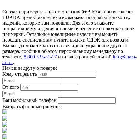
Сначала примерьте - потом оплачивайте! Ювелирная галерея
LUARA предоставляет вам возможность оплаты только тех
изделий, которые вам подошли. Для этого закажите
понравившиеся изделия и примите решение о покупке после
примерки. Остальные ювелирные изделия вы можете
передать специалистам пункта выдачи СДЭК для возврата.
Вы всегда можете заказать ювелирное украшение другого
размера, сообщив об этом персональному менеджеру по
телефону
8 800 333-81-17
или электронной почтой
info@luara-
art.ru
.
Намекни другу о подарке
Кому отправить
От кого
Ваш мобильный телефон
Выбрать фоновый рисунок