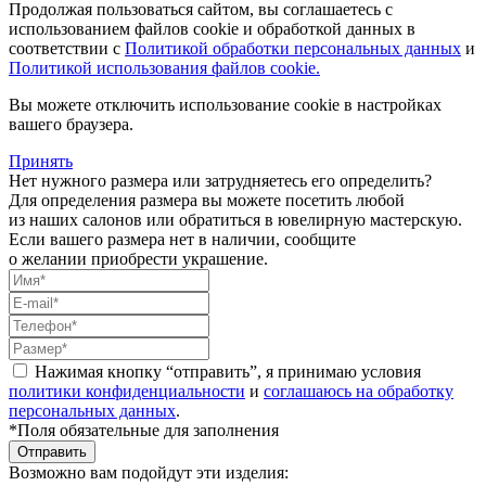
Продолжая пользоваться сайтом, вы соглашаетесь с
использованием файлов cookie и обработкой данных в
соответствии с
Политикой обработки персональных данных
и
Политикой использования файлов cookie.
Вы можете отключить использование cookie в настройках
вашего браузера.
Принять
Нет нужного размера или затрудняетесь его определить?
Для определения размера вы можете посетить любой
из наших салонов или обратиться в ювелирную мастерскую.
Если вашего размера нет в наличии, сообщите
о желании приобрести украшение.
Нажимая кнопку “отправить”, я принимаю условия
политики конфиденциальности
и
соглашаюсь на обработку
персональных данных
.
*Поля обязательные для заполнения
Отправить
Возможно вам подойдут эти изделия: