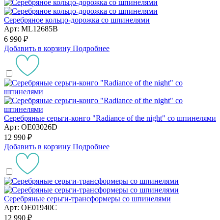
Серебряное кольцо-дорожка со шпинелями
Арт: ML12685B
6 990 ₽
Добавить в корзину
Подробнее
Серебряные серьги-конго "Radiance of the night" со шпинелями
Арт: OE03026D
12 990 ₽
Добавить в корзину
Подробнее
Серебряные серьги-трансформеры со шпинелями
Арт: OE01940C
12 990 ₽