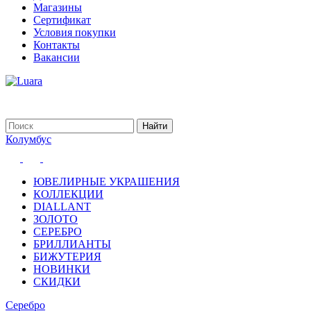
Магазины
Сертификат
Условия покупки
Контакты
Вакансии
Колумбус
ЮВЕЛИРНЫЕ УКРАШЕНИЯ
КОЛЛЕКЦИИ
DIALLANT
ЗОЛОТО
СЕРЕБРО
БРИЛЛИАНТЫ
БИЖУТЕРИЯ
НОВИНКИ
СКИДКИ
Серебро