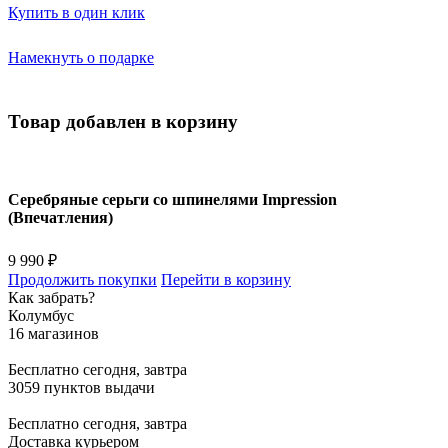
Купить в один клик
Намекнуть о подарке
Товар добавлен в корзину
Серебряные серьги со шпинелями Impression
(Впечатления)
9 990 ₽
Продолжить покупки
Перейти в корзину
Как забрать?
Колумбус
16 магазинов
Бесплатно
сегодня, завтра
3059 пунктов выдачи
Бесплатно
сегодня, завтра
Доставка курьером