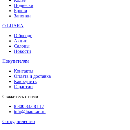
Колье
Подвески
Броши
Запонки
О LUARA
О бренде
Акции
Салоны
Новости
Покупателям
Контакты
Оплата и доставка
Как купить
Гарантии
Свяжитесь с нами
8 800 333 81 17
info@luara-art.ru
Сотрудничество