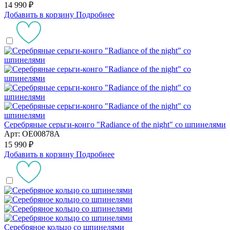
14 990 ₽
Добавить в корзину
Подробнее
Серебряные серьги-конго "Radiance of the night" со шпинелями
Арт: OE00878A
15 990 ₽
Добавить в корзину
Подробнее
Серебряное кольцо со шпинелями