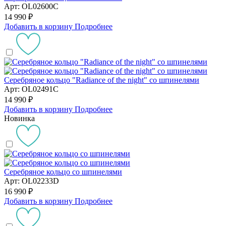
Арт: OL02600C
14 990 ₽
Добавить в корзину
Подробнее
Серебряное кольцо "Radiance of the night" со шпинелями
Арт: OL02491C
14 990 ₽
Добавить в корзину
Подробнее
Новинка
Серебряное кольцо со шпинелями
Арт: OL02233D
16 990 ₽
Добавить в корзину
Подробнее