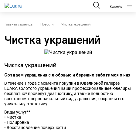
Колумбус
Главная страница
Новости
Чистка украшений
Чистка украшений
Чистка украшений
Создаем украшения с любовью и бережно заботимся о них
В течение 1 года с момента покупки в Ювелирной галерее
LUARA золотого украшения наши профессиональные ювелиры
бесплатно* проведут диагностику, а также полностью
восстановят первоначальный вид украшения, сохраняя его
уникальную эстетику.
Виды услуг**:
• Чистка
• Полировка
• Восстановление поверхности