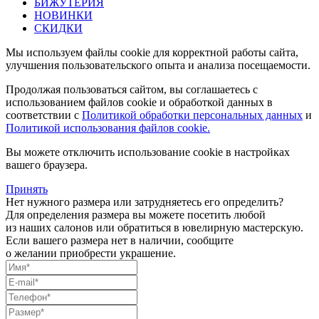
БИЖУТЕРИЯ
НОВИНКИ
СКИДКИ
Мы используем файлы cookie для корректной работы сайта,
улучшения пользовательского опыта и анализа посещаемости.
Продолжая пользоваться сайтом, вы соглашаетесь с
использованием файлов cookie и обработкой данных в
соответствии с
Политикой обработки персональных данных
и
Политикой использования файлов cookie.
Вы можете отключить использование cookie в настройках
вашего браузера.
Принять
Нет нужного размера или затрудняетесь его определить?
Для определения размера вы можете посетить любой
из наших салонов или обратиться в ювелирную мастерскую.
Если вашего размера нет в наличии, сообщите
о желании приобрести украшение.