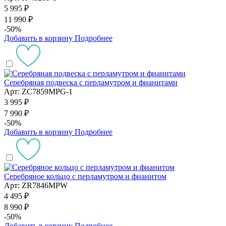
5 995 ₽
11 990 ₽
-50%
Добавить в корзину
Подробнее
Серебряная подвеска с перламутром и фианитами
Арт: ZC7859MPG-1
3 995 ₽
7 990 ₽
-50%
Добавить в корзину
Подробнее
Серебряное кольцо с перламутром и фианитом
Арт: ZR7846MPW
4 495 ₽
8 990 ₽
-50%
Добавить в корзину
Подробнее