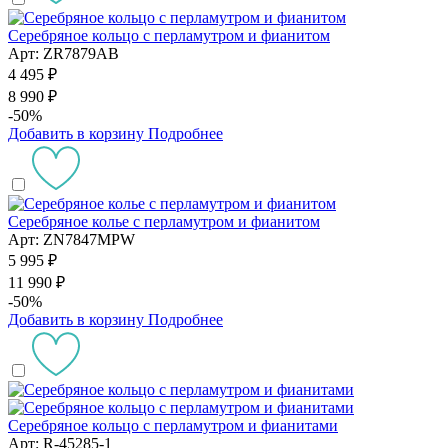
Серебряное кольцо с перламутром и фианитом
Арт: ZR7879AB
4 495 ₽
8 990 ₽
-50%
Добавить в корзину
Подробнее
Серебряное колье с перламутром и фианитом
Арт: ZN7847MPW
5 995 ₽
11 990 ₽
-50%
Добавить в корзину
Подробнее
Серебряное кольцо с перламутром и фианитами
Арт: R-45285-1