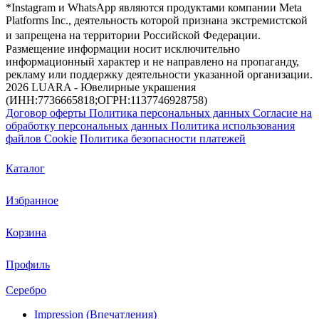
*Instagram и WhatsApp являются продуктами компании Meta
Platforms Inc., деятельность которой признана экстремистской
и запрещена на территории Российской Федерации.
Размещение информации носит исключительно
информационный характер и не направлено на пропаганду,
рекламу или поддержку деятельности указанной организации.
2026 LUARA - Ювелирные украшения
(ИНН:7736665818;ОГРН:1137746928758)
Договор оферты
Политика персональных данных
Согласие на
обработку персональных данных
Политика использования
файлов Cookie
Политика безопасности платежей
Каталог
Избранное
Корзина
Профиль
Серебро
Impression (Впечатления)