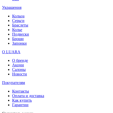
Украшения
Кольца
Серьги
Браслеты
Колье
Подвески
Броши
Запонки
О LUARA
О бренде
Акции
Салоны
Новости
Покупателям
Контакты
Оплата и доставка
Как купить
Гарантии