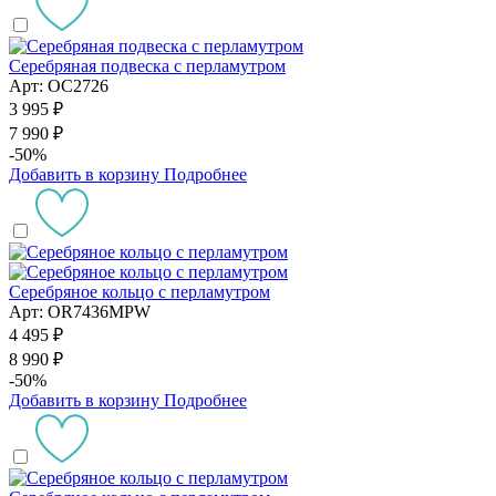
Серебряная подвеска с перламутром
Арт: OC2726
3 995 ₽
7 990 ₽
-50%
Добавить в корзину
Подробнее
Серебряное кольцо с перламутром
Арт: OR7436MPW
4 495 ₽
8 990 ₽
-50%
Добавить в корзину
Подробнее