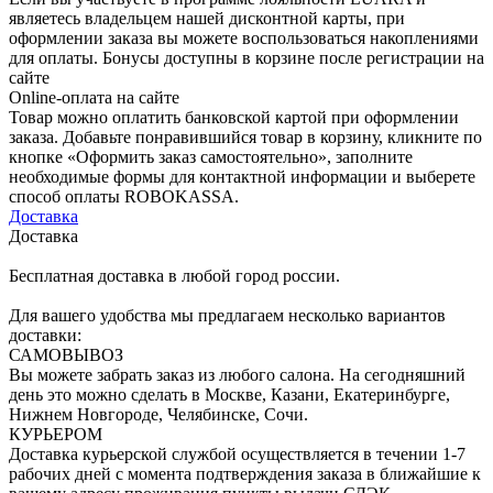
являетесь владельцем нашей дисконтной карты, при
оформлении заказа вы можете воспользоваться накоплениями
для оплаты. Бонусы доступны в корзине после регистрации на
сайте
Online-оплата на сайте
Товар можно оплатить банковской картой при оформлении
заказа. Добавьте понравившийся товар в корзину, кликните по
кнопке «Оформить заказ самостоятельно», заполните
необходимые формы для контактной информации и выберете
способ оплаты ROBOKASSA.
Доставка
Доставка
Бесплатная доставка в любой город россии.
Для вашего удобства мы предлагаем несколько вариантов
доставки:
САМОВЫВОЗ
Вы можете забрать заказ из любого салона. На сегодняшний
день это можно сделать в Москве, Казани, Екатеринбурге,
Нижнем Новгороде, Челябинске, Сочи.
КУРЬЕРОМ
Доставка курьерской службой осуществляется в течении 1-7
рабочих дней с момента подтверждения заказа в ближайшие к