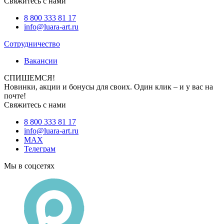
Свяжитесь с нами
8 800 333 81 17
info@luara-art.ru
Сотрудничество
Вакансии
СПИШЕМСЯ!
Новинки, акции и бонусы для своих. Один клик – и у вас на
почте!
Свяжитесь с нами
8 800 333 81 17
info@luara-art.ru
MAX
Телеграм
Мы в соцсетях