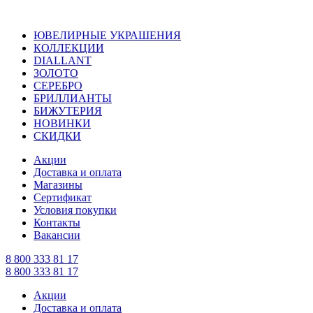
ЮВЕЛИРНЫЕ УКРАШЕНИЯ
КОЛЛЕКЦИИ
DIALLANT
ЗОЛОТО
СЕРЕБРО
БРИЛЛИАНТЫ
БИЖУТЕРИЯ
НОВИНКИ
СКИДКИ
Акции
Доставка и оплата
Магазины
Сертификат
Условия покупки
Контакты
Вакансии
8 800 333 81 17
8 800 333 81 17
Акции
Доставка и оплата