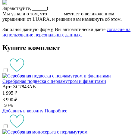
Здравствуйте,
______
!
Мы узнали о том, что
______
мечтает о великолепном
украшении от LUARA, и решили вам намекнуть об этом.
Заполняя данную форму, Вы автоматически даете
согласие на
использование персональных данных.
Купите комплект
Серебряная подвеска с перламутром и фианитами
Арт: ZC7843AB
1 995 ₽
3 990 ₽
-50%
Добавить в корзину
Подробнее