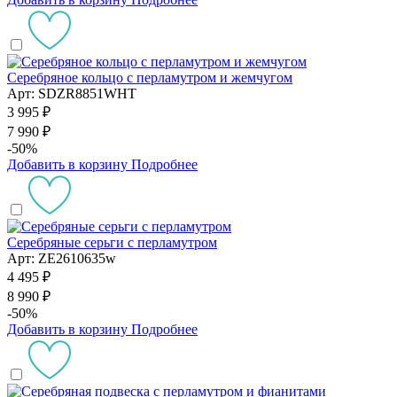
Серебряное кольцо с перламутром и жемчугом
Арт: SDZR8851WHT
3 995 ₽
7 990 ₽
-50%
Добавить в корзину
Подробнее
Серебряные серьги с перламутром
Арт: ZE2610635w
4 495 ₽
8 990 ₽
-50%
Добавить в корзину
Подробнее