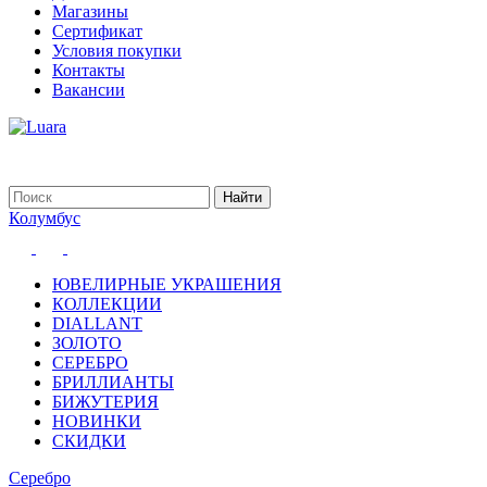
Магазины
Сертификат
Условия покупки
Контакты
Вакансии
Колумбус
ЮВЕЛИРНЫЕ УКРАШЕНИЯ
КОЛЛЕКЦИИ
DIALLANT
ЗОЛОТО
СЕРЕБРО
БРИЛЛИАНТЫ
БИЖУТЕРИЯ
НОВИНКИ
СКИДКИ
Серебро