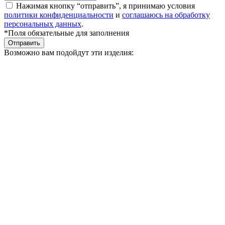
Нажимая кнопку “отправить”, я принимаю условия
политики конфиденциальности
и
соглашаюсь на обработку
персональных данных
.
*Поля обязательные для заполнения
Отправить
Возможно вам подойдут эти изделия: