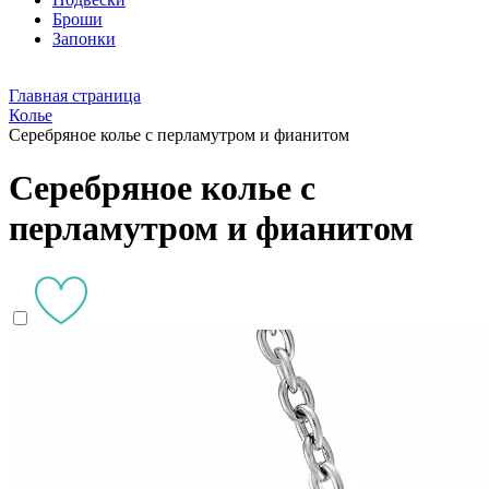
Броши
Запонки
Главная страница
Колье
Серебряное колье с перламутром и фианитом
Серебряное колье с
перламутром и фианитом