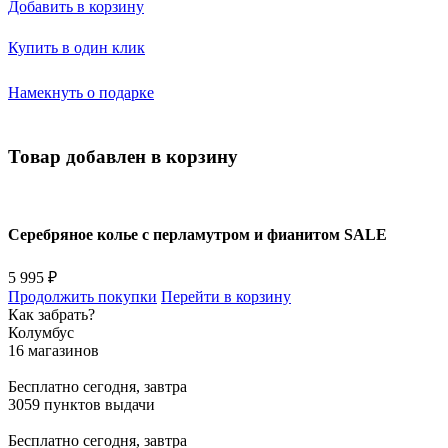
Добавить в корзину
Купить в один клик
Намекнуть о подарке
Товар добавлен в корзину
Серебряное колье с перламутром и фианитом SALE
5 995 ₽
Продолжить покупки
Перейти в корзину
Как забрать?
Колумбус
16 магазинов
Бесплатно
сегодня, завтра
3059 пунктов выдачи
Бесплатно
сегодня, завтра