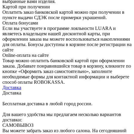
выбранные вами изделия.
Картой при получении
Оплатить заказ банковской картой можно при получении в
пункте выдачи СДЭК после примерки украшений.
Оплата бонусами
Если вы участвуете в программе лояльности LUARA и
являетесь владельцем нашей дисконтной карты, при
оформлении заказа вы можете воспользоваться накоплениями
для оплаты. Бонусы доступны в корзине после регистрации на
сайте
Online-оплата на сайте
Товар можно оплатить банковской картой при оформлении
заказа. Добавьте понравившийся товар в корзину, кликните по
кнопке «Оформить заказ самостоятельно», заполните
необходимые формы для контактной информации и выберете
способ оплаты ROBOKASSA.
Доставка
Доставка
Бесплатная доставка в любой город россии.
Для вашего удобства мы предлагаем несколько вариантов
доставки:
САМОВЫВОЗ
Вы можете забрать заказ из любого салона. На сегодняшний