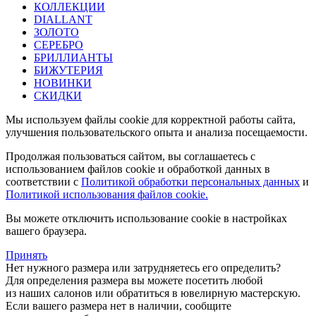
КОЛЛЕКЦИИ
DIALLANT
ЗОЛОТО
СЕРЕБРО
БРИЛЛИАНТЫ
БИЖУТЕРИЯ
НОВИНКИ
СКИДКИ
Мы используем файлы cookie для корректной работы сайта,
улучшения пользовательского опыта и анализа посещаемости.
Продолжая пользоваться сайтом, вы соглашаетесь с
использованием файлов cookie и обработкой данных в
соответствии с
Политикой обработки персональных данных
и
Политикой использования файлов cookie.
Вы можете отключить использование cookie в настройках
вашего браузера.
Принять
Нет нужного размера или затрудняетесь его определить?
Для определения размера вы можете посетить любой
из наших салонов или обратиться в ювелирную мастерскую.
Если вашего размера нет в наличии, сообщите