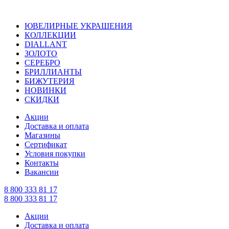
ЮВЕЛИРНЫЕ УКРАШЕНИЯ
КОЛЛЕКЦИИ
DIALLANT
ЗОЛОТО
СЕРЕБРО
БРИЛЛИАНТЫ
БИЖУТЕРИЯ
НОВИНКИ
СКИДКИ
Акции
Доставка и оплата
Магазины
Сертификат
Условия покупки
Контакты
Вакансии
8 800 333 81 17
8 800 333 81 17
Акции
Доставка и оплата