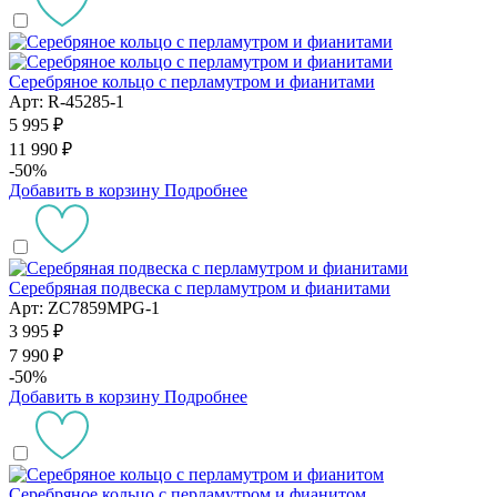
Серебряное кольцо с перламутром и фианитами
Арт: R-45285-1
5 995 ₽
11 990 ₽
-50%
Добавить в корзину
Подробнее
Серебряная подвеска с перламутром и фианитами
Арт: ZC7859MPG-1
3 995 ₽
7 990 ₽
-50%
Добавить в корзину
Подробнее
Серебряное кольцо с перламутром и фианитом