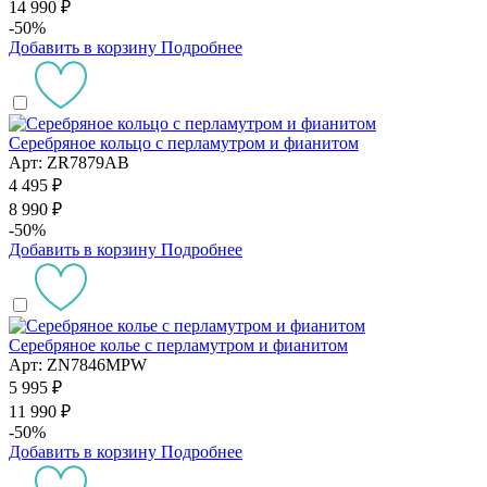
14 990 ₽
-50%
Добавить в корзину
Подробнее
Серебряное кольцо с перламутром и фианитом
Арт: ZR7879AB
4 495 ₽
8 990 ₽
-50%
Добавить в корзину
Подробнее
Серебряное колье с перламутром и фианитом
Арт: ZN7846MPW
5 995 ₽
11 990 ₽
-50%
Добавить в корзину
Подробнее