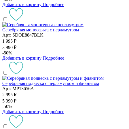
Добавить в корзину
Подробнее
Серебряная моносерьга с перламутром
Арт: SDOE8847BLK
1 995 ₽
3 990 ₽
-50%
Добавить в корзину
Подробнее
Серебряная подвеска с перламутром и фианитом
Арт: MP13656A
2 995 ₽
5 990 ₽
-50%
Добавить в корзину
Подробнее