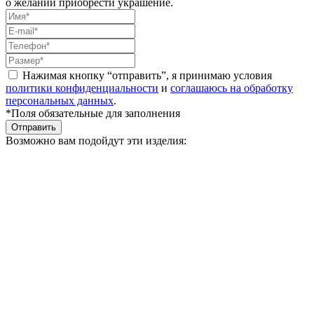
о желании приобрести украшение.
Нажимая кнопку “отправить”, я принимаю условия
политики конфиденциальности
и
соглашаюсь на обработку
персональных данных
.
*Поля обязательные для заполнения
Отправить
Возможно вам подойдут эти изделия: