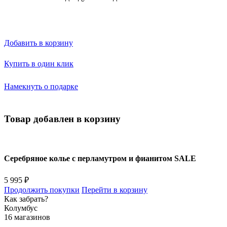
Добавить в корзину
Купить в один клик
Намекнуть о подарке
Товар добавлен в корзину
Серебряное колье с перламутром и фианитом SALE
5 995 ₽
Продолжить покупки
Перейти в корзину
Как забрать?
Колумбус
16 магазинов