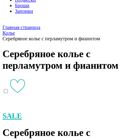
Броши
Запонки
Главная страница
Колье
Серебряное колье с перламутром и фианитом
Серебряное колье с
перламутром и фианитом
SALE
Серебряное колье с