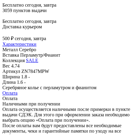
Бесплатно
сегодня, завтра
3059 пунктов выдачи
Бесплатно
сегодня, завтра
Доставка курьером
500 ₽
сегодня, завтра
Характеристики
Металл
Серебро
Вставка
Перламутр/Фианит
Коллекция
SALE
Вес
4.74
Артикул
ZN7847MPW
Ширина
1.8 -
Длина
1.6 -
Серебряное колье с перламутром и фианитом
Оплата
Оплата
Наличными при получении
Оплата осуществляется наличными после примерки в пункте
выдачи СДЭК. Для этого при оформлении заказа необходимо
выбрать опцию «Оплата при получении».
После оплаты вам будут предоставлены все необходимые
документы, чеки и гарантийные памятки по уходу на все