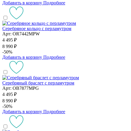
Добавить в корзину
Подробнее
Серебряное кольцо с перламутром
Арт: OR7442MPW
4 495 ₽
8 990 ₽
-50%
Добавить в корзину
Подробнее
Серебряный браслет с перламутром
Арт: OB7877MPG
4 495 ₽
8 990 ₽
-50%
Добавить в корзину
Подробнее