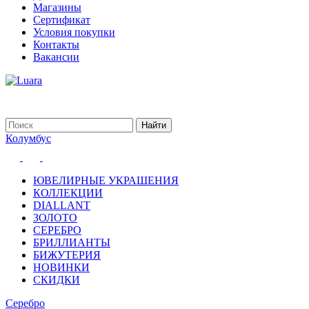
Магазины
Сертификат
Условия покупки
Контакты
Вакансии
Колумбус
ЮВЕЛИРНЫЕ УКРАШЕНИЯ
КОЛЛЕКЦИИ
DIALLANT
ЗОЛОТО
СЕРЕБРО
БРИЛЛИАНТЫ
БИЖУТЕРИЯ
НОВИНКИ
СКИДКИ
Серебро