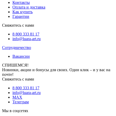
Контакты
Оплата и доставка
Как купить
Гарантии
Свяжитесь с нами
8 800 333 81 17
info@luara-art.ru
Сотрудничество
Вакансии
СПИШЕМСЯ!
Новинки, акции и бонусы для своих. Один клик – и у вас на
почте!
Свяжитесь с нами
8 800 333 81 17
info@luara-art.ru
MAX
Телеграм
Мы в соцсетях