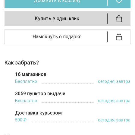
Добавить в корзину
Купить в один клик
Намекнуть о подарке
Как забрать?
16 магазинов
Бесплатно
сегодня, завтра
3059 пунктов выдачи
Бесплатно
сегодня, завтра
Доставка курьером
500 ₽
сегодня, завтра