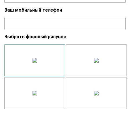
Ваш мобильный телефон
Выбрать фоновый рисунок