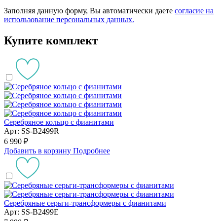
Заполняя данную форму, Вы автоматически даете
согласие на
использование персональных данных.
Купите комплект
Серебряное кольцо с фианитами
Арт: SS-B2499R
6 990 ₽
Добавить в корзину
Подробнее
Серебряные серьги-трансформеры с фианитами
Арт: SS-B2499E