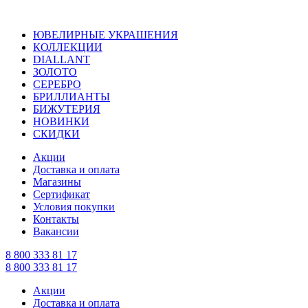
ЮВЕЛИРНЫЕ УКРАШЕНИЯ
КОЛЛЕКЦИИ
DIALLANT
ЗОЛОТО
СЕРЕБРО
БРИЛЛИАНТЫ
БИЖУТЕРИЯ
НОВИНКИ
СКИДКИ
Акции
Доставка и оплата
Магазины
Сертификат
Условия покупки
Контакты
Вакансии
8 800 333 81 17
8 800 333 81 17
Акции
Доставка и оплата