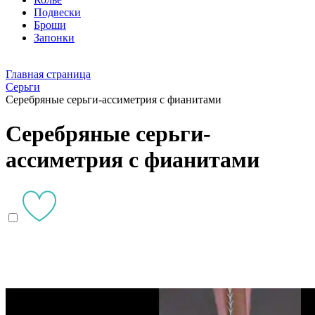
Подвески
Броши
Запонки
Главная страница
Серьги
Серебряные серьги-ассиметрия с фианитами
Серебряные серьги-
ассиметрия с фианитами