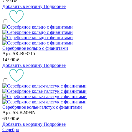
7 990 ₽
Добавить в корзину
Подробнее
Серебряное кольцо с фианитами
Арт: SR-B03715
14 990 ₽
Добавить в корзину
Подробнее
Серебряное колье-галстук с фианитами
Арт: SS-B2499N
69 990 ₽
Добавить в корзину
Подробнее
Серебро