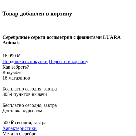
Товар добавлен в корзину
Серебряные серьги-ассиметрия с фианитами LUARA
Animals
16 990 ₽
Продолжить покупки
Перейти в корзину
Как забрать?
Колумбус
16 магазинов
Бесплатно
сегодня, завтра
3059 пунктов выдачи
Бесплатно
сегодня, завтра
Доставка курьером
500 ₽
сегодня, завтра
Характеристики
Металл
Серебро