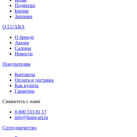
Подвески
Броши
Запонки
О LUARA
О бренде
Акции
Салоны
Новости
Покупателям
Контакты
Оплата и доставка
Как купить
Гарантии
Свяжитесь с нами
8 800 333 81 17
info@luara-art.ru
Сотрудничество