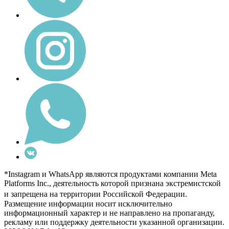
*Instagram и WhatsApp являются продуктами компании Meta
Platforms Inc., деятельность которой признана экстремистской
и запрещена на территории Российской Федерации.
Размещение информации носит исключительно
информационный характер и не направлено на пропаганду,
рекламу или поддержку деятельности указанной организации.