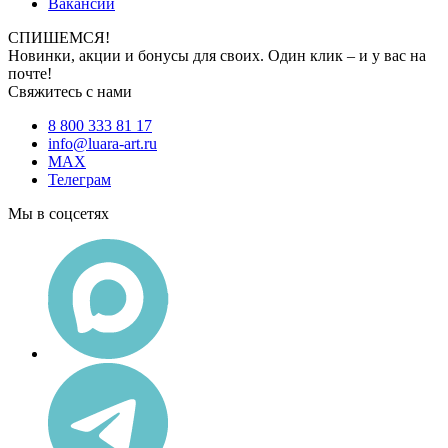
Вакансии
СПИШЕМСЯ!
Новинки, акции и бонусы для своих. Один клик – и у вас на
почте!
Свяжитесь с нами
8 800 333 81 17
info@luara-art.ru
MAX
Телеграм
Мы в соцсетях