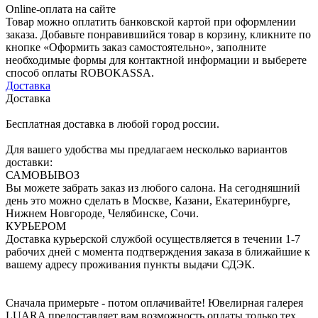
Online-оплата на сайте
Товар можно оплатить банковской картой при оформлении
заказа. Добавьте понравившийся товар в корзину, кликните по
кнопке «Оформить заказ самостоятельно», заполните
необходимые формы для контактной информации и выберете
способ оплаты ROBOKASSA.
Доставка
Доставка
Бесплатная доставка в любой город россии.
Для вашего удобства мы предлагаем несколько вариантов
доставки:
САМОВЫВОЗ
Вы можете забрать заказ из любого салона. На сегодняшний
день это можно сделать в Москве, Казани, Екатеринбурге,
Нижнем Новгороде, Челябинске, Сочи.
КУРЬЕРОМ
Доставка курьерской службой осуществляется в течении 1-7
рабочих дней с момента подтверждения заказа в ближайшие к
вашему адресу проживания пункты выдачи СДЭК.
Сначала примерьте - потом оплачивайте! Ювелирная галерея
LUARA предоставляет вам возможность оплаты только тех