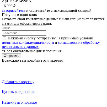
Арт: SS-B2499EA
16 990 ₽
авторизуйтесь
и оплачивайте с максимальной скидкой
Покупка в один клик
Оставьте свои контактные данные и наш специалист свяжется
с вами для оформления заказа.
Нажимая кнопку “отправить”, я принимаю условия
политики конфиденциальности
и
соглашаюсь на обработку
персональных данных
.
*Поля обязательные для заполнения
Отправить
Возможно вам подойдут эти изделия:
Добавить в корзину
Купить в один клик
Намекнуть о подарке