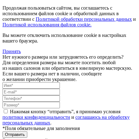
Продолжая пользоваться сайтом, вы соглашаетесь с
использованием файлов cookie и обработкой данных в
соответствии с
Политикой обработки персональных данных
и
Политикой использования файлов cookie.
Вы можете отключить использование cookie в настройках
вашего браузера.
Принять
Нет нужного размера или затрудняетесь его определить?
Для определения размера вы можете посетить любой
из наших салонов или обратиться в ювелирную мастерскую.
Если вашего размера нет в наличии, сообщите
о желании приобрести украшение.
Нажимая кнопку “отправить”, я принимаю условия
политики конфиденциальности
и
соглашаюсь на обработку
персональных данных
.
*Поля обязательные для заполнения
Отправить