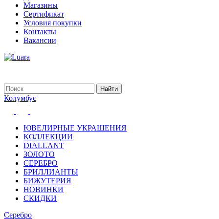
Магазины
Сертификат
Условия покупки
Контакты
Вакансии
Колумбус
ЮВЕЛИРНЫЕ УКРАШЕНИЯ
КОЛЛЕКЦИИ
DIALLANT
ЗОЛОТО
СЕРЕБРО
БРИЛЛИАНТЫ
БИЖУТЕРИЯ
НОВИНКИ
СКИДКИ
Серебро