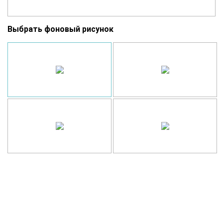
Выбрать фоновый рисунок