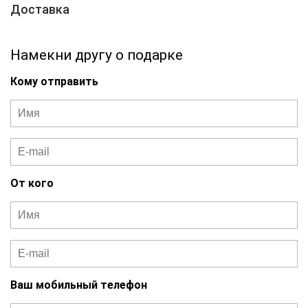
Доставка
Намекни другу о подарке
Кому отправить
От кого
Ваш мобильный телефон