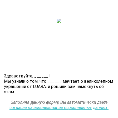
Здравствуйте,
______
!
Мы узнали о том, что
______
мечтает о великолепном
украшении от LUARA, и решили вам намекнуть об
этом.
Заполняя данную форму, Вы автоматически даете
согласие на использование персональных данных.