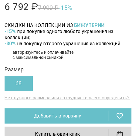
6 792 ₽
7 990 ₽
-15%
СКИДКИ НА КОЛЛЕКЦИИ ИЗ
БИЖУТЕРИИ
-15%
при покупке одного любого украшения из
коллекций;
-30%
на покупку второго украшения из коллекций.
авторизуйтесь
и оплачивайте
с максимальной скидкой
Размер
68
Нет нужного размера или затрудняетесь его определить?
Добавить в корзину
Купить в один клик