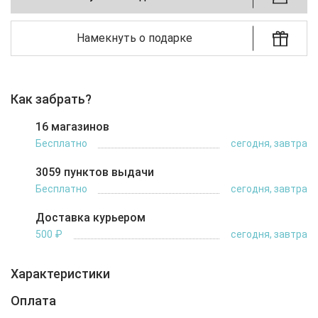
Намекнуть о подарке
Как забрать?
16 магазинов
Бесплатно
сегодня, завтра
3059 пунктов выдачи
Бесплатно
сегодня, завтра
Доставка курьером
500 ₽
сегодня, завтра
Характеристики
Оплата