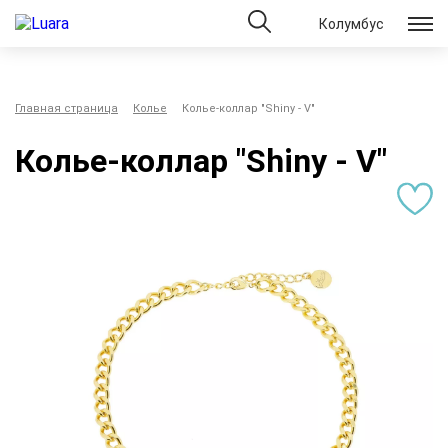
Колумбус
Главная страница
Колье
Колье-коллар "Shiny - V"
Колье-коллар "Shiny - V"