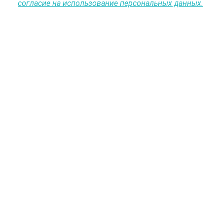
согласие на использование персональных данных.