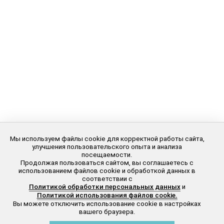
Мы используем файлы cookie для корректной работы сайта,
улучшения пользовательского опыта и анализа
посещаемости.
Продолжая пользоваться сайтом, вы соглашаетесь с
использованием файлов cookie и обработкой данных в
соответствии с
Политикой обработки персональных данных
и
Политикой использования файлов cookie.
Вы можете отключить использование cookie в настройках
вашего браузера.