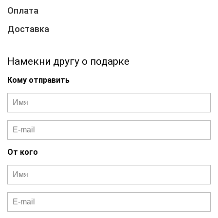
Оплата
Доставка
Намекни другу о подарке
Кому отправить
От кого