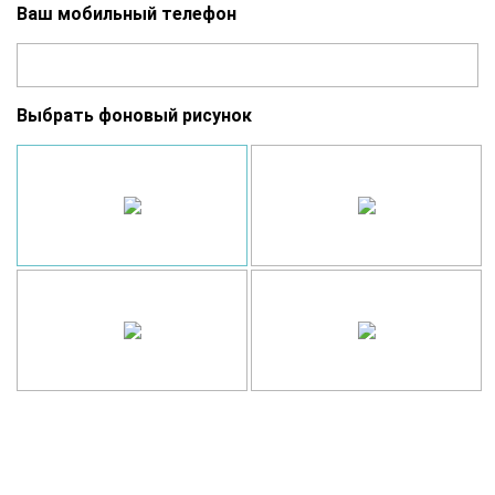
Ваш мобильный телефон
Выбрать фоновый рисунок