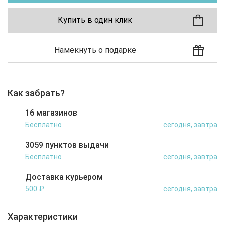
Купить в один клик
Намекнуть о подарке
Как забрать?
16 магазинов
Бесплатно
сегодня, завтра
3059 пунктов выдачи
Бесплатно
сегодня, завтра
Доставка курьером
500 ₽
сегодня, завтра
Характеристики