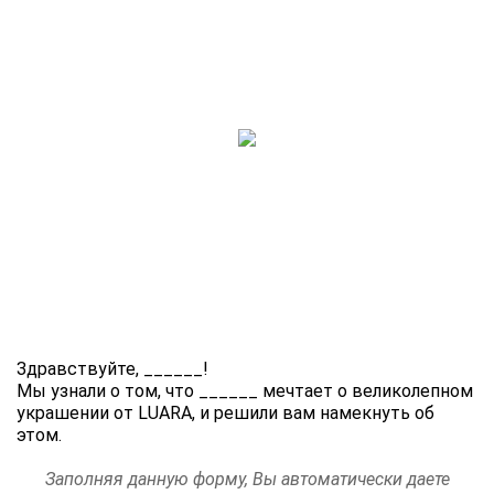
Здравствуйте,
______
!
Мы узнали о том, что
______
мечтает о великолепном
украшении от LUARA, и решили вам намекнуть об
этом.
Заполняя данную форму, Вы автоматически даете