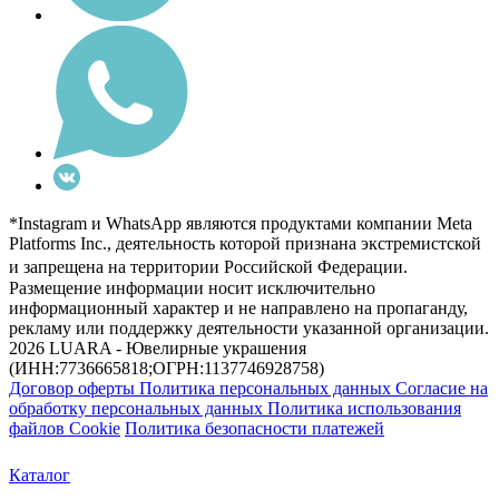
*Instagram и WhatsApp являются продуктами компании Meta
Platforms Inc., деятельность которой признана экстремистской
и запрещена на территории Российской Федерации.
Размещение информации носит исключительно
информационный характер и не направлено на пропаганду,
рекламу или поддержку деятельности указанной организации.
2026 LUARA - Ювелирные украшения
(ИНН:7736665818;ОГРН:1137746928758)
Договор оферты
Политика персональных данных
Согласие на
обработку персональных данных
Политика использования
файлов Cookie
Политика безопасности платежей
Каталог