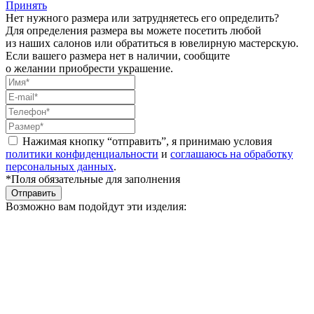
Принять
Нет нужного размера или затрудняетесь его определить?
Для определения размера вы можете посетить любой
из наших салонов или обратиться в ювелирную мастерскую.
Если вашего размера нет в наличии, сообщите
о желании приобрести украшение.
Нажимая кнопку “отправить”, я принимаю условия
политики конфиденциальности
и
соглашаюсь на обработку
персональных данных
.
*Поля обязательные для заполнения
Отправить
Возможно вам подойдут эти изделия: