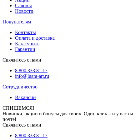
Салоны
Новости
Покупателям
Контакты
Оплата и доставка
Как купить
Гарантии
Свяжитесь с нами
8 800 333 81 17
info@luara-art.ru
Сотрудничество
Вакансии
СПИШЕМСЯ!
Новинки, акции и бонусы для своих. Один клик – и у вас на
почте!
Свяжитесь с нами
8 800 333 81 17