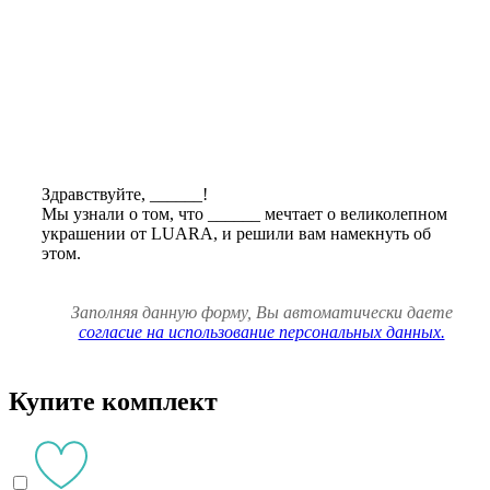
Здравствуйте,
______
!
Мы узнали о том, что
______
мечтает о великолепном
украшении от LUARA, и решили вам намекнуть об
этом.
Заполняя данную форму, Вы автоматически даете
согласие на использование персональных данных.
Купите комплект