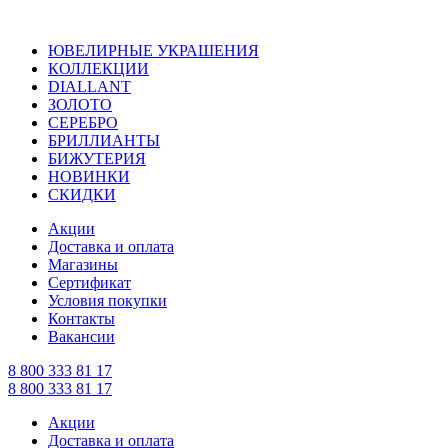
ЮВЕЛИРНЫЕ УКРАШЕНИЯ
КОЛЛЕКЦИИ
DIALLANT
ЗОЛОТО
СЕРЕБРО
БРИЛЛИАНТЫ
БИЖУТЕРИЯ
НОВИНКИ
СКИДКИ
Акции
Доставка и оплата
Магазины
Сертификат
Условия покупки
Контакты
Вакансии
8 800 333 81 17
8 800 333 81 17
Акции
Доставка и оплата