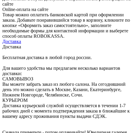
сайте
Online-оплата на сайте
Товар можно оплатить банковской картой при оформлении
заказа. Добавьте понравившийся товар в корзину, кликните по
кнопке «Оформить заказ самостоятельно», заполните
необходимые формы для контактной информации и выберете
способ оплаты ROBOKASSA.
Доставка
Доставка
Бесплатная доставка в любой город россии.
Для вашего удобства мы предлагаем несколько вариантов
доставки:
САМОВЫВОЗ
Вы можете забрать заказ из любого салона. На сегодняшний
день это можно сделать в Москве, Казани, Екатеринбурге,
Нижнем Новгороде, Челябинске, Сочи.
КУРЬЕРОМ
Доставка курьерской службой осуществляется в течении 1-7
рабочих дней с момента подтверждения заказа в ближайшие к
вашему адресу проживания пункты выдачи СДЭК.
Сначала примерьте - потом оплачивайте! Ювелирная галерея