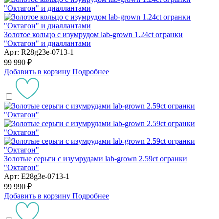
Золотое кольцо с изумрудом lab-grown 1.24ct огранки
"Октагон" и диаллантами
Арт: R28g23e-0713-1
99 990 ₽
Добавить в корзину
Подробнее
Золотые серьги с изумрудами lab-grown 2.59ct огранки
"Октагон"
Арт: E28g3e-0713-1
99 990 ₽
Добавить в корзину
Подробнее