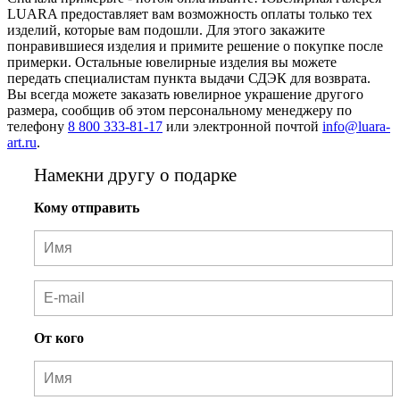
LUARA предоставляет вам возможность оплаты только тех
изделий, которые вам подошли. Для этого закажите
понравившиеся изделия и примите решение о покупке после
примерки. Остальные ювелирные изделия вы можете
передать специалистам пункта выдачи СДЭК для возврата.
Вы всегда можете заказать ювелирное украшение другого
размера, сообщив об этом персональному менеджеру по
телефону
8 800 333-81-17
или электронной почтой
info@luara-
art.ru
.
Намекни другу о подарке
Кому отправить
От кого