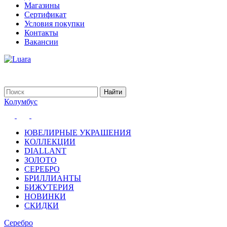
Магазины
Сертификат
Условия покупки
Контакты
Вакансии
Колумбус
ЮВЕЛИРНЫЕ УКРАШЕНИЯ
КОЛЛЕКЦИИ
DIALLANT
ЗОЛОТО
СЕРЕБРО
БРИЛЛИАНТЫ
БИЖУТЕРИЯ
НОВИНКИ
СКИДКИ
Серебро