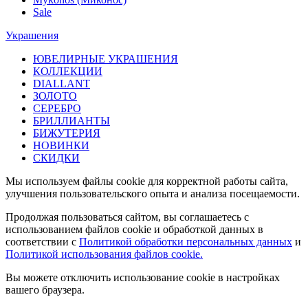
Sale
Украшения
ЮВЕЛИРНЫЕ УКРАШЕНИЯ
КОЛЛЕКЦИИ
DIALLANT
ЗОЛОТО
СЕРЕБРО
БРИЛЛИАНТЫ
БИЖУТЕРИЯ
НОВИНКИ
СКИДКИ
Мы используем файлы cookie для корректной работы сайта,
улучшения пользовательского опыта и анализа посещаемости.
Продолжая пользоваться сайтом, вы соглашаетесь с
использованием файлов cookie и обработкой данных в
соответствии с
Политикой обработки персональных данных
и
Политикой использования файлов cookie.
Вы можете отключить использование cookie в настройках
вашего браузера.