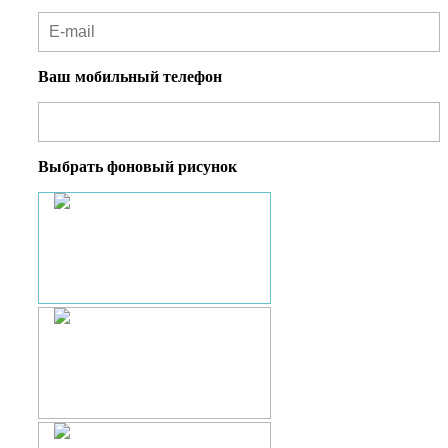
Ваш мобильный телефон
Выбрать фоновый рисунок