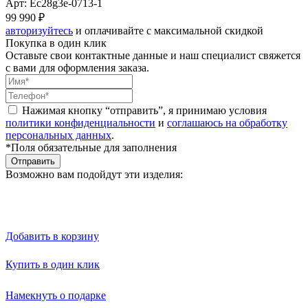
Арт: Ec28g3e-0713-1
99 990 ₽
авторизуйтесь
и оплачивайте с максимальной скидкой
Покупка в один клик
Оставьте свои контактные данные и наш специалист свяжется
с вами для оформления заказа.
Нажимая кнопку “отправить”, я принимаю условия
политики конфиденциальности
и
соглашаюсь на обработку
персональных данных
.
*Поля обязательные для заполнения
Отправить
Возможно вам подойдут эти изделия:
Добавить в корзину
Купить в один клик
Намекнуть о подарке