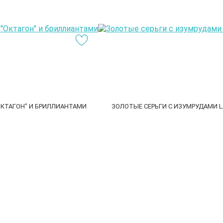
ОКТАГОН" И БРИЛЛИАНТАМИ
ЗОЛОТЫЕ СЕРЬГИ С ИЗУМРУДАМИ L