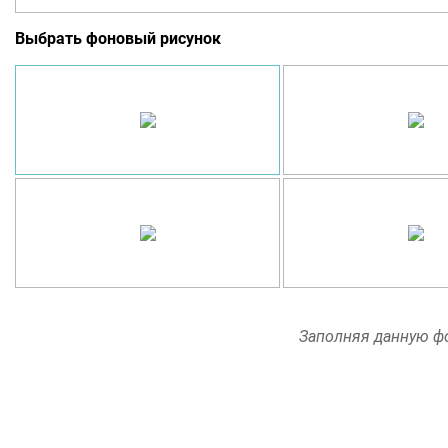
Выбрать фоновый рисунок
Заполняя данную фо