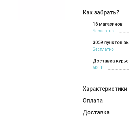
Как забрать?
16 магазинов
Бесплатно
3059 пунктов в
Бесплатно
Доставка курь
500 ₽
Характеристики
Оплата
Доставка