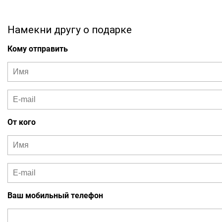
Намекни другу о подарке
Кому отправить
От кого
Ваш мобильный телефон