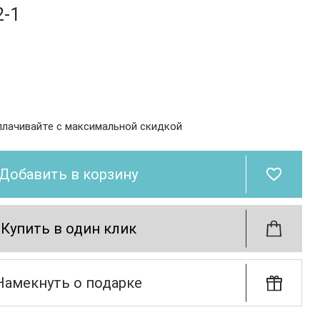
2-1
плачивайте с максимальной скидкой
Добавить в корзину
Купить в один клик
Намекнуть о подарке