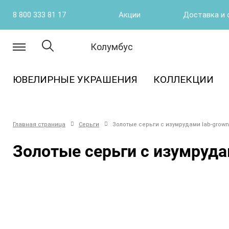
8 800 333 81 17
Акции
Доставка и 
Колумбус
ЮВЕЛИРНЫЕ УКРАШЕНИЯ
КОЛЛЕКЦИИ
Главная страница
Серьги
Золотые серьги с изумрудами lab-grown 
Золотые серьги с изумрудам