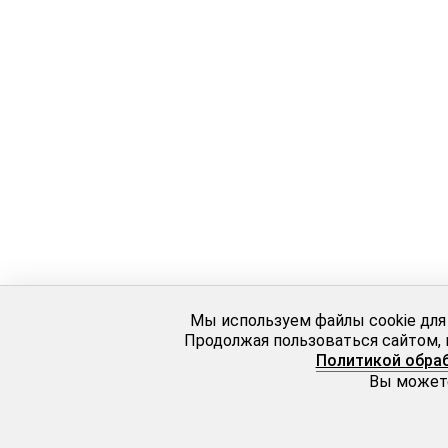
Мы используем файлы cookie для
Продолжая пользоваться сайтом, 
Политикой обра
Вы можете