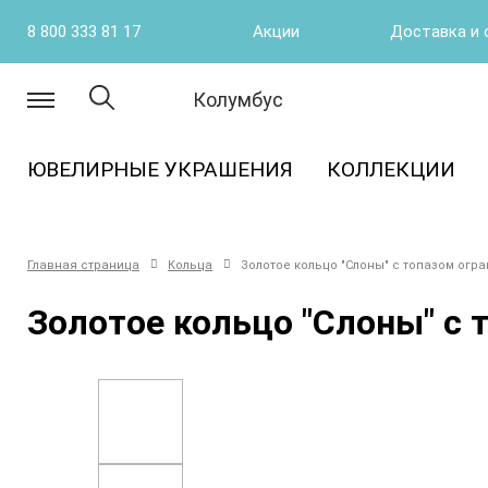
8 800 333 81 17
Акции
Доставка и 
Колумбус
ЮВЕЛИРНЫЕ УКРАШЕНИЯ
КОЛЛЕКЦИИ
Главная страница
Кольца
Золотое кольцо "Слоны" с топазом огр
Золотое кольцо "Слоны" с 