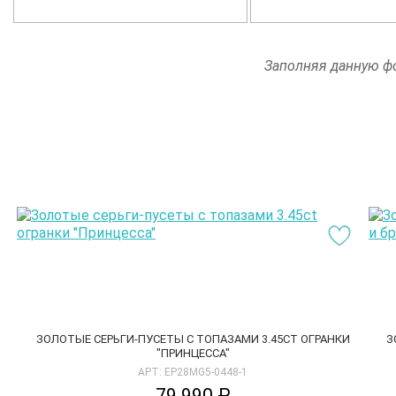
Заполняя данную фо
ЗОЛОТЫЕ СЕРЬГИ-ПУСЕТЫ С ТОПАЗАМИ 3.45CT ОГРАНКИ
З
"ПРИНЦЕССА"
АРТ: EP28MG5-0448-1
79 990 ₽