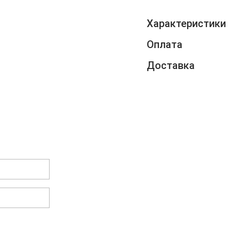
Характеристики
Оплата
Доставка