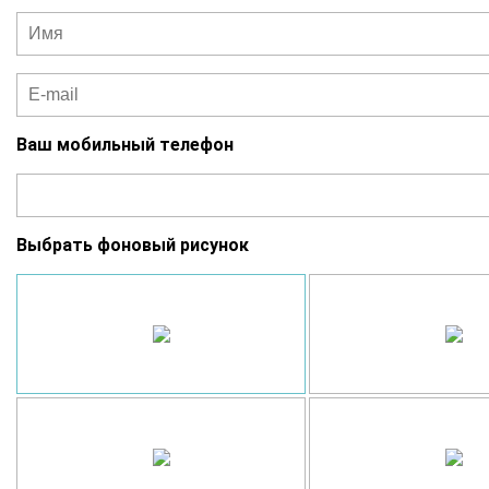
Ваш мобильный телефон
Выбрать фоновый рисунок