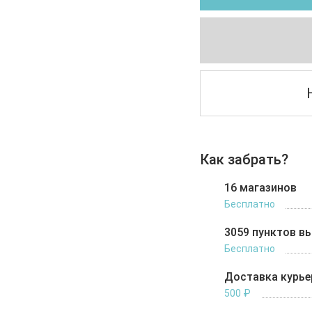
Как забрать?
16 магазинов
Бесплатно
3059 пунктов в
Бесплатно
Доставка курь
500 ₽