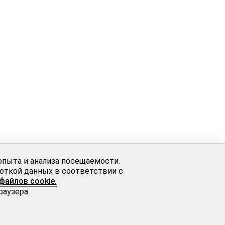
опыта и анализа посещаемости.
боткой данных в соответствии с
файлов cookie.
раузера.