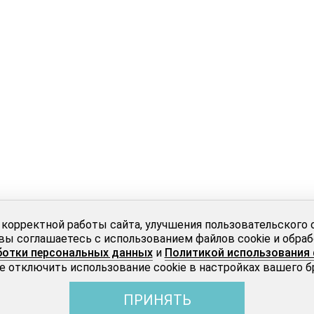
 корректной работы сайта, улучшения пользовательского 
вы соглашаетесь с использованием файлов cookie и обра
ботки персональных данных
и
Политикой использования 
 отключить использование cookie в настройках вашего б
ПРИНЯТЬ