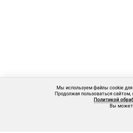
Мы используем файлы cookie для
Продолжая пользоваться сайтом, 
Политикой обра
Вы можете