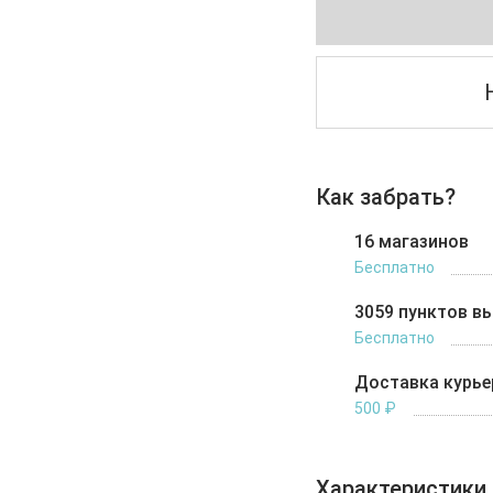
Как забрать?
16 магазинов
Бесплатно
3059 пунктов в
Бесплатно
Доставка курь
500 ₽
Характеристики