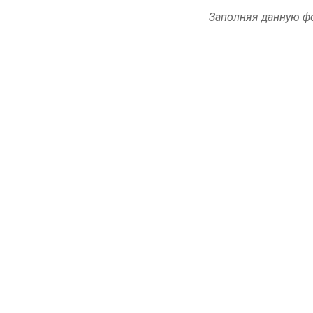
Заполняя данную фо