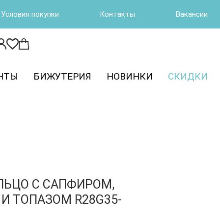
Условия покупки
Контакты
Вакансии
НТЫ
БИЖУТЕРИЯ
НОВИНКИ
СКИДКИ
ЛЬЦО С САПФИРОМ,
И ТОПАЗОМ R28G35-