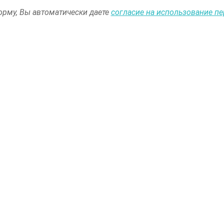
рму, Вы автоматически даете
согласие на использование п