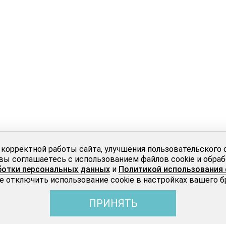
 корректной работы сайта, улучшения пользовательского 
вы соглашаетесь с использованием файлов cookie и обра
ботки персональных данных
и
Политикой использования 
 отключить использование cookie в настройках вашего б
ПРИНЯТЬ