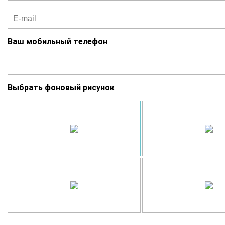
Ваш мобильный телефон
Выбрать фоновый рисунок