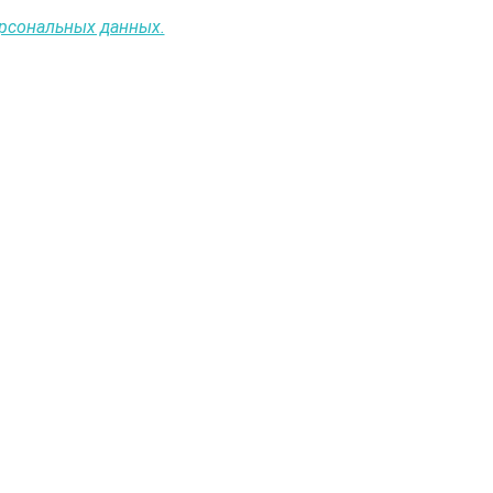
ерсональных данных.