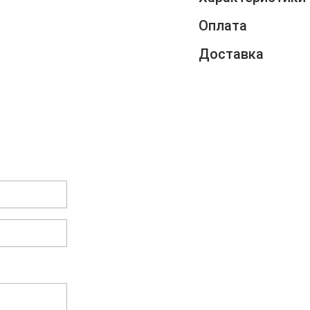
Оплата
Доставка