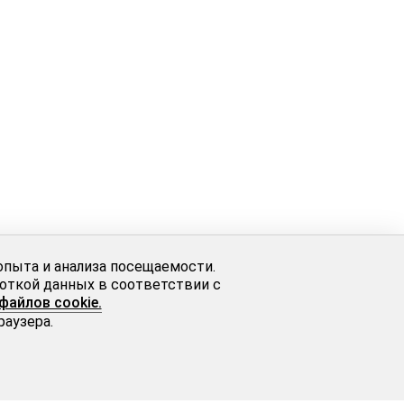
опыта и анализа посещаемости.
боткой данных в соответствии с
файлов cookie.
раузера.