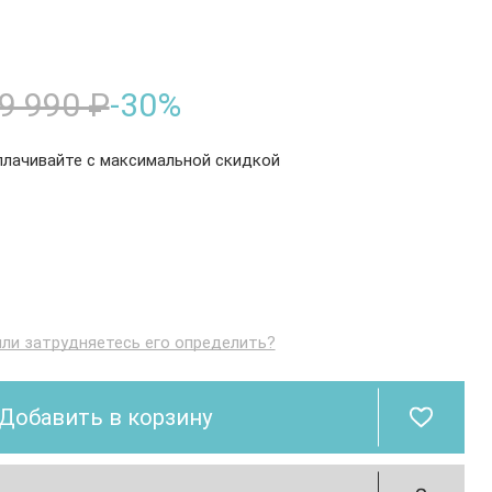
9 990 ₽
-30%
плачивайте с максимальной скидкой
или затрудняетесь его определить?
Добавить в корзину