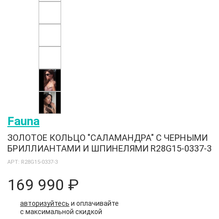
Fauna
ЗОЛОТОЕ КОЛЬЦО "САЛАМАНДРА" С ЧЕРНЫМИ
БРИЛЛИАНТАМИ И ШПИНЕЛЯМИ R28G15-0337-3
АРТ: R28G15-0337-3
169 990 ₽
авторизуйтесь
и оплачивайте
с максимальной скидкой