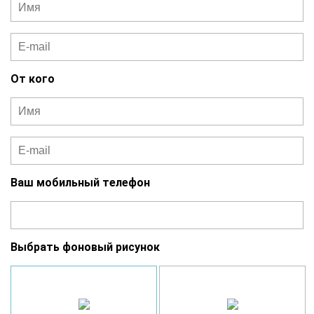
От кого
Ваш мобильный телефон
Выбрать фоновый рисунок