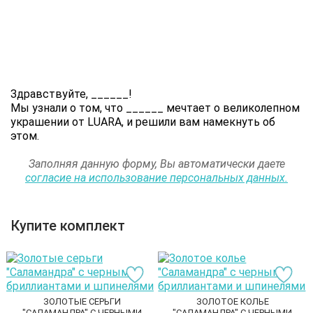
Здравствуйте,
______
!
Мы узнали о том, что
______
мечтает о великолепном
украшении от LUARA, и решили вам намекнуть об
этом.
Заполняя данную форму, Вы автоматически даете
согласие на использование персональных данных.
Купите комплект
ЗОЛОТЫЕ СЕРЬГИ
ЗОЛОТОЕ КОЛЬЕ
"САЛАМАНДРА" С ЧЕРНЫМИ
"САЛАМАНДРА" С ЧЕРНЫМИ