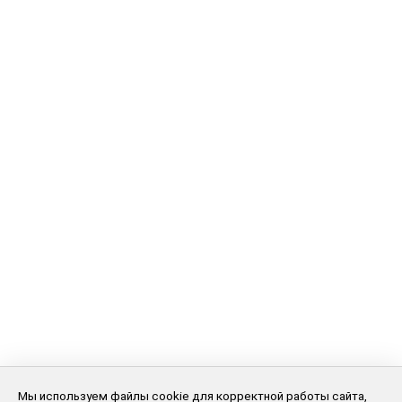
Мы используем файлы cookie для корректной работы сайта,