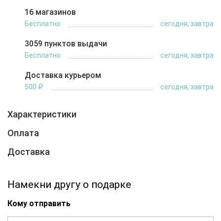
16 магазинов
Бесплатно
сегодня, завтра
3059 пунктов выдачи
Бесплатно
сегодня, завтра
Доставка курьером
500 ₽
сегодня, завтра
Характеристики
Оплата
Доставка
Намекни другу о подарке
Кому отправить