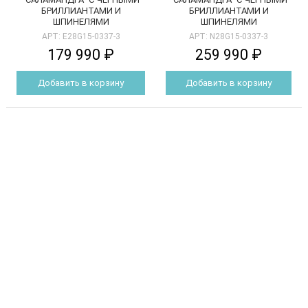
БРИЛЛИАНТАМИ И
БРИЛЛИАНТАМИ И
ШПИНЕЛЯМИ
ШПИНЕЛЯМИ
АРТ: E28G15-0337-3
АРТ: N28G15-0337-3
179 990 ₽
259 990 ₽
Добавить в корзину
Добавить в корзину