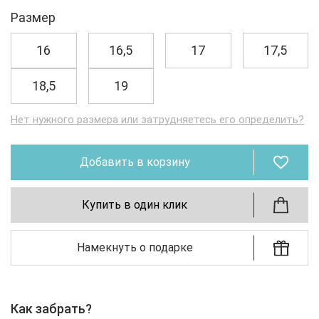
Размер
16
16,5
17
17,5
18,5
19
Нет нужного размера или затрудняетесь его определить?
Добавить в корзину
Купить в один клик
Намекнуть о подарке
Как забрать?