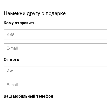
Намекни другу о подарке
Кому отправить
От кого
Ваш мобильный телефон