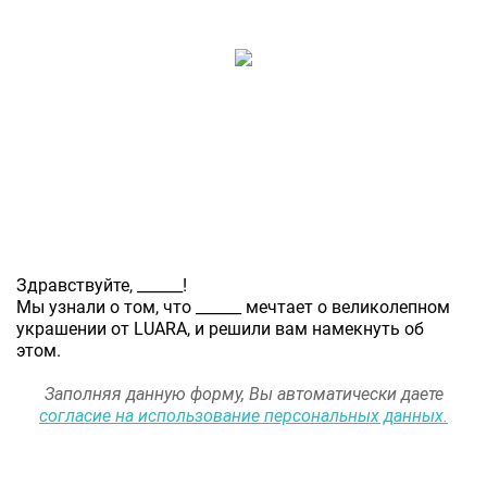
Здравствуйте,
______
!
Мы узнали о том, что
______
мечтает о великолепном
украшении от LUARA, и решили вам намекнуть об
этом.
Заполняя данную форму, Вы автоматически даете
согласие на использование персональных данных.