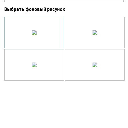
Выбрать фоновый рисунок