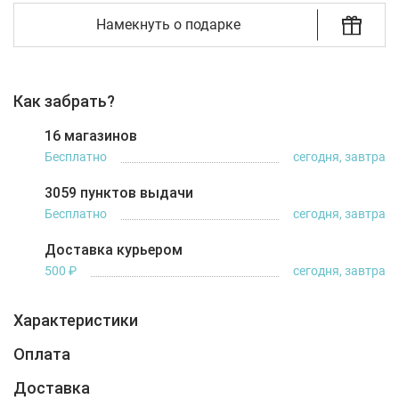
Намекнуть о подарке
Как забрать?
16 магазинов
Бесплатно
сегодня, завтра
3059 пунктов выдачи
Бесплатно
сегодня, завтра
Доставка курьером
500 ₽
сегодня, завтра
Характеристики
Оплата
Доставка