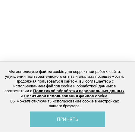
Мы используем файлы cookie для корректной работы сайта,
улучшения пользовательского опыта и анализа посещаемости.
Продолжая пользоваться сайтом, вы соглашаетесь с
использованием файлов cookie и обработкой данных в
соответствии с
Политикой обработки персональных данных
и
Политикой использования файлов cookie.
Вы можете отключить использование cookie в настройках
вашего браузера.
ПРИНЯТЬ
Каталог
Избранное
Корзина
Профиль