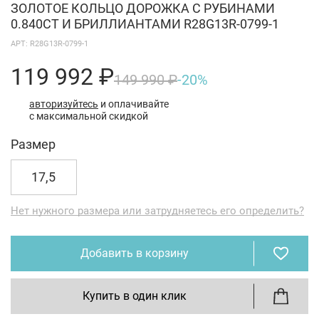
ЗОЛОТОЕ КОЛЬЦО ДОРОЖКА С РУБИНАМИ
0.840CT И БРИЛЛИАНТАМИ R28G13R-0799-1
АРТ: R28G13R-0799-1
119 992 ₽
149 990 ₽
-20%
авторизуйтесь
и оплачивайте
с максимальной скидкой
Размер
17,5
Нет нужного размера или затрудняетесь его определить?
Добавить в корзину
Купить в один клик