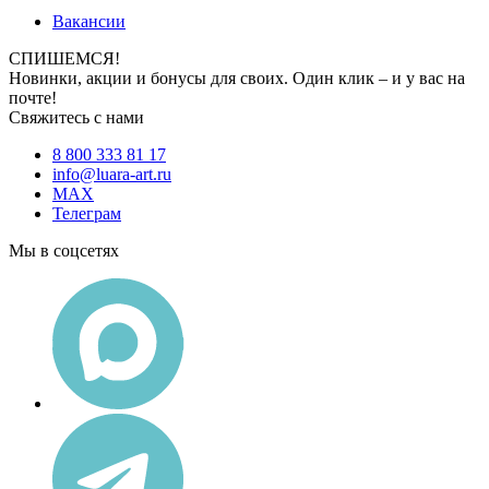
Вакансии
СПИШЕМСЯ!
Новинки, акции и бонусы для своих. Один клик – и у вас на
почте!
Свяжитесь с нами
8 800 333 81 17
info@luara-art.ru
MAX
Телеграм
Мы в соцсетях