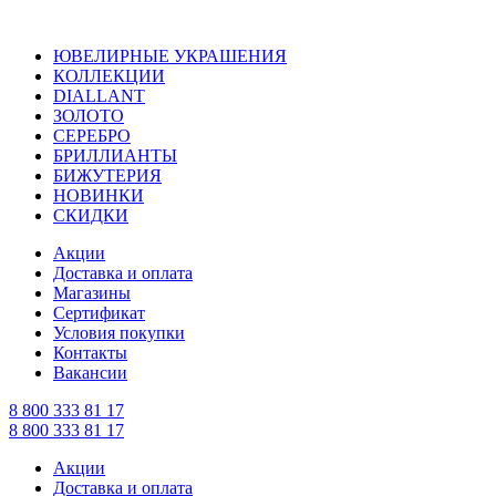
ЮВЕЛИРНЫЕ УКРАШЕНИЯ
КОЛЛЕКЦИИ
DIALLANT
ЗОЛОТО
СЕРЕБРО
БРИЛЛИАНТЫ
БИЖУТЕРИЯ
НОВИНКИ
СКИДКИ
Акции
Доставка и оплата
Магазины
Сертификат
Условия покупки
Контакты
Вакансии
8 800 333 81 17
8 800 333 81 17
Акции
Доставка и оплата