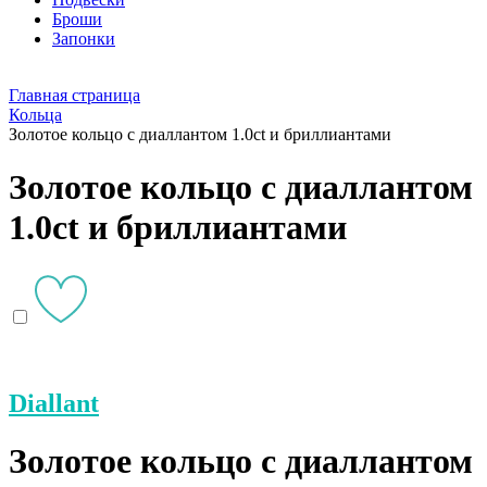
Броши
Запонки
Главная страница
Кольца
Золотое кольцо с диаллантом 1.0ct и бриллиантами
Золотое кольцо с диаллантом
1.0ct и бриллиантами
Diallant
Золотое кольцо с диаллантом