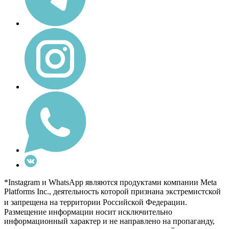
*Instagram и WhatsApp являются продуктами компании Meta
Platforms Inc., деятельность которой признана экстремистской
и запрещена на территории Российской Федерации.
Размещение информации носит исключительно
информационный характер и не направлено на пропаганду,