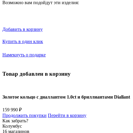
Возможно вам подойдут эти изделия:
Добавить в корзину
Купить в один клик
Намекнуть о подарке
Товар добавлен в корзину
Золотое кольцо с диаллантом 1.0ct и бриллиантами Diallant
159 990 ₽
Продолжить покупки
Перейти в корзину
Как забрать?
Колумбус
16 магазинов