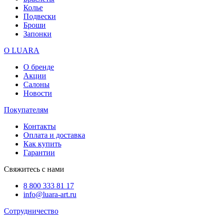
Колье
Подвески
Броши
Запонки
О LUARA
О бренде
Акции
Салоны
Новости
Покупателям
Контакты
Оплата и доставка
Как купить
Гарантии
Свяжитесь с нами
8 800 333 81 17
info@luara-art.ru
Сотрудничество