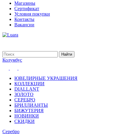
Магазины
Сертификат
Условия покупки
Контакты
Вакансии
Колумбус
ЮВЕЛИРНЫЕ УКРАШЕНИЯ
КОЛЛЕКЦИИ
DIALLANT
ЗОЛОТО
СЕРЕБРО
БРИЛЛИАНТЫ
БИЖУТЕРИЯ
НОВИНКИ
СКИДКИ
Серебро