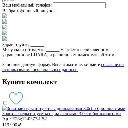
Ваш мобильный телефон
Выбрать фоновый рисунок
Здравствуйте,
______
!
Мы узнали о том, что
______
мечтает о великолепном
украшении от LUARA, и решили вам намекнуть об этом.
Заполняя данную форму, Вы автоматически даете
согласие на
использование персональных данных.
Купите комплект
Золотые серьги-пусеты с диаллантами 3.0ct и бриллиантами
Арт: E28g12-0377-1.5-1
119 990 ₽