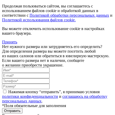
Продолжая пользоваться сайтом, вы соглашаетесь с
использованием файлов cookie и обработкой данных в
соответствии с
Политикой обработки персональных данных
и
Политикой использования файлов cookie.
Вы можете отключить использование cookie в настройках
вашего браузера.
Принять
Нет нужного размера или затрудняетесь его определить?
Для определения размера вы можете посетить любой
из наших салонов или обратиться в ювелирную мастерскую.
Если вашего размера нет в наличии, сообщите
о желании приобрести украшение.
Нажимая кнопку “отправить”, я принимаю условия
политики конфиденциальности
и
соглашаюсь на обработку
персональных данных
.
*Поля обязательные для заполнения
Отправить