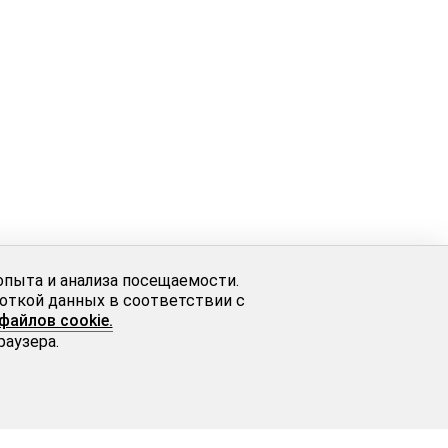
опыта и анализа посещаемости.
боткой данных в соответствии с
файлов cookie.
раузера.