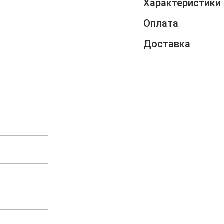
Характеристики
Оплата
Доставка