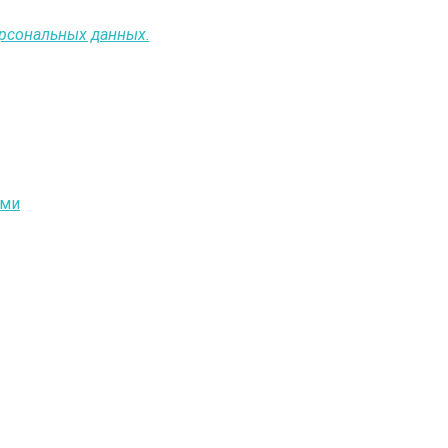
ерсональных данных.