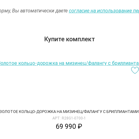
рму, Вы автоматически даете
согласие на использование п
Купите комплект
ЗОЛОТОЕ КОЛЬЦО-ДОРОЖКА НА МИЗИНЕЦ/ФАЛАНГУ С БРИЛЛИАНТАМИ
АРТ: R28G1-0700-1
69 990 ₽