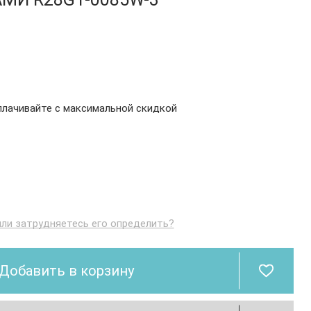
плачивайте с максимальной скидкой
или затрудняетесь его определить?
Добавить в корзину