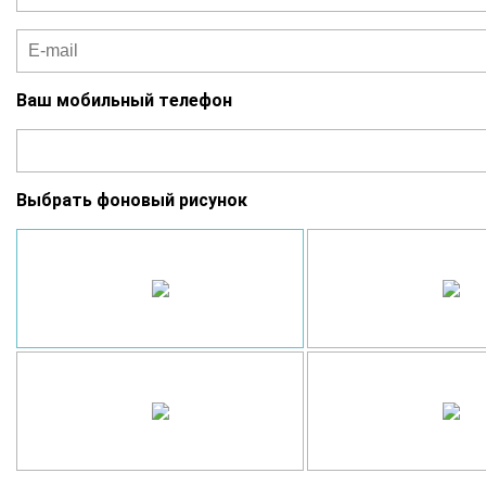
Ваш мобильный телефон
Выбрать фоновый рисунок