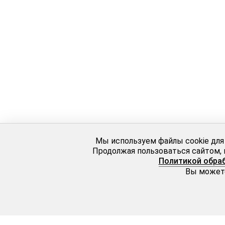
Мы используем файлы cookie для
Продолжая пользоваться сайтом, 
Политикой обра
Вы можете