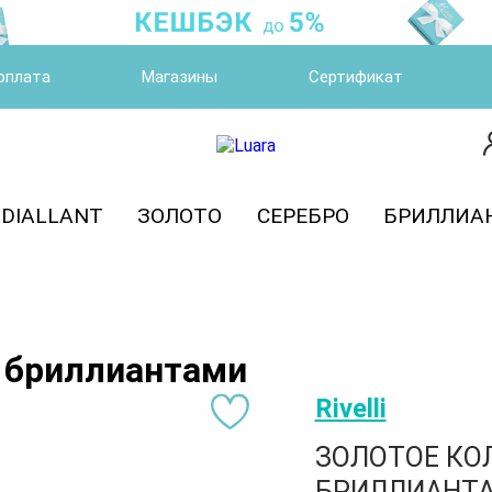
оплата
Магазины
Сертификат
DIALLANT
ЗОЛОТО
СЕРЕБРО
БРИЛЛИА
 бриллиантами
Rivelli
ЗОЛОТОЕ КО
БРИЛЛИАНТА