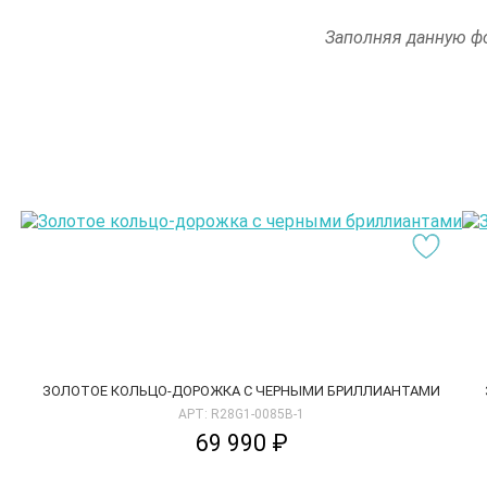
Заполняя данную фо
ЗОЛОТОЕ КОЛЬЦО-ДОРОЖКА С ЧЕРНЫМИ БРИЛЛИАНТАМИ
АРТ: R28G1-0085B-1
69 990 ₽