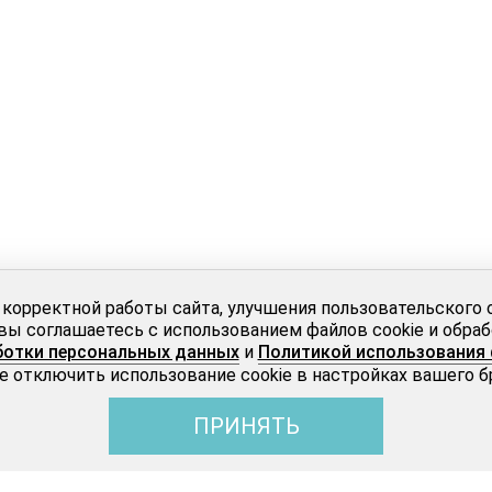
 корректной работы сайта, улучшения пользовательского 
вы соглашаетесь с использованием файлов cookie и обра
ботки персональных данных
и
Политикой использования 
 отключить использование cookie в настройках вашего б
ПРИНЯТЬ