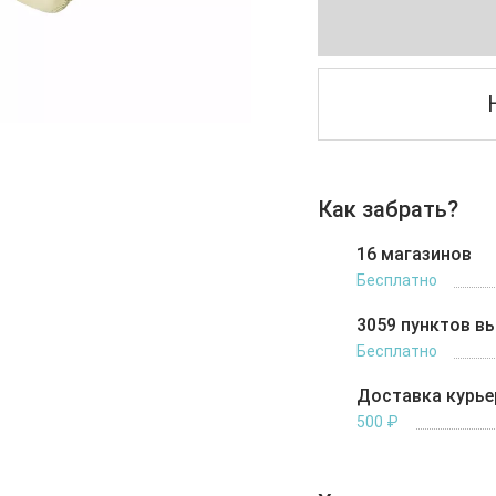
Как забрать?
16 магазинов
Бесплатно
3059 пунктов в
Бесплатно
Доставка курь
500 ₽