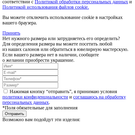
соответствии с
Политикой обработки персональных данных
и
Политикой использования файлов cookie.
Вы можете отключить использование cookie в настройках
вашего браузера.
Принять
Нет нужного размера или затрудняетесь его определить?
Для определения размера вы можете посетить любой
из наших салонов или обратиться в ювелирную мастерскую.
Если вашего размера нет в наличии, сообщите
о желании приобрести украшение.
Нажимая кнопку “отправить”, я принимаю условия
политики конфиденциальности
и
соглашаюсь на обработку
персональных данных
.
*Поля обязательные для заполнения
Отправить
Возможно вам подойдут эти изделия: