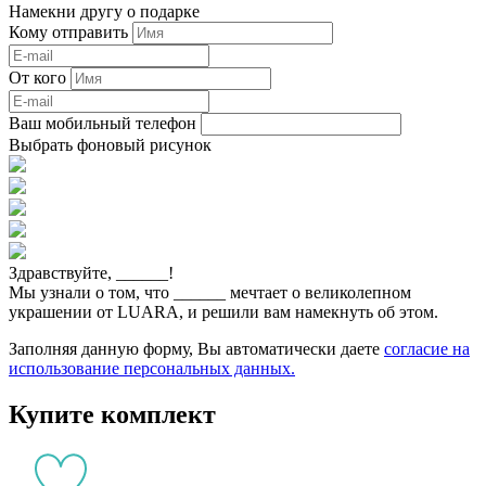
Намекни другу о подарке
Кому отправить
От кого
Ваш мобильный телефон
Выбрать фоновый рисунок
Здравствуйте,
______
!
Мы узнали о том, что
______
мечтает о великолепном
украшении от LUARA, и решили вам намекнуть об этом.
Заполняя данную форму, Вы автоматически даете
согласие на
использование персональных данных.
Купите комплект