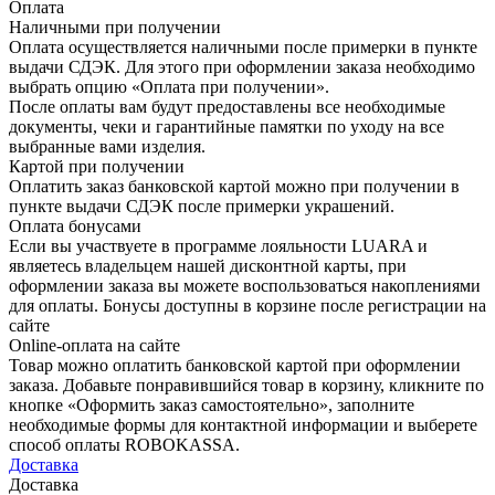
Оплата
Наличными при получении
Оплата осуществляется наличными после примерки в пункте
выдачи СДЭК. Для этого при оформлении заказа необходимо
выбрать опцию «Оплата при получении».
После оплаты вам будут предоставлены все необходимые
документы, чеки и гарантийные памятки по уходу на все
выбранные вами изделия.
Картой при получении
Оплатить заказ банковской картой можно при получении в
пункте выдачи СДЭК после примерки украшений.
Оплата бонусами
Если вы участвуете в программе лояльности LUARA и
являетесь владельцем нашей дисконтной карты, при
оформлении заказа вы можете воспользоваться накоплениями
для оплаты. Бонусы доступны в корзине после регистрации на
сайте
Online-оплата на сайте
Товар можно оплатить банковской картой при оформлении
заказа. Добавьте понравившийся товар в корзину, кликните по
кнопке «Оформить заказ самостоятельно», заполните
необходимые формы для контактной информации и выберете
способ оплаты ROBOKASSA.
Доставка
Доставка