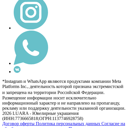
*Instagram и WhatsApp являются продуктами компании Meta
Platforms Inc., деятельность которой признана экстремистской
и запрещена на территории Российской Федерации.
Размещение информации носит исключительно
информационный характер и не направлено на пропаганду,
рекламу или поддержку деятельности указанной организации.
2026 LUARA - Ювелирные украшения
(ИНН:7736665818;ОГРН:1137746928758)
Договор оферты
Политика персональных данных
Согласие на