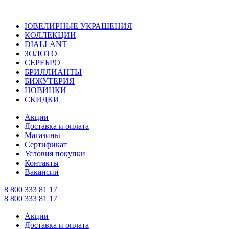
ЮВЕЛИРНЫЕ УКРАШЕНИЯ
КОЛЛЕКЦИИ
DIALLANT
ЗОЛОТО
СЕРЕБРО
БРИЛЛИАНТЫ
БИЖУТЕРИЯ
НОВИНКИ
СКИДКИ
Акции
Доставка и оплата
Магазины
Сертификат
Условия покупки
Контакты
Вакансии
8 800 333 81 17
8 800 333 81 17
Акции
Доставка и оплата