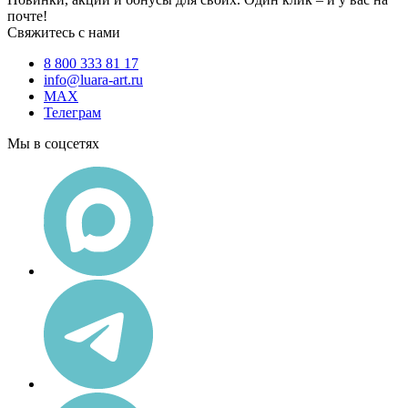
почте!
Свяжитесь с нами
8 800 333 81 17
info@luara-art.ru
MAX
Телеграм
Мы в соцсетях