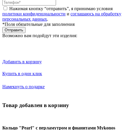
Нажимая кнопку “отправить”, я принимаю условия
политики конфиденциальности
и
соглашаюсь на обработку
персональных данных
.
*Поля обязательные для заполнения
Отправить
Возможно вам подойдут эти изделия:
Добавить в корзину
Купить в один клик
Намекнуть о подарке
Товар добавлен в корзину
Кольцо "Pearl" с перламутром и фианитами Mykonos