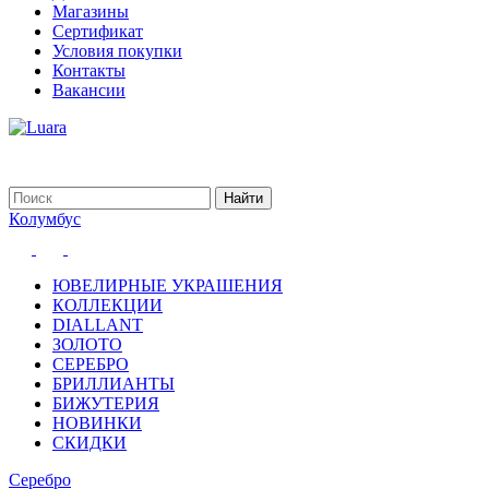
Магазины
Сертификат
Условия покупки
Контакты
Вакансии
Колумбус
ЮВЕЛИРНЫЕ УКРАШЕНИЯ
КОЛЛЕКЦИИ
DIALLANT
ЗОЛОТО
СЕРЕБРО
БРИЛЛИАНТЫ
БИЖУТЕРИЯ
НОВИНКИ
СКИДКИ
Серебро