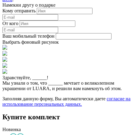
Намекни другу о подарке
Кому отправить
От кого
Ваш мобильный телефон
Выбрать фоновый рисунок
Здравствуйте,
______
!
Мы узнали о том, что
______
мечтает о великолепном
украшении от LUARA, и решили вам намекнуть об этом.
Заполняя данную форму, Вы автоматически даете
согласие на
использование персональных данных.
Купите комплект
Новинка