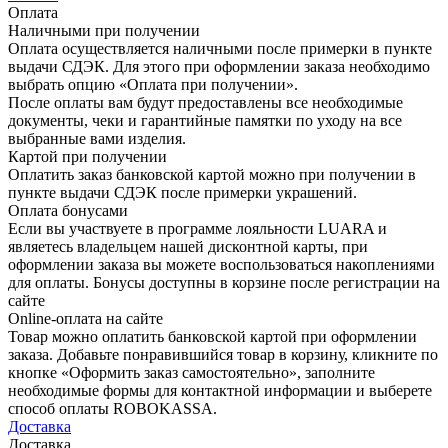
Оплата
Наличными при получении
Оплата осуществляется наличными после примерки в пункте
выдачи СДЭК. Для этого при оформлении заказа необходимо
выбрать опцию «Оплата при получении».
После оплаты вам будут предоставлены все необходимые
документы, чеки и гарантийные памятки по уходу на все
выбранные вами изделия.
Картой при получении
Оплатить заказ банковской картой можно при получении в
пункте выдачи СДЭК после примерки украшений.
Оплата бонусами
Если вы участвуете в программе лояльности LUARA и
являетесь владельцем нашей дисконтной карты, при
оформлении заказа вы можете воспользоваться накоплениями
для оплаты. Бонусы доступны в корзине после регистрации на
сайте
Online-оплата на сайте
Товар можно оплатить банковской картой при оформлении
заказа. Добавьте понравившийся товар в корзину, кликните по
кнопке «Оформить заказ самостоятельно», заполните
необходимые формы для контактной информации и выберете
способ оплаты ROBOKASSA.
Доставка
Доставка