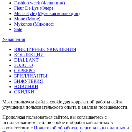
Fashion week (Фешн вик)
Fleur De Lys (Флёр)
Men's style (Мужская коллекция)
Mone (Моне)
Mykonos (Миконос)
Sale
Украшения
ЮВЕЛИРНЫЕ УКРАШЕНИЯ
КОЛЛЕКЦИИ
DIALLANT
ЗОЛОТО
СЕРЕБРО
БРИЛЛИАНТЫ
БИЖУТЕРИЯ
НОВИНКИ
СКИДКИ
Мы используем файлы cookie для корректной работы сайта,
улучшения пользовательского опыта и анализа посещаемости.
Продолжая пользоваться сайтом, вы соглашаетесь с
использованием файлов cookie и обработкой данных в
соответствии с
Политикой обработки персональных данных
и