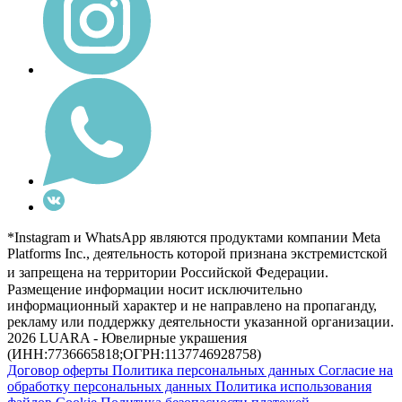
*Instagram и WhatsApp являются продуктами компании Meta
Platforms Inc., деятельность которой признана экстремистской
и запрещена на территории Российской Федерации.
Размещение информации носит исключительно
информационный характер и не направлено на пропаганду,
рекламу или поддержку деятельности указанной организации.
2026 LUARA - Ювелирные украшения
(ИНН:7736665818;ОГРН:1137746928758)
Договор оферты
Политика персональных данных
Согласие на
обработку персональных данных
Политика использования