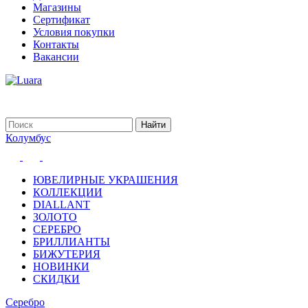
Магазины
Сертификат
Условия покупки
Контакты
Вакансии
Колумбус
ЮВЕЛИРНЫЕ УКРАШЕНИЯ
КОЛЛЕКЦИИ
DIALLANT
ЗОЛОТО
СЕРЕБРО
БРИЛЛИАНТЫ
БИЖУТЕРИЯ
НОВИНКИ
СКИДКИ
Серебро