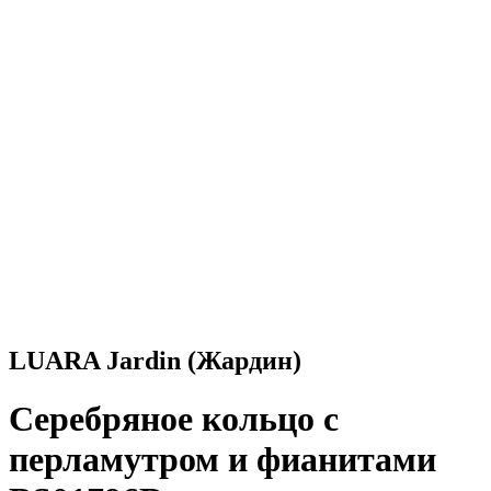
LUARA Jardin (Жардин)
Серебряное кольцо с
перламутром и фианитами