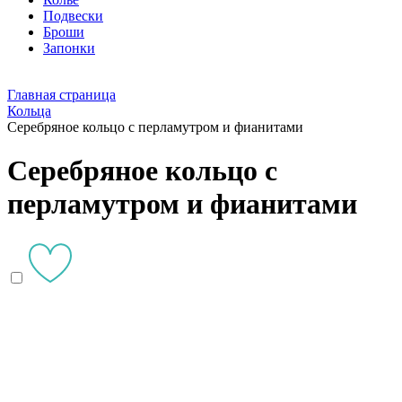
Подвески
Броши
Запонки
Главная страница
Кольца
Серебряное кольцо с перламутром и фианитами
Серебряное кольцо с
перламутром и фианитами