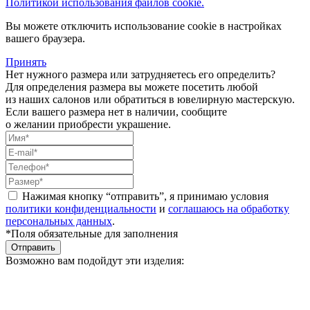
Политикой использования файлов cookie.
Вы можете отключить использование cookie в настройках
вашего браузера.
Принять
Нет нужного размера или затрудняетесь его определить?
Для определения размера вы можете посетить любой
из наших салонов или обратиться в ювелирную мастерскую.
Если вашего размера нет в наличии, сообщите
о желании приобрести украшение.
Нажимая кнопку “отправить”, я принимаю условия
политики конфиденциальности
и
соглашаюсь на обработку
персональных данных
.
*Поля обязательные для заполнения
Отправить
Возможно вам подойдут эти изделия: