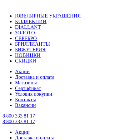
ЮВЕЛИРНЫЕ УКРАШЕНИЯ
КОЛЛЕКЦИИ
DIALLANT
ЗОЛОТО
СЕРЕБРО
БРИЛЛИАНТЫ
БИЖУТЕРИЯ
НОВИНКИ
СКИДКИ
Акции
Доставка и оплата
Магазины
Сертификат
Условия покупки
Контакты
Вакансии
8 800 333 81 17
8 800 333 81 17
Акции
Доставка и оплата