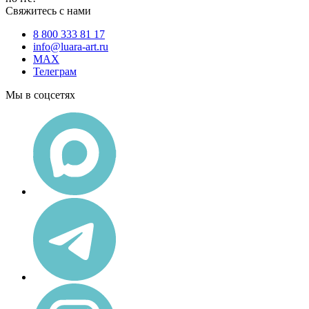
Свяжитесь с нами
8 800 333 81 17
info@luara-art.ru
MAX
Телеграм
Мы в соцсетях