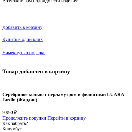
Возможно вам подойдут эти изделия:
Добавить в корзину
Купить в один клик
Намекнуть о подарке
Товар добавлен в корзину
Серебряное кольцо с перламутром и фианитами LUARA
Jardin (Жардин)
9 990 ₽
Продолжить покупки
Перейти в корзину
Как забрать?
Колумбус