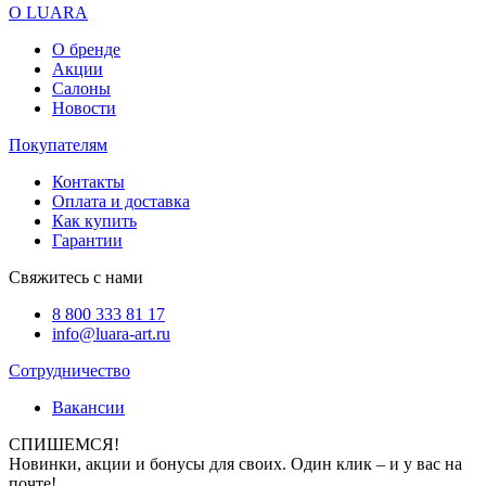
О LUARA
О бренде
Акции
Салоны
Новости
Покупателям
Контакты
Оплата и доставка
Как купить
Гарантии
Свяжитесь с нами
8 800 333 81 17
info@luara-art.ru
Сотрудничество
Вакансии
СПИШЕМСЯ!
Новинки, акции и бонусы для своих. Один клик – и у вас на
почте!