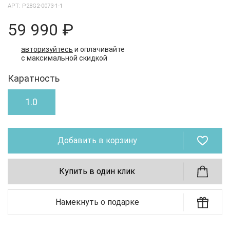
АРТ: P28G2-0073-1-1
59 990 ₽
авторизуйтесь
и оплачивайте
с максимальной скидкой
Каратность
1.0
Добавить в корзину
Купить в один клик
Намекнуть о подарке