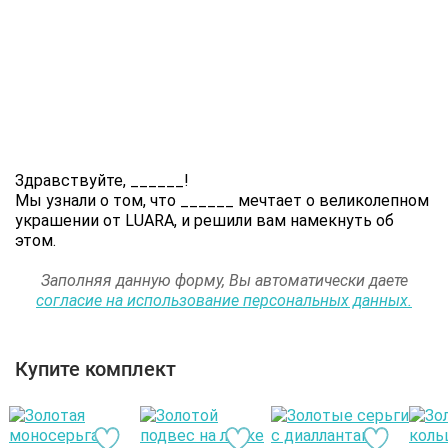
Здравствуйте,
______
!
Мы узнали о том, что
______
мечтает о великолепном
украшении от LUARA, и решили вам намекнуть об
этом.
Заполняя данную форму, Вы автоматически даете
согласие на использование персональных данных.
Купите комплект