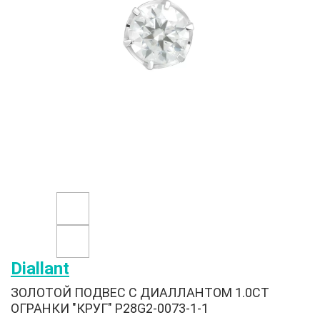
Diallant
ЗОЛОТОЙ ПОДВЕС С ДИАЛЛАНТОМ 1.0CT
ОГРАНКИ "КРУГ" P28G2-0073-1-1