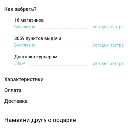
Как забрать?
16 магазинов
Бесплатно
сегодня, завтра
3059 пунктов выдачи
Бесплатно
сегодня, завтра
Доставка курьером
500 ₽
сегодня, завтра
Характеристики
Оплата
Доставка
Намекни другу о подарке