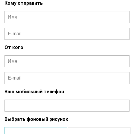
Кому отправить
От кого
Ваш мобильный телефон
Выбрать фоновый рисунок