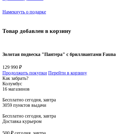
Намекнуть о подарке
Товар добавлен в корзину
Золотая подвеска "Пантера" с бриллиантами Fauna
129 990 ₽
Продолжить покупки
Перейти в корзину
Как забрать?
Колумбус
16 магазинов
Бесплатно
сегодня, завтра
3059 пунктов выдачи
Бесплатно
сегодня, завтра
Доставка курьером
500 ₽
сегодня, завтра