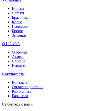
Украшения
Кольца
Серьги
Браслеты
Колье
Подвески
Броши
Запонки
О LUARA
О бренде
Акции
Салоны
Новости
Покупателям
Контакты
Оплата и доставка
Как купить
Гарантии
Свяжитесь с нами