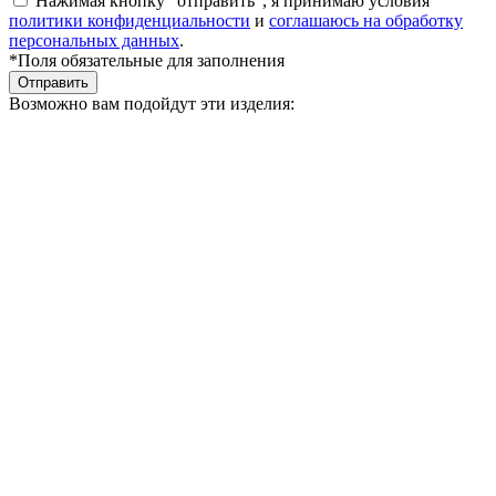
Нажимая кнопку “отправить”, я принимаю условия
политики конфиденциальности
и
соглашаюсь на обработку
персональных данных
.
*Поля обязательные для заполнения
Отправить
Возможно вам подойдут эти изделия: