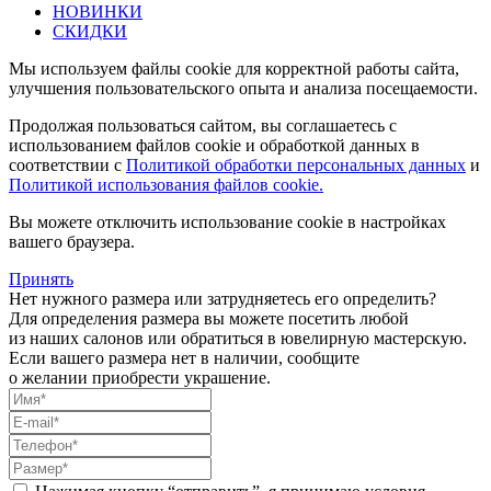
НОВИНКИ
СКИДКИ
Мы используем файлы cookie для корректной работы сайта,
улучшения пользовательского опыта и анализа посещаемости.
Продолжая пользоваться сайтом, вы соглашаетесь с
использованием файлов cookie и обработкой данных в
соответствии с
Политикой обработки персональных данных
и
Политикой использования файлов cookie.
Вы можете отключить использование cookie в настройках
вашего браузера.
Принять
Нет нужного размера или затрудняетесь его определить?
Для определения размера вы можете посетить любой
из наших салонов или обратиться в ювелирную мастерскую.
Если вашего размера нет в наличии, сообщите
о желании приобрести украшение.