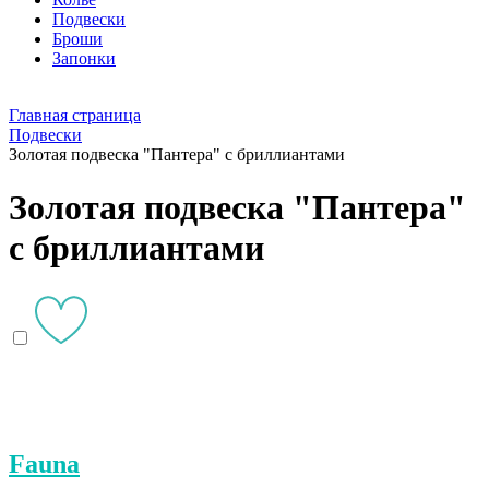
Подвески
Броши
Запонки
Главная страница
Подвески
Золотая подвеска "Пантера" с бриллиантами
Золотая подвеска "Пантера"
с бриллиантами
Fauna