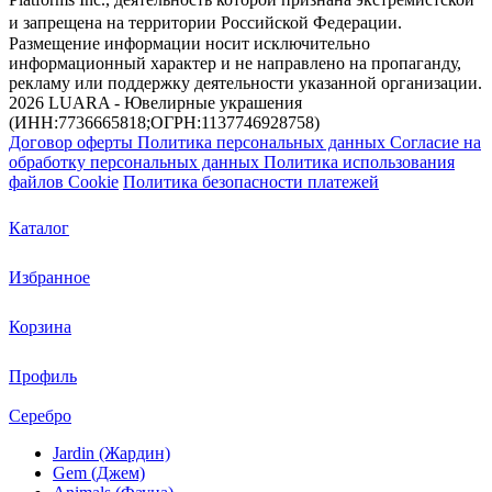
и запрещена на территории Российской Федерации.
Размещение информации носит исключительно
информационный характер и не направлено на пропаганду,
рекламу или поддержку деятельности указанной организации.
2026 LUARA - Ювелирные украшения
(ИНН:7736665818;ОГРН:1137746928758)
Договор оферты
Политика персональных данных
Согласие на
обработку персональных данных
Политика использования
файлов Cookie
Политика безопасности платежей
Каталог
Избранное
Корзина
Профиль
Серебро
Jardin (Жардин)
Gem (Джем)