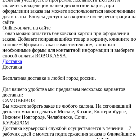
являетесь владельцем нашей дисконтной карты, при
оформлении заказа вы можете воспользоваться накоплениями
для оплаты. Бонусы доступны в корзине после регистрации на
сайте
Online-оплата на сайте
Товар можно оплатить банковской картой при оформлении
заказа. Добавьте понравившийся товар в корзину, кликните по
кнопке «Оформить заказ самостоятельно», заполните
необходимые формы для контактной информации и выберете
способ оплаты ROBOKASSA.
Доставка
Доставка
Бесплатная доставка в любой город россии.
Для вашего удобства мы предлагаем несколько вариантов
доставки:
САМОВЫВОЗ
Вы можете забрать заказ из любого салона. На сегодняшний
день это можно сделать в Москве, Казани, Екатеринбурге,
Нижнем Новгороде, Челябинске, Сочи.
КУРЬЕРОМ
Доставка курьерской службой осуществляется в течении 1-7
рабочих дней с момента подтверждения заказа в ближайшие к