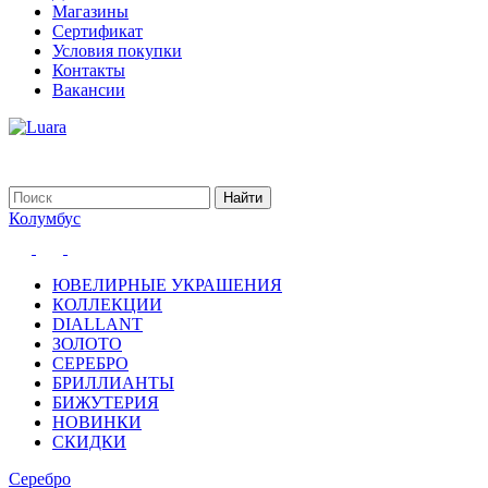
Магазины
Сертификат
Условия покупки
Контакты
Вакансии
Колумбус
ЮВЕЛИРНЫЕ УКРАШЕНИЯ
КОЛЛЕКЦИИ
DIALLANT
ЗОЛОТО
СЕРЕБРО
БРИЛЛИАНТЫ
БИЖУТЕРИЯ
НОВИНКИ
СКИДКИ
Серебро