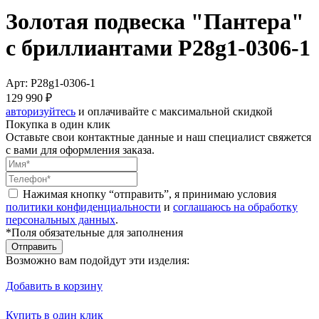
Золотая подвеска "Пантера"
с бриллиантами P28g1-0306-1
Арт: P28g1-0306-1
129 990 ₽
авторизуйтесь
и оплачивайте с максимальной скидкой
Покупка в один клик
Оставьте свои контактные данные и наш специалист свяжется
с вами для оформления заказа.
Нажимая кнопку “отправить”, я принимаю условия
политики конфиденциальности
и
соглашаюсь на обработку
персональных данных
.
*Поля обязательные для заполнения
Отправить
Возможно вам подойдут эти изделия:
Добавить в корзину
Купить в один клик