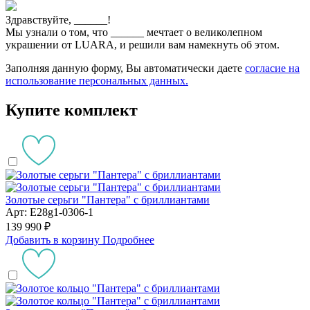
Здравствуйте,
______
!
Мы узнали о том, что
______
мечтает о великолепном
украшении от LUARA, и решили вам намекнуть об этом.
Заполняя данную форму, Вы автоматически даете
согласие на
использование персональных данных.
Купите комплект
Золотые серьги "Пантера" с бриллиантами
Арт: E28g1-0306-1
139 990 ₽
Добавить в корзину
Подробнее