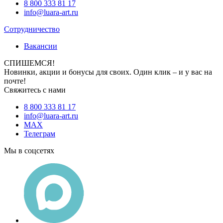
8 800 333 81 17
info@luara-art.ru
Сотрудничество
Вакансии
СПИШЕМСЯ!
Новинки, акции и бонусы для своих. Один клик – и у вас на
почте!
Свяжитесь с нами
8 800 333 81 17
info@luara-art.ru
MAX
Телеграм
Мы в соцсетях