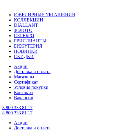
ЮВЕЛИРНЫЕ УКРАШЕНИЯ
КОЛЛЕКЦИИ
DIALLANT
ЗОЛОТО
СЕРЕБРО
БРИЛЛИАНТЫ
БИЖУТЕРИЯ
НОВИНКИ
СКИДКИ
Акции
Доставка и оплата
Магазины
Сертификат
Условия покупки
Контакты
Вакансии
8 800 333 81 17
8 800 333 81 17
Акции
Доставка и оплата