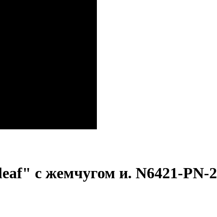
 leaf" с жемчугом и. N6421-PN-2