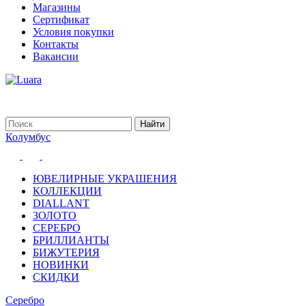
Магазины
Сертификат
Условия покупки
Контакты
Вакансии
Колумбус
ЮВЕЛИРНЫЕ УКРАШЕНИЯ
КОЛЛЕКЦИИ
DIALLANT
ЗОЛОТО
СЕРЕБРО
БРИЛЛИАНТЫ
БИЖУТЕРИЯ
НОВИНКИ
СКИДКИ
Серебро