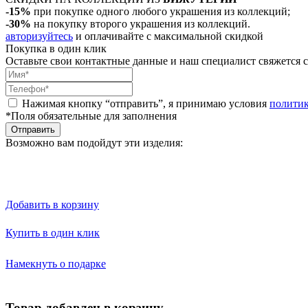
-15%
при покупке одного любого украшения из коллекций;
-30%
на покупку второго украшения из коллекций.
авторизуйтесь
и оплачивайте с максимальной скидкой
Покупка в один клик
Оставьте свои контактные данные и наш специалист свяжется с
Нажимая кнопку “отправить”, я принимаю условия
полити
*Поля обязательные для заполнения
Отправить
Возможно вам подойдут эти изделия:
Добавить в корзину
Купить в один клик
Намекнуть о подарке
Товар добавлен в корзину