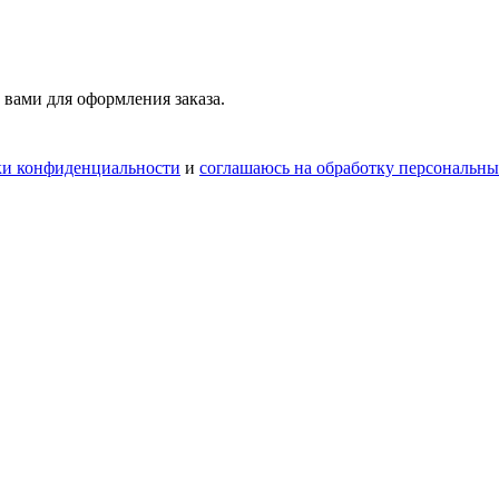
 вами для оформления заказа.
ки конфиденциальности
и
соглашаюсь на обработку персональн