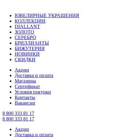
ЮВЕЛИРНЫЕ УКРАШЕНИЯ
КОЛЛЕКЦИИ
DIALLANT
ЗОЛОТО
СЕРЕБРО
БРИЛЛИАНТЫ
БИЖУТЕРИЯ
НОВИНКИ
СКИДКИ
Акции
Доставка и оплата
Магазины
Сертификат
Условия покупки
Контакты
Вакансии
8 800 333 81 17
8 800 333 81 17
Акции
Доставка и оплата