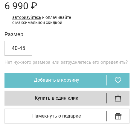
6 990 ₽
авторизуйтесь
и оплачивайте
с максимальной скидкой
Размер
40-45
Нет нужного размера или затрудняетесь его определить?
Добавить в корзину
Купить в один клик
Намекнуть о подарке