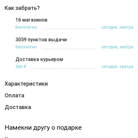
Как забрать?
16 магазинов
Бесплатно
сегодня, завтра
3059 пунктов выдачи
Бесплатно
сегодня, завтра
Доставка курьером
500 ₽
сегодня, завтра
Характеристики
Оплата
Доставка
Намекни другу о подарке