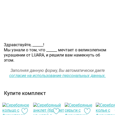
Здравствуйте,
______
!
Мы узнали о том, что
______
мечтает о великолепном
украшении от LUARA, и решили вам намекнуть об
этом.
Заполняя данную форму, Вы автоматически даете
согласие на использование персональных данных.
Купите комплект