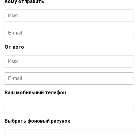
Кому отправить
От кого
Ваш мобильный телефон
Выбрать фоновый рисунок