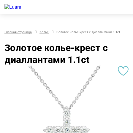
Главная страница
Колье
Золотое колье-крест с диаллантами 1.1ct
Золотое колье-крест с
диаллантами 1.1ct