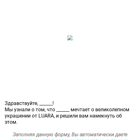
Здравствуйте,
______
!
Мы узнали о том, что
______
мечтает о великолепном
украшении от LUARA, и решили вам намекнуть об
этом.
Заполняя данную форму, Вы автоматически даете