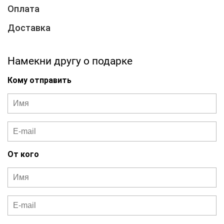
Оплата
Доставка
Намекни другу о подарке
Кому отправить
От кого