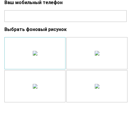
Ваш мобильный телефон
Выбрать фоновый рисунок