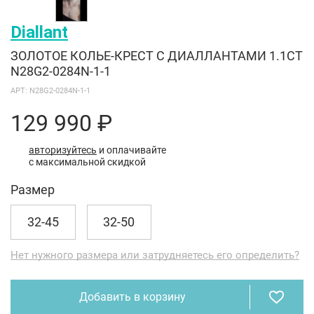
Diallant
ЗОЛОТОЕ КОЛЬЕ-КРЕСТ С ДИАЛЛАНТАМИ 1.1CT
N28G2-0284N-1-1
АРТ: N28G2-0284N-1-1
129 990 ₽
авторизуйтесь
и оплачивайте
с максимальной скидкой
Размер
32-45
32-50
Нет нужного размера или затрудняетесь его определить?
Добавить в корзину