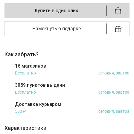
Купить в один клик
Намекнуть о подарке
Как забрать?
16 магазинов
Бесплатно
сегодня, завтра
3059 пунктов выдачи
Бесплатно
сегодня, завтра
Доставка курьером
500 ₽
сегодня, завтра
Характеристики