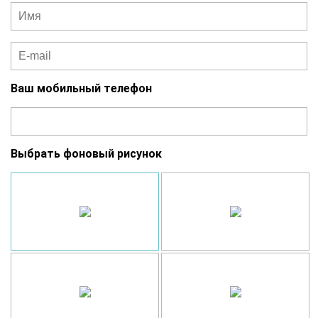
Ваш мобильный телефон
Выбрать фоновый рисунок