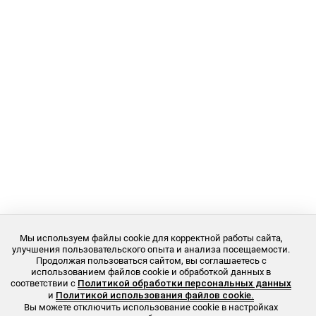
Мы используем файлы cookie для корректной работы сайта,
улучшения пользовательского опыта и анализа посещаемости.
Продолжая пользоваться сайтом, вы соглашаетесь с
использованием файлов cookie и обработкой данных в
соответствии с
Политикой обработки персональных данных
и
Политикой использования файлов cookie.
Вы можете отключить использование cookie в настройках