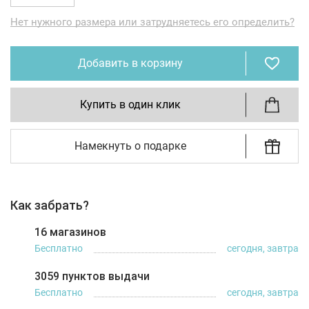
Нет нужного размера или затрудняетесь его определить?
Добавить в корзину
Купить в один клик
Намекнуть о подарке
Как забрать?
16 магазинов
Бесплатно
сегодня, завтра
3059 пунктов выдачи
Бесплатно
сегодня, завтра