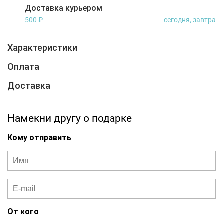
Доставка курьером
500 ₽
сегодня, завтра
Характеристики
Оплата
Доставка
Намекни другу о подарке
Кому отправить
От кого