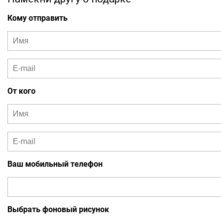
Кому отправить
От кого
Ваш мобильный телефон
Выбрать фоновый рисунок