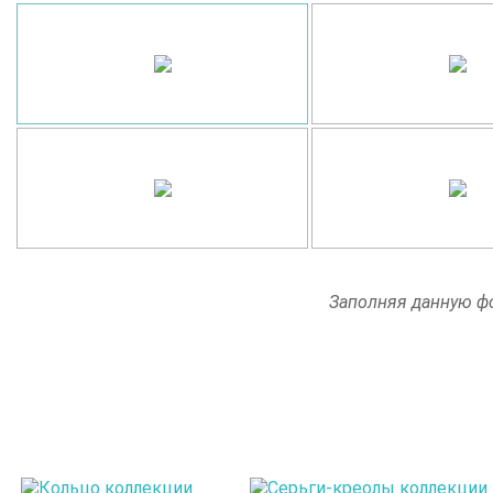
Заполняя данную фо