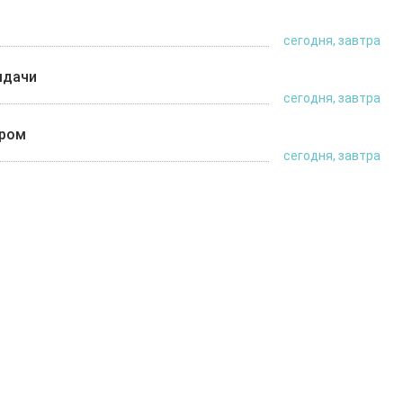
сегодня, завтра
ыдачи
сегодня, завтра
ером
сегодня, завтра