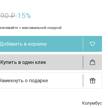
990 ₽
-15%
плачивайте с максимальной скидкой
Добавить в корзину
Купить в один клик
Намекнуть о подарке
Колумбус