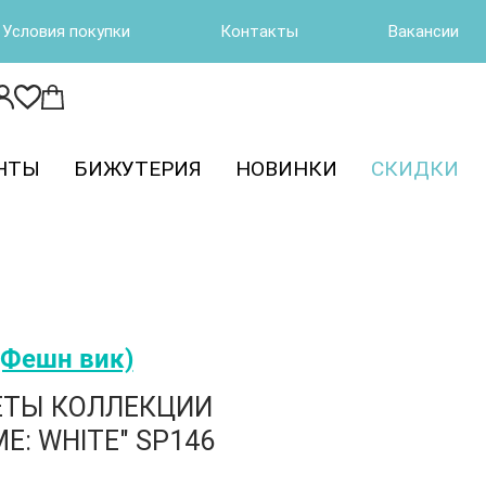
Условия покупки
Контакты
Вакансии
НТЫ
БИЖУТЕРИЯ
НОВИНКИ
СКИДКИ
(Фешн вик)
ЕТЫ КОЛЛЕКЦИИ
: WHITE" SP146