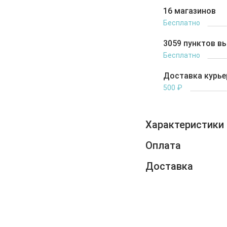
16 магазинов
Бесплатно
3059 пунктов в
Бесплатно
Доставка курь
500 ₽
Характеристики
Оплата
Доставка