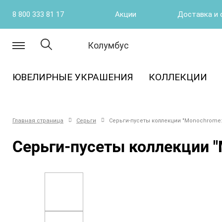
8 800 333 81 17
Акции
Доставка и 
Колумбус
ЮВЕЛИРНЫЕ УКРАШЕНИЯ
КОЛЛЕКЦИИ
Главная страница
Серьги
Серьги-пусеты коллекции "Monochrome:
Серьги-пусеты коллекции "