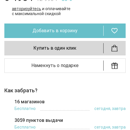
авторизуйтесь
и оплачивайте
с максимальной скидкой
Добавить в корзину
Купить в один клик
Намекнуть о подарке
Как забрать?
16 магазинов
Бесплатно
сегодня, завтра
3059 пунктов выдачи
Бесплатно
сегодня, завтра