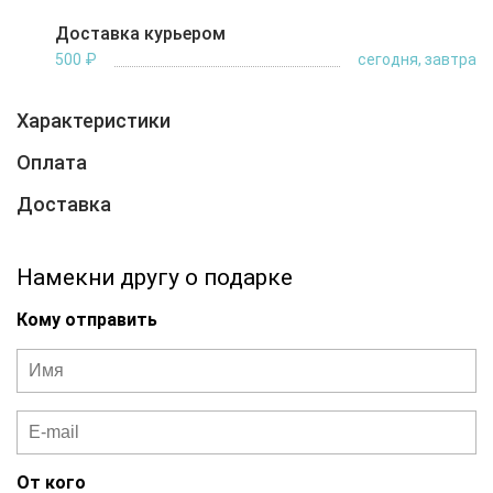
Доставка курьером
500 ₽
сегодня, завтра
Характеристики
Оплата
Доставка
Намекни другу о подарке
Кому отправить
От кого