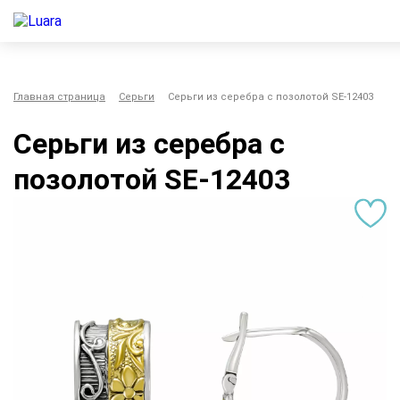
Главная страница
Серьги
Серьги из серебра с позолотой SE-12403
Серьги из серебра с
позолотой SE-12403