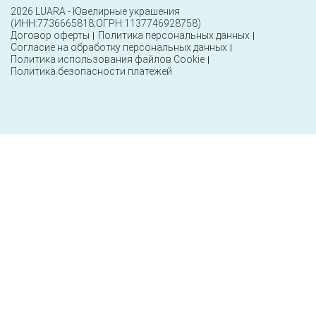
2026 LUARA - Ювелирные украшения
(ИНН:7736665818;ОГРН:1137746928758)
Договор оферты
Политика персональных данных
Согласие на обработку персональных данных
Политика использования файлов Cookie
Политика безопасности платежей