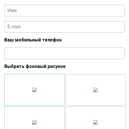
Ваш мобильный телефон
Выбрать фоновый рисунок