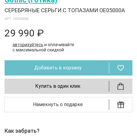
Gothic (Готика)
СЕРЕБРЯНЫЕ СЕРЬГИ С ТОПАЗАМИ OE05000A
АРТ: OE05000A
29 990 ₽
авторизуйтесь
и оплачивайте
с максимальной скидкой
Добавить в корзину
Купить в один клик
Намекнуть о подарке
Как забрать?