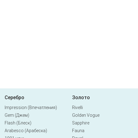
Серебро
Золото
Impression (Впечатления)
Rivelli
Gem (Джем)
Golden Vogue
Flash (Блеск)
Sapphire
Arabesco (Арабеска)
Fauna