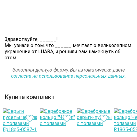
Здравствуйте,
______
!
Мы узнали о том, что
______
мечтает о великолепном
украшении от LUARA, и решили вам намекнуть об
этом.
Заполняя данную форму, Вы автоматически даете
согласие на использование персональных данных.
Купите комплект