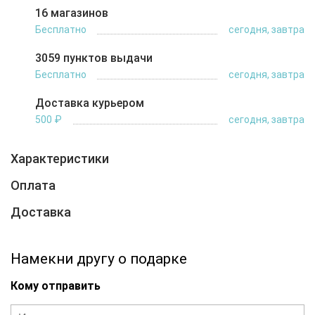
16 магазинов
Бесплатно
сегодня, завтра
3059 пунктов выдачи
Бесплатно
сегодня, завтра
Доставка курьером
500 ₽
сегодня, завтра
Характеристики
Оплата
Доставка
Намекни другу о подарке
Кому отправить