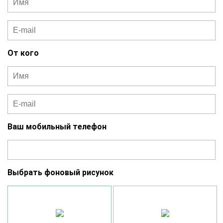
От кого
Ваш мобильный телефон
Выбрать фоновый рисунок