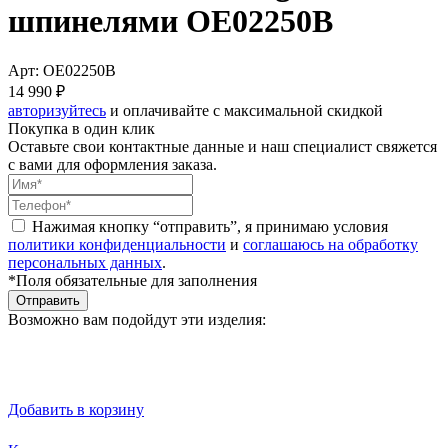
шпинелями OE02250B
Арт: OE02250B
14 990 ₽
авторизуйтесь
и оплачивайте с максимальной скидкой
Покупка в один клик
Оставьте свои контактные данные и наш специалист свяжется
с вами для оформления заказа.
Нажимая кнопку “отправить”, я принимаю условия
политики конфиденциальности
и
соглашаюсь на обработку
персональных данных
.
*Поля обязательные для заполнения
Отправить
Возможно вам подойдут эти изделия:
Добавить в корзину