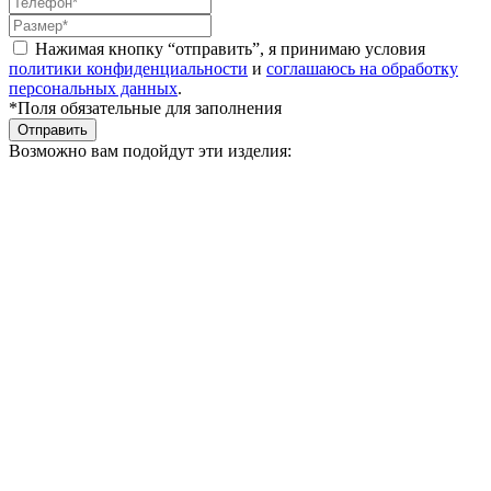
Нажимая кнопку “отправить”, я принимаю условия
политики конфиденциальности
и
соглашаюсь на обработку
персональных данных
.
*Поля обязательные для заполнения
Отправить
Возможно вам подойдут эти изделия: