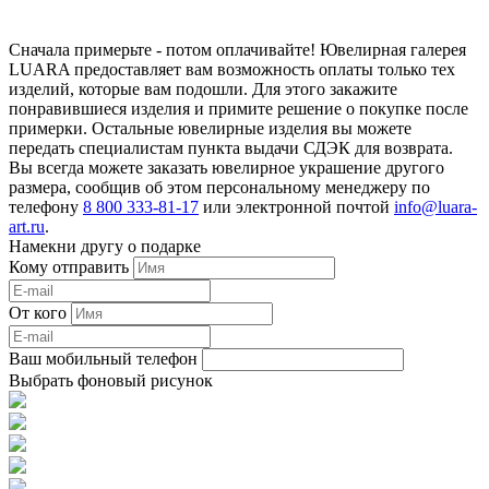
Сначала примерьте - потом оплачивайте! Ювелирная галерея
LUARA предоставляет вам возможность оплаты только тех
изделий, которые вам подошли. Для этого закажите
понравившиеся изделия и примите решение о покупке после
примерки. Остальные ювелирные изделия вы можете
передать специалистам пункта выдачи СДЭК для возврата.
Вы всегда можете заказать ювелирное украшение другого
размера, сообщив об этом персональному менеджеру по
телефону
8 800 333-81-17
или электронной почтой
info@luara-
art.ru
.
Намекни другу о подарке
Кому отправить
От кого
Ваш мобильный телефон
Выбрать фоновый рисунок