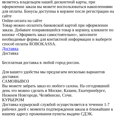
являетесь владельцем нашей дисконтной карты, при
оформлении заказа вы можете воспользоваться накоплениями
для оплаты. Бонусы доступны в корзине после регистрации на
сайте
Online-оплата на сайте
Товар можно оплатить банковской картой при оформлении
заказа. Добавьте понравившийся товар в корзину, кликните по
кнопке «Оформить заказ самостоятельно», заполните
необходимые формы для контактной информации и выберете
способ оплаты ROBOKASSA.
Доставка
Доставка
Бесплатная доставка в любой город россии.
Для вашего удобства мы предлагаем несколько вариантов
доставки:
САМОВЫВОЗ
Вы можете забрать заказ из любого салона. На сегодняшний
день это можно сделать в Москве, Казани, Екатеринбурге,
Нижнем Новгороде, Челябинске, Сочи.
КУРЬЕРОМ
Доставка курьерской службой осуществляется в течении 1-7
рабочих дней с момента подтверждения заказа в ближайшие к
вашему адресу проживания пункты выдачи СДЭК.