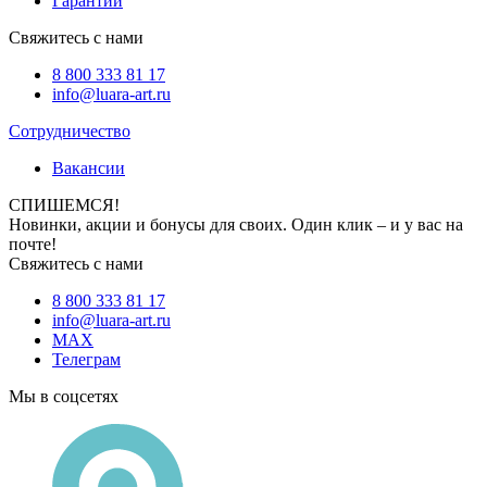
Гарантии
Свяжитесь с нами
8 800 333 81 17
info@luara-art.ru
Сотрудничество
Вакансии
СПИШЕМСЯ!
Новинки, акции и бонусы для своих. Один клик – и у вас на
почте!
Свяжитесь с нами
8 800 333 81 17
info@luara-art.ru
MAX
Телеграм
Мы в соцсетях