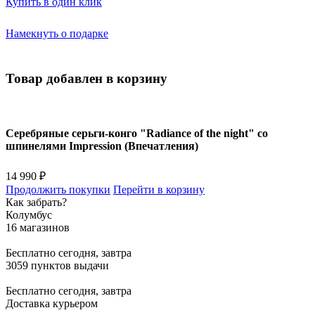
Купить в один клик
Намекнуть о подарке
Товар добавлен в корзину
Серебряные серьги-конго "Radiance of the night" со
шпинелями Impression (Впечатления)
14 990 ₽
Продолжить покупки
Перейти в корзину
Как забрать?
Колумбус
16 магазинов
Бесплатно
сегодня, завтра
3059 пунктов выдачи
Бесплатно
сегодня, завтра
Доставка курьером