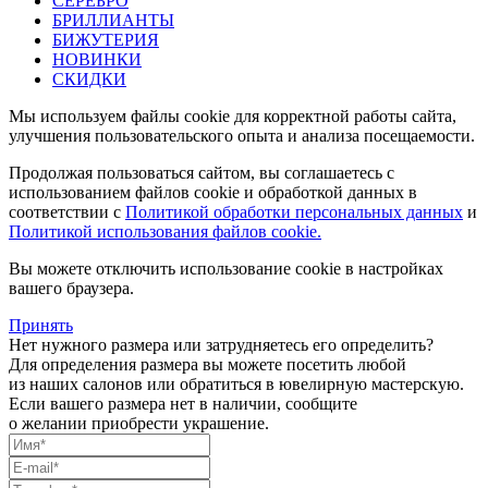
СЕРЕБРО
БРИЛЛИАНТЫ
БИЖУТЕРИЯ
НОВИНКИ
СКИДКИ
Мы используем файлы cookie для корректной работы сайта,
улучшения пользовательского опыта и анализа посещаемости.
Продолжая пользоваться сайтом, вы соглашаетесь с
использованием файлов cookie и обработкой данных в
соответствии с
Политикой обработки персональных данных
и
Политикой использования файлов cookie.
Вы можете отключить использование cookie в настройках
вашего браузера.
Принять
Нет нужного размера или затрудняетесь его определить?
Для определения размера вы можете посетить любой
из наших салонов или обратиться в ювелирную мастерскую.
Если вашего размера нет в наличии, сообщите
о желании приобрести украшение.