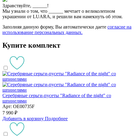
Здравствуйте,
______
!
Мы узнали о том, что
______
мечтает о великолепном
украшении от LUARA, и решили вам намекнуть об этом.
Заполняя данную форму, Вы автоматически даете
согласие на
использование персональных данных.
Купите комплект
Серебряные серьги-пусеты "Radiance of the night" со
шпинелями
Арт: OE00735F
7 990 ₽
Добавить в корзину
Подробнее