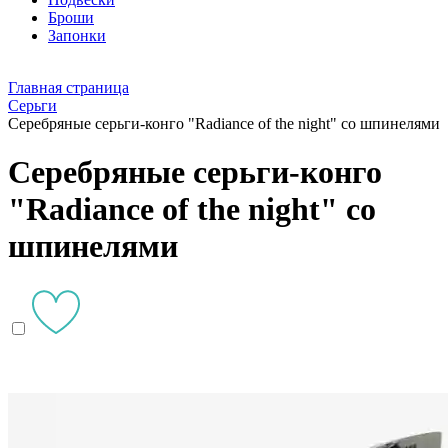
Броши
Запонки
Главная страница
Серьги
Серебряные серьги-конго "Radiance of the night" со шпинелями
Серебряные серьги-конго
"Radiance of the night" со
шпинелями