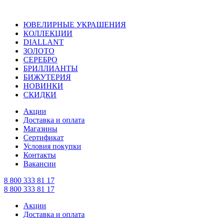
ЮВЕЛИРНЫЕ УКРАШЕНИЯ
КОЛЛЕКЦИИ
DIALLANT
ЗОЛОТО
СЕРЕБРО
БРИЛЛИАНТЫ
БИЖУТЕРИЯ
НОВИНКИ
СКИДКИ
Акции
Доставка и оплата
Магазины
Сертификат
Условия покупки
Контакты
Вакансии
8 800 333 81 17
8 800 333 81 17
Акции
Доставка и оплата