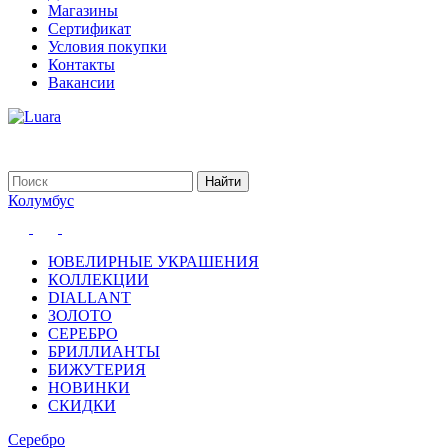
Магазины
Сертификат
Условия покупки
Контакты
Вакансии
Колумбус
ЮВЕЛИРНЫЕ УКРАШЕНИЯ
КОЛЛЕКЦИИ
DIALLANT
ЗОЛОТО
СЕРЕБРО
БРИЛЛИАНТЫ
БИЖУТЕРИЯ
НОВИНКИ
СКИДКИ
Серебро