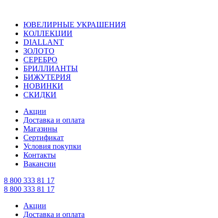
ЮВЕЛИРНЫЕ УКРАШЕНИЯ
КОЛЛЕКЦИИ
DIALLANT
ЗОЛОТО
СЕРЕБРО
БРИЛЛИАНТЫ
БИЖУТЕРИЯ
НОВИНКИ
СКИДКИ
Акции
Доставка и оплата
Магазины
Сертификат
Условия покупки
Контакты
Вакансии
8 800 333 81 17
8 800 333 81 17
Акции
Доставка и оплата