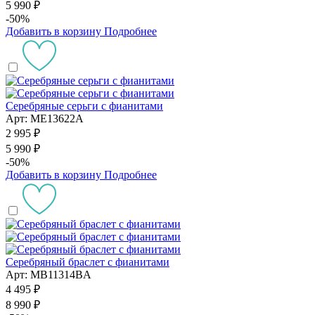
5 990 ₽
-50%
Добавить в корзину
Подробнее
Серебряные серьги с фианитами
Арт: ME13622A
2 995 ₽
5 990 ₽
-50%
Добавить в корзину
Подробнее
Серебряный браслет с фианитами
Арт: MB11314BA
4 495 ₽
8 990 ₽