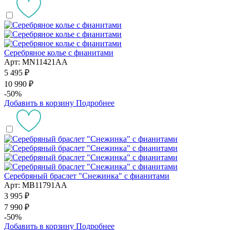
Серебряное колье с фианитами
Арт: MN11421AA
5 495 ₽
10 990 ₽
-50%
Добавить в корзину
Подробнее
Серебряный браслет "Снежинка" с фианитами
Арт: MB11791AA
3 995 ₽
7 990 ₽
-50%
Добавить в корзину
Подробнее