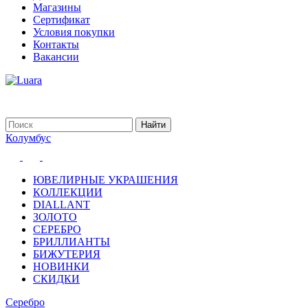
Магазины
Сертификат
Условия покупки
Контакты
Вакансии
Колумбус
ЮВЕЛИРНЫЕ УКРАШЕНИЯ
КОЛЛЕКЦИИ
DIALLANT
ЗОЛОТО
СЕРЕБРО
БРИЛЛИАНТЫ
БИЖУТЕРИЯ
НОВИНКИ
СКИДКИ
Серебро