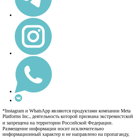
*Instagram и WhatsApp являются продуктами компании Meta
Platforms Inc., деятельность которой признана экстремистской
и запрещена на территории Российской Федерации.
Размещение информации носит исключительно
информационный характер и не направлено на пропаганду,