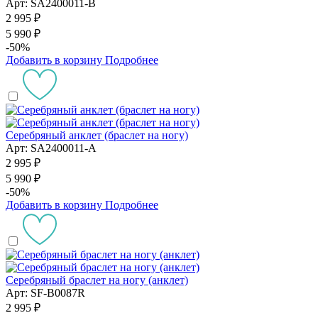
Арт: SA2400011-B
2 995 ₽
5 990 ₽
-50%
Добавить в корзину
Подробнее
Серебряный анклет (браслет на ногу)
Арт: SA2400011-A
2 995 ₽
5 990 ₽
-50%
Добавить в корзину
Подробнее
Серебряный браслет на ногу (анклет)
Арт: SF-B0087R
2 995 ₽