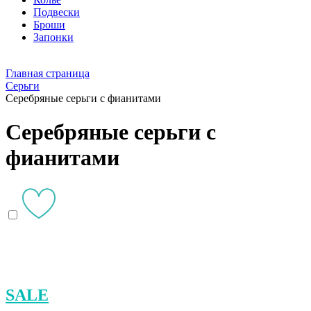
Подвески
Броши
Запонки
Главная страница
Серьги
Серебряные серьги с фианитами
Серебряные серьги с
фианитами
SALE