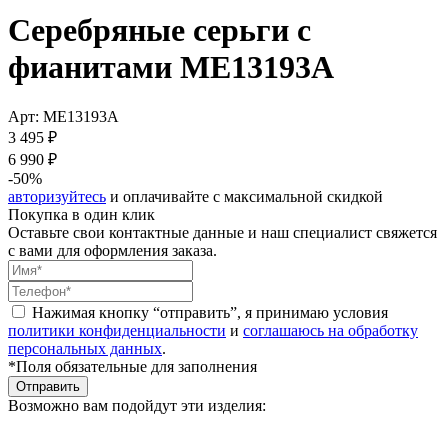
Серебряные серьги с
фианитами ME13193A
Арт: ME13193A
3 495 ₽
6 990 ₽
-50%
авторизуйтесь
и оплачивайте с максимальной скидкой
Покупка в один клик
Оставьте свои контактные данные и наш специалист свяжется
с вами для оформления заказа.
Нажимая кнопку “отправить”, я принимаю условия
политики конфиденциальности
и
соглашаюсь на обработку
персональных данных
.
*Поля обязательные для заполнения
Отправить
Возможно вам подойдут эти изделия: