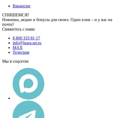
Вакансии
СПИШЕМСЯ!
Новинки, акции и бонусы для своих. Один клик – и у вас на
почте!
Свяжитесь с нами
8 800 333 81 17
info@luara-art.ru
MAX
Телеграм
Мы в соцсетях