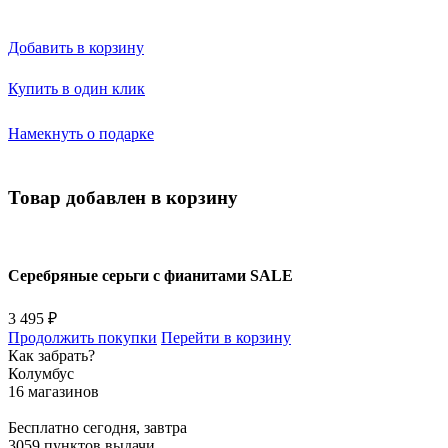
Добавить в корзину
Купить в один клик
Намекнуть о подарке
Товар добавлен в корзину
Серебряные серьги с фианитами SALE
3 495 ₽
Продолжить покупки
Перейти в корзину
Как забрать?
Колумбус
16 магазинов
Бесплатно
сегодня, завтра
3059 пунктов выдачи