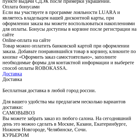
пункте выдачи СДЭК после примерки украшений.
Оплата бонусами
Если вы участвуете в программе лояльности LUARA и
являетесь владельцем нашей дисконтной карты, при
оформлении заказа вы можете воспользоваться накоплениями
для оплаты. Бонусы доступны в корзине после регистрации на
сайте
Online-оплата на сайте
Товар можно оплатить банковской картой при оформлении
заказа. Добавьте понравившийся товар в корзину, кликните по
кнопке «Оформить заказ самостоятельно», заполните
необходимые формы для контактной информации и выберете
способ оплаты ROBOKASSA.
Доставка
Доставка
Бесплатная доставка в любой город россии.
Для вашего удобства мы предлагаем несколько вариантов
доставки:
САМОВЫВОЗ
Вы можете забрать заказ из любого салона. На сегодняшний
день это можно сделать в Москве, Казани, Екатеринбурге,
Нижнем Новгороде, Челябинске, Сочи.
КУРЬЕРОМ