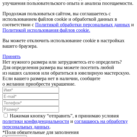
улучшения пользовательского опыта и анализа посещаемости.
Продолжая пользоваться сайтом, вы соглашаетесь с
использованием файлов cookie и обработкой данных в
соответствии с
Политикой обработки персональных данных
и
Политикой использования файлов cookie.
Вы можете отключить использование cookie в настройках
вашего браузера.
Принять
Нет нужного размера или затрудняетесь его определить?
Для определения размера вы можете посетить любой
из наших салонов или обратиться в ювелирную мастерскую.
Если вашего размера нет в наличии, сообщите
о желании приобрести украшение.
Нажимая кнопку “отправить”, я принимаю условия
политики конфиденциальности
и
соглашаюсь на обработку
персональных данных
.
*Поля обязательные для заполнения