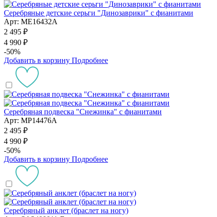
Серебряные детские серьги "Динозаврики" с фианитами
Арт: ME16432A
2 495 ₽
4 990 ₽
-50%
Добавить в корзину
Подробнее
Серебряная подвеска "Снежинка" с фианитами
Арт: MP14476A
2 495 ₽
4 990 ₽
-50%
Добавить в корзину
Подробнее
Серебряный анклет (браслет на ногу)