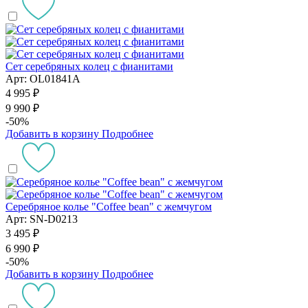
Сет серебряных колец с фианитами
Арт: OL01841A
4 995 ₽
9 990 ₽
-50%
Добавить в корзину
Подробнее
Серебряное колье "Coffee bean" с жемчугом
Арт: SN-D0213
3 495 ₽
6 990 ₽
-50%
Добавить в корзину
Подробнее