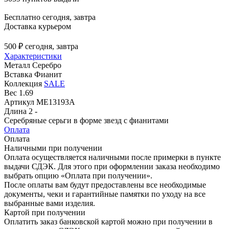
Бесплатно
сегодня, завтра
Доставка курьером
500 ₽
сегодня, завтра
Характеристики
Металл
Серебро
Вставка
Фианит
Коллекция
SALE
Вес
1.69
Артикул
ME13193A
Длина
2 -
Серебряные серьги в форме звезд с фианитами
Оплата
Оплата
Наличными при получении
Оплата осуществляется наличными после примерки в пункте
выдачи СДЭК. Для этого при оформлении заказа необходимо
выбрать опцию «Оплата при получении».
После оплаты вам будут предоставлены все необходимые
документы, чеки и гарантийные памятки по уходу на все
выбранные вами изделия.
Картой при получении
Оплатить заказ банковской картой можно при получении в