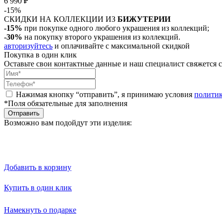
6 990 ₽
-15%
СКИДКИ НА КОЛЛЕКЦИИ ИЗ
БИЖУТЕРИИ
-15%
при покупке одного любого украшения из коллекций;
-30%
на покупку второго украшения из коллекций.
авторизуйтесь
и оплачивайте с максимальной скидкой
Покупка в один клик
Оставьте свои контактные данные и наш специалист свяжется с
Нажимая кнопку “отправить”, я принимаю условия
полити
*Поля обязательные для заполнения
Отправить
Возможно вам подойдут эти изделия:
Добавить в корзину
Купить в один клик
Намекнуть о подарке