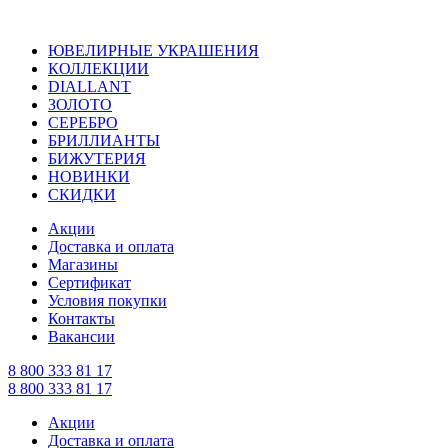
ЮВЕЛИРНЫЕ УКРАШЕНИЯ
КОЛЛЕКЦИИ
DIALLANT
ЗОЛОТО
СЕРЕБРО
БРИЛЛИАНТЫ
БИЖУТЕРИЯ
НОВИНКИ
СКИДКИ
Акции
Доставка и оплата
Магазины
Сертификат
Условия покупки
Контакты
Вакансии
8 800 333 81 17
8 800 333 81 17
Акции
Доставка и оплата