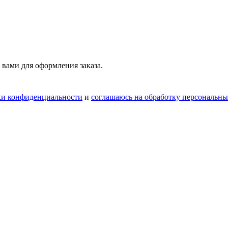
 вами для оформления заказа.
ки конфиденциальности
и
соглашаюсь на обработку персональн