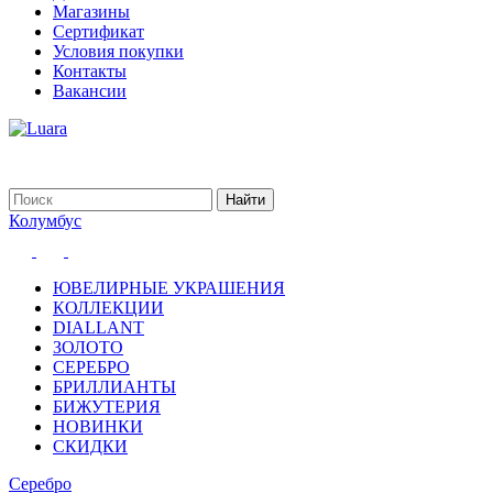
Магазины
Сертификат
Условия покупки
Контакты
Вакансии
Колумбус
ЮВЕЛИРНЫЕ УКРАШЕНИЯ
КОЛЛЕКЦИИ
DIALLANT
ЗОЛОТО
СЕРЕБРО
БРИЛЛИАНТЫ
БИЖУТЕРИЯ
НОВИНКИ
СКИДКИ
Серебро