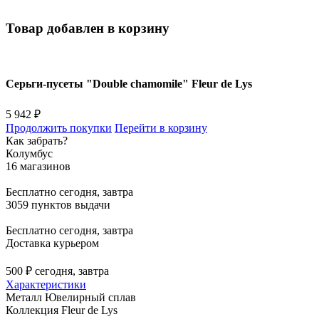
Товар добавлен в корзину
Серьги-пусеты "Double chamomile" Fleur de Lys
5 942 ₽
Продолжить покупки
Перейти в корзину
Как забрать?
Колумбус
16 магазинов
Бесплатно
сегодня, завтра
3059 пунктов выдачи
Бесплатно
сегодня, завтра
Доставка курьером
500 ₽
сегодня, завтра
Характеристики
Металл
Ювелирный сплав
Коллекция
Fleur de Lys