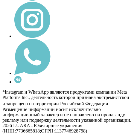
*Instagram и WhatsApp являются продуктами компании Meta
Platforms Inc., деятельность которой признана экстремистской
и запрещена на территории Российской Федерации.
Размещение информации носит исключительно
информационный характер и не направлено на пропаганду,
рекламу или поддержку деятельности указанной организации.
2026 LUARA - Ювелирные украшения
(ИНН:7736665818;ОГРН:1137746928758)