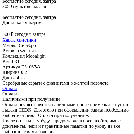
Бесплатно
сегодня, завтра
3059 пунктов выдачи
Бесплатно
сегодня, завтра
Доставка курьером
500 ₽
сегодня, завтра
Характеристики
Металл
Серебро
Вставка
Фианит
Коллекция
Moonlight
Вес
1.31
Артикул
E31067-3
Ширина
0.2 -
Длина
4.2 -
Серебряные серьги с фианитами в желтой позолоте
Оплата
Оплата
Наличными при получении
Оплата осуществляется наличными после примерки в пункте
выдачи СДЭК. Для этого при оформлении заказа необходимо
выбрать опцию «Оплата при получении».
После оплаты вам будут предоставлены все необходимые
документы, чеки и гарантийные памятки по уходу на все
выбранные вами изделия.