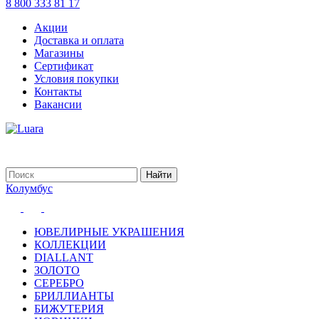
8 800 333 81 17
Акции
Доставка и оплата
Магазины
Сертификат
Условия покупки
Контакты
Вакансии
Колумбус
ЮВЕЛИРНЫЕ УКРАШЕНИЯ
КОЛЛЕКЦИИ
DIALLANT
ЗОЛОТО
СЕРЕБРО
БРИЛЛИАНТЫ
БИЖУТЕРИЯ