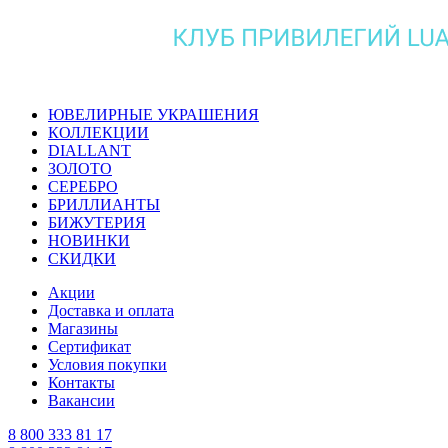
ЮВЕЛИРНЫЕ УКРАШЕНИЯ
КОЛЛЕКЦИИ
DIALLANT
ЗОЛОТО
СЕРЕБРО
БРИЛЛИАНТЫ
БИЖУТЕРИЯ
НОВИНКИ
СКИДКИ
Акции
Доставка и оплата
Магазины
Сертификат
Условия покупки
Контакты
Вакансии
8 800 333 81 17