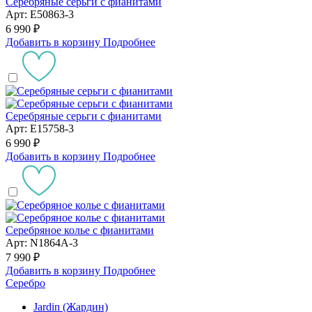
Серебряные серьги с фианитами
Арт: E50863-3
6 990 ₽
Добавить в корзину
Подробнее
Серебряные серьги с фианитами
Арт: E15758-3
6 990 ₽
Добавить в корзину
Подробнее
Серебряное колье с фианитами
Арт: N1864A-3
7 990 ₽
Добавить в корзину
Подробнее
Серебро
Jardin (Жардин)