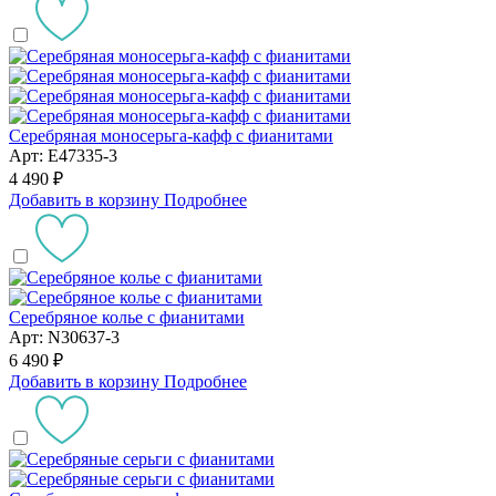
Серебряная моносерьга-кафф с фианитами
Арт: E47335-3
4 490 ₽
Добавить в корзину
Подробнее
Серебряное колье с фианитами
Арт: N30637-3
6 490 ₽
Добавить в корзину
Подробнее