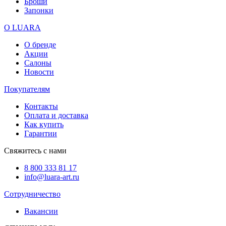
Броши
Запонки
О LUARA
О бренде
Акции
Салоны
Новости
Покупателям
Контакты
Оплата и доставка
Как купить
Гарантии
Свяжитесь с нами
8 800 333 81 17
info@luara-art.ru
Сотрудничество
Вакансии