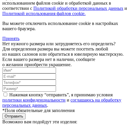
использованием файлов cookie и обработкой данных в
соответствии с
Политикой обработки персональных данных
и
Политикой использования файлов cookie.
Вы можете отключить использование cookie в настройках
вашего браузера.
Принять
Нет нужного размера или затрудняетесь его определить?
Для определения размера вы можете посетить любой
из наших салонов или обратиться в ювелирную мастерскую.
Если вашего размера нет в наличии, сообщите
о желании приобрести украшение.
Нажимая кнопку “отправить”, я принимаю условия
политики конфиденциальности
и
соглашаюсь на обработку
персональных данных
.
*Поля обязательные для заполнения
Отправить
Возможно вам подойдут эти изделия: