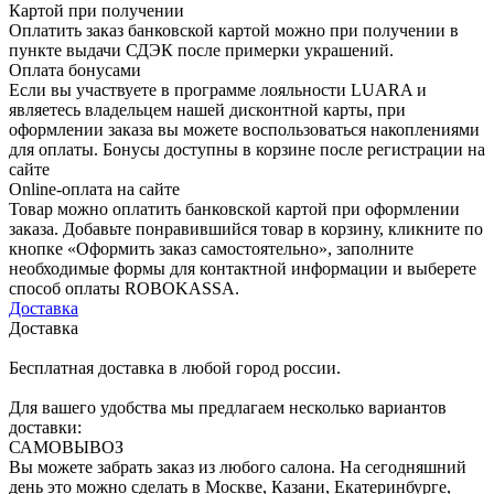
Картой при получении
Оплатить заказ банковской картой можно при получении в
пункте выдачи СДЭК после примерки украшений.
Оплата бонусами
Если вы участвуете в программе лояльности LUARA и
являетесь владельцем нашей дисконтной карты, при
оформлении заказа вы можете воспользоваться накоплениями
для оплаты. Бонусы доступны в корзине после регистрации на
сайте
Online-оплата на сайте
Товар можно оплатить банковской картой при оформлении
заказа. Добавьте понравившийся товар в корзину, кликните по
кнопке «Оформить заказ самостоятельно», заполните
необходимые формы для контактной информации и выберете
способ оплаты ROBOKASSA.
Доставка
Доставка
Бесплатная доставка в любой город россии.
Для вашего удобства мы предлагаем несколько вариантов
доставки:
САМОВЫВОЗ
Вы можете забрать заказ из любого салона. На сегодняшний
день это можно сделать в Москве, Казани, Екатеринбурге,