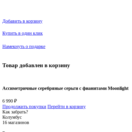
Добавить в корзину
Купить в один клик
Намекнуть о подарке
Товар добавлен в корзину
Ассиметричные серебряные серьги с фианитами Moonlight
6 990 ₽
Продолжить покупки
Перейти в корзину
Как забрать?
Колумбус
16 магазинов