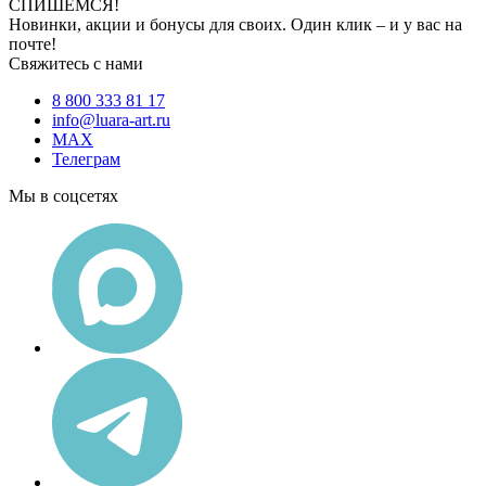
СПИШЕМСЯ!
Новинки, акции и бонусы для своих. Один клик – и у вас на
почте!
Свяжитесь с нами
8 800 333 81 17
info@luara-art.ru
MAX
Телеграм
Мы в соцсетях