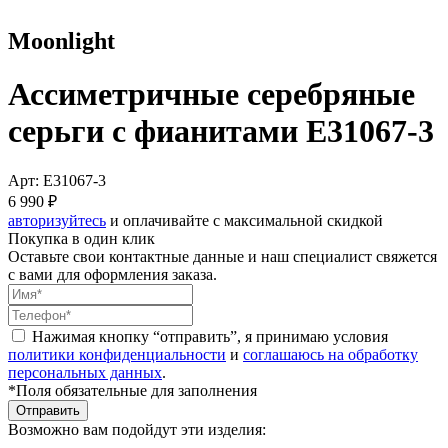
Moonlight
Ассиметричные серебряные
серьги с фианитами E31067-3
Арт: E31067-3
6 990 ₽
авторизуйтесь
и оплачивайте с максимальной скидкой
Покупка в один клик
Оставьте свои контактные данные и наш специалист свяжется
с вами для оформления заказа.
Нажимая кнопку “отправить”, я принимаю условия
политики конфиденциальности
и
соглашаюсь на обработку
персональных данных
.
*Поля обязательные для заполнения
Отправить
Возможно вам подойдут эти изделия: