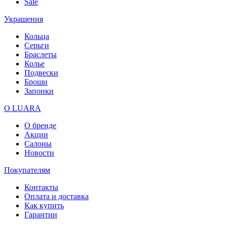
Sale
Украшения
Кольца
Серьги
Браслеты
Колье
Подвески
Броши
Запонки
О LUARA
О бренде
Акции
Салоны
Новости
Покупателям
Контакты
Оплата и доставка
Как купить
Гарантии