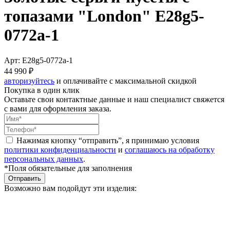
топазами "London" E28g5-
0772a-1
Арт: E28g5-0772a-1
44 990 ₽
авторизуйтесь
и оплачивайте с максимальной скидкой
Покупка в один клик
Оставьте свои контактные данные и наш специалист свяжется
с вами для оформления заказа.
Нажимая кнопку “отправить”, я принимаю условия
политики конфиденциальности
и
соглашаюсь на обработку
персональных данных
.
*Поля обязательные для заполнения
Отправить
Возможно вам подойдут эти изделия: