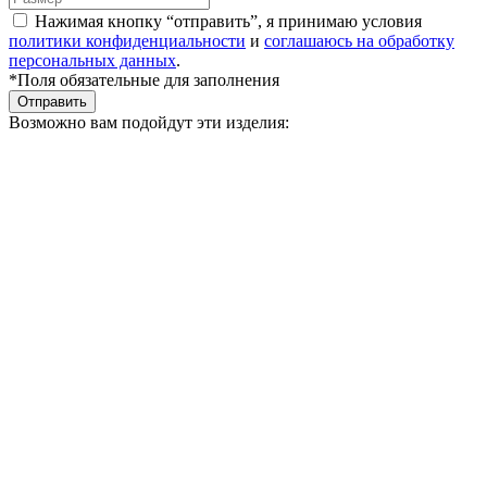
Нажимая кнопку “отправить”, я принимаю условия
политики конфиденциальности
и
соглашаюсь на обработку
персональных данных
.
*Поля обязательные для заполнения
Отправить
Возможно вам подойдут эти изделия: