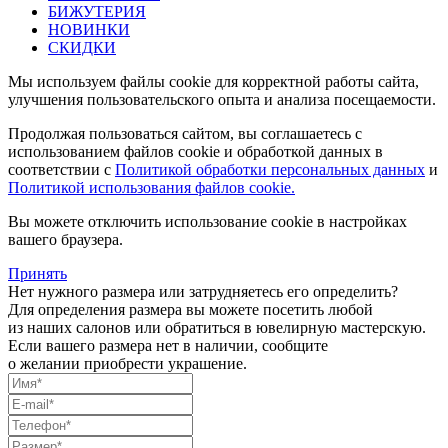
БИЖУТЕРИЯ
НОВИНКИ
СКИДКИ
Мы используем файлы cookie для корректной работы сайта,
улучшения пользовательского опыта и анализа посещаемости.
Продолжая пользоваться сайтом, вы соглашаетесь с
использованием файлов cookie и обработкой данных в
соответствии с
Политикой обработки персональных данных
и
Политикой использования файлов cookie.
Вы можете отключить использование cookie в настройках
вашего браузера.
Принять
Нет нужного размера или затрудняетесь его определить?
Для определения размера вы можете посетить любой
из наших салонов или обратиться в ювелирную мастерскую.
Если вашего размера нет в наличии, сообщите
о желании приобрести украшение.