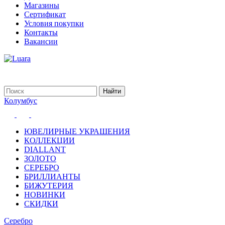
Магазины
Сертификат
Условия покупки
Контакты
Вакансии
Колумбус
ЮВЕЛИРНЫЕ УКРАШЕНИЯ
КОЛЛЕКЦИИ
DIALLANT
ЗОЛОТО
СЕРЕБРО
БРИЛЛИАНТЫ
БИЖУТЕРИЯ
НОВИНКИ
СКИДКИ
Серебро