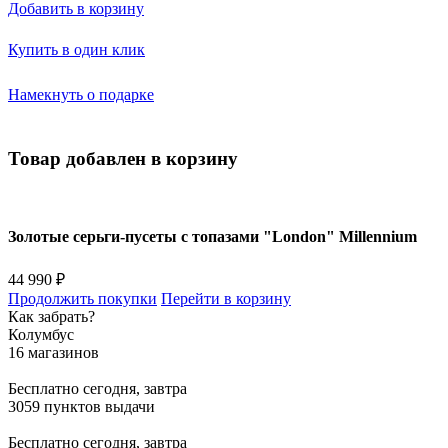
Добавить в корзину
Купить в один клик
Намекнуть о подарке
Товар добавлен в корзину
Золотые серьги-пусеты с топазами "London" Millennium
44 990 ₽
Продолжить покупки
Перейти в корзину
Как забрать?
Колумбус
16 магазинов
Бесплатно
сегодня, завтра
3059 пунктов выдачи
Бесплатно
сегодня, завтра