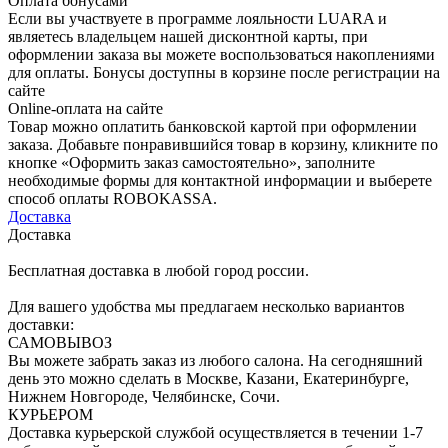
Оплата бонусами
Если вы участвуете в программе лояльности LUARA и
являетесь владельцем нашей дисконтной карты, при
оформлении заказа вы можете воспользоваться накоплениями
для оплаты. Бонусы доступны в корзине после регистрации на
сайте
Online-оплата на сайте
Товар можно оплатить банковской картой при оформлении
заказа. Добавьте понравившийся товар в корзину, кликните по
кнопке «Оформить заказ самостоятельно», заполните
необходимые формы для контактной информации и выберете
способ оплаты ROBOKASSA.
Доставка
Доставка
Бесплатная доставка в любой город россии.
Для вашего удобства мы предлагаем несколько вариантов
доставки:
САМОВЫВОЗ
Вы можете забрать заказ из любого салона. На сегодняшний
день это можно сделать в Москве, Казани, Екатеринбурге,
Нижнем Новгороде, Челябинске, Сочи.
КУРЬЕРОМ
Доставка курьерской службой осуществляется в течении 1-7