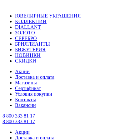
ЮВЕЛИРНЫЕ УКРАШЕНИЯ
КОЛЛЕКЦИИ
DIALLANT
ЗОЛОТО
СЕРЕБРО
БРИЛЛИАНТЫ
БИЖУТЕРИЯ
НОВИНКИ
СКИДКИ
Акции
Доставка и оплата
Магазины
Сертификат
Условия покупки
Контакты
Вакансии
8 800 333 81 17
8 800 333 81 17
Акции
Доставка и оплата