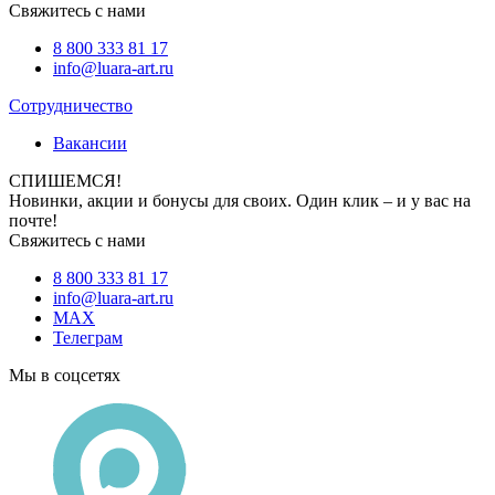
Свяжитесь с нами
8 800 333 81 17
info@luara-art.ru
Сотрудничество
Вакансии
СПИШЕМСЯ!
Новинки, акции и бонусы для своих. Один клик – и у вас на
почте!
Свяжитесь с нами
8 800 333 81 17
info@luara-art.ru
MAX
Телеграм
Мы в соцсетях