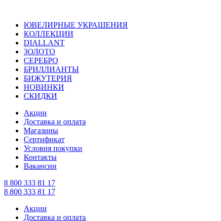
ЮВЕЛИРНЫЕ УКРАШЕНИЯ
КОЛЛЕКЦИИ
DIALLANT
ЗОЛОТО
СЕРЕБРО
БРИЛЛИАНТЫ
БИЖУТЕРИЯ
НОВИНКИ
СКИДКИ
Акции
Доставка и оплата
Магазины
Сертификат
Условия покупки
Контакты
Вакансии
8 800 333 81 17
8 800 333 81 17
Акции
Доставка и оплата