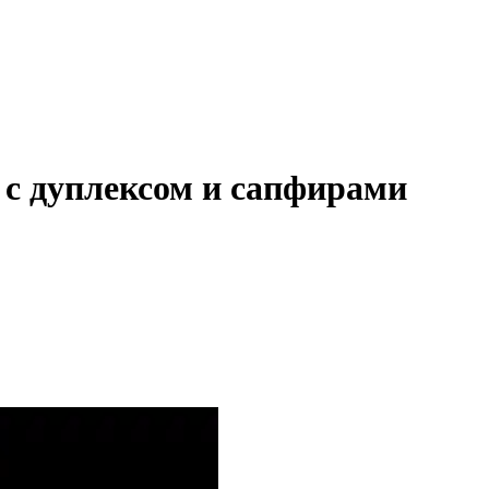
 с дуплексом и сапфирами