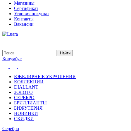
Магазины
Сертификат
Условия покупки
Контакты
Вакансии
Колумбус
ЮВЕЛИРНЫЕ УКРАШЕНИЯ
КОЛЛЕКЦИИ
DIALLANT
ЗОЛОТО
СЕРЕБРО
БРИЛЛИАНТЫ
БИЖУТЕРИЯ
НОВИНКИ
СКИДКИ
Серебро