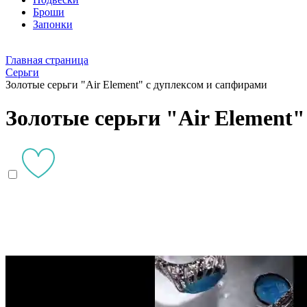
Броши
Запонки
Главная страница
Серьги
Золотые серьги "Air Element" с дуплексом и сапфирами
Золотые серьги "Air Element"