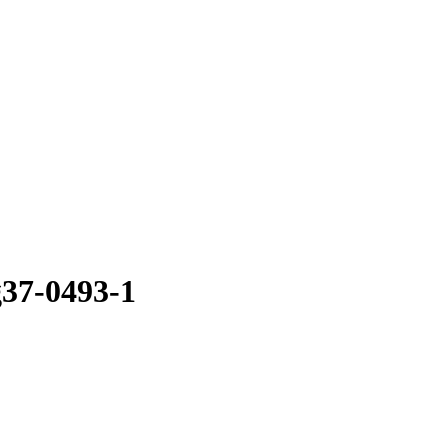
37-0493-1