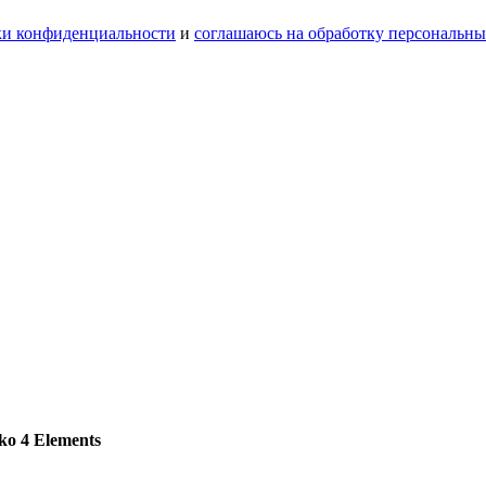
ки конфиденциальности
и
соглашаюсь на обработку персональн
ko 4 Elements