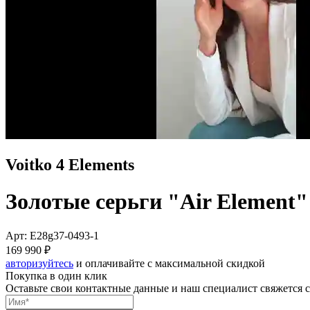
Voitko 4 Elements
Золотые серьги "Air Element"
Арт: E28g37-0493-1
169 990 ₽
авторизуйтесь
и оплачивайте с максимальной скидкой
Покупка в один клик
Оставьте свои контактные данные и наш специалист свяжется с