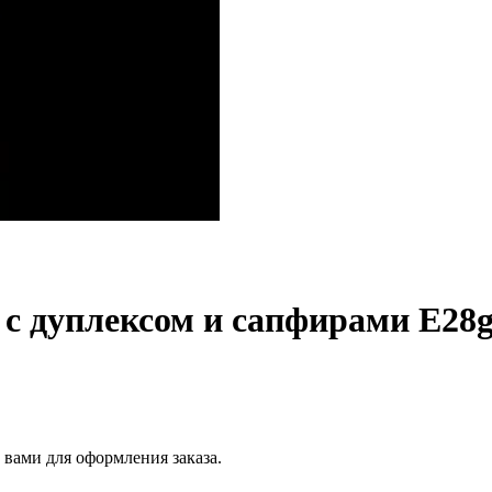
 с дуплексом и сапфирами E28g
 вами для оформления заказа.