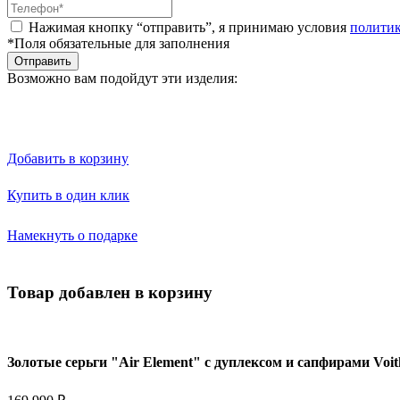
Нажимая кнопку “отправить”, я принимаю условия
полити
*Поля обязательные для заполнения
Отправить
Возможно вам подойдут эти изделия:
Добавить в корзину
Купить в один клик
Намекнуть о подарке
Товар добавлен в корзину
Золотые серьги "Air Element" с дуплексом и сапфирами Voit