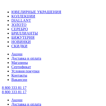
ЮВЕЛИРНЫЕ УКРАШЕНИЯ
КОЛЛЕКЦИИ
DIALLANT
ЗОЛОТО
СЕРЕБРО
БРИЛЛИАНТЫ
БИЖУТЕРИЯ
НОВИНКИ
СКИДКИ
Акции
Доставка и оплата
Магазины
Сертификат
Условия покупки
Контакты
Вакансии
8 800 333 81 17
8 800 333 81 17
Акции
Доставка и оплата