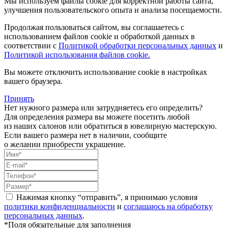
Мы используем файлы cookie для корректной работы сайта,
улучшения пользовательского опыта и анализа посещаемости.
Продолжая пользоваться сайтом, вы соглашаетесь с
использованием файлов cookie и обработкой данных в
соответствии с
Политикой обработки персональных данных
и
Политикой использования файлов cookie.
Вы можете отключить использование cookie в настройках
вашего браузера.
Принять
Нет нужного размера или затрудняетесь его определить?
Для определения размера вы можете посетить любой
из наших салонов или обратиться в ювелирную мастерскую.
Если вашего размера нет в наличии, сообщите
о желании приобрести украшение.
Нажимая кнопку “отправить”, я принимаю условия
политики конфиденциальности
и
соглашаюсь на обработку
персональных данных
.
*Поля обязательные для заполнения