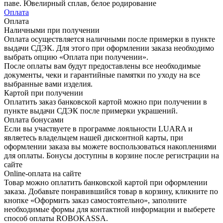
паве. Ювелирный сплав, белое родирование
Оплата
Оплата
Наличными при получении
Оплата осуществляется наличными после примерки в пункте
выдачи СДЭК. Для этого при оформлении заказа необходимо
выбрать опцию «Оплата при получении».
После оплаты вам будут предоставлены все необходимые
документы, чеки и гарантийные памятки по уходу на все
выбранные вами изделия.
Картой при получении
Оплатить заказ банковской картой можно при получении в
пункте выдачи СДЭК после примерки украшений.
Оплата бонусами
Если вы участвуете в программе лояльности LUARA и
являетесь владельцем нашей дисконтной карты, при
оформлении заказа вы можете воспользоваться накоплениями
для оплаты. Бонусы доступны в корзине после регистрации на
сайте
Online-оплата на сайте
Товар можно оплатить банковской картой при оформлении
заказа. Добавьте понравившийся товар в корзину, кликните по
кнопке «Оформить заказ самостоятельно», заполните
необходимые формы для контактной информации и выберете
способ оплаты ROBOKASSA.