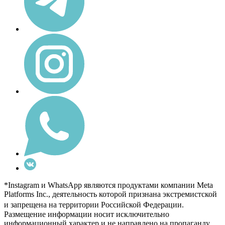
*Instagram и WhatsApp являются продуктами компании Meta
Platforms Inc., деятельность которой признана экстремистской
и запрещена на территории Российской Федерации.
Размещение информации носит исключительно
информационный характер и не направлено на пропаганду,