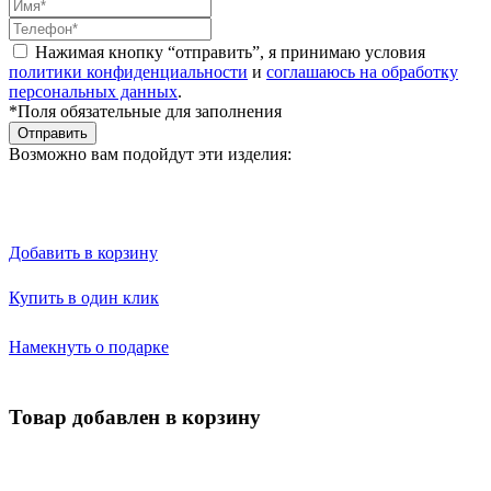
Нажимая кнопку “отправить”, я принимаю условия
политики конфиденциальности
и
соглашаюсь на обработку
персональных данных
.
*Поля обязательные для заполнения
Отправить
Возможно вам подойдут эти изделия:
Добавить в корзину
Купить в один клик
Намекнуть о подарке
Товар добавлен в корзину