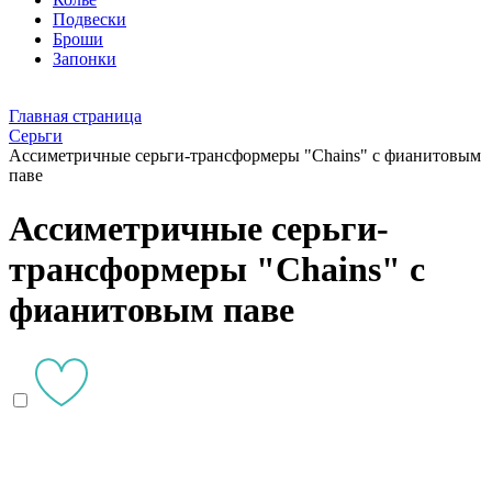
Подвески
Броши
Запонки
Главная страница
Серьги
Ассиметричные серьги-трансформеры "Chains" с фианитовым
паве
Ассиметричные серьги-
трансформеры "Chains" с
фианитовым паве