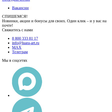
Вакансии
СПИШЕМСЯ!
Новинки, акции и бонусы для своих. Один клик – и у вас на
почте!
Свяжитесь с нами
8 800 333 81 17
info@luara-art.ru
MAX
Телеграм
Мы в соцсетях