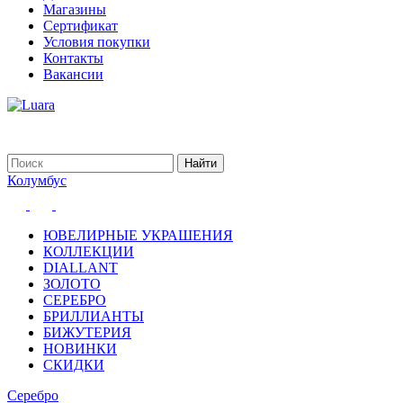
Магазины
Сертификат
Условия покупки
Контакты
Вакансии
Колумбус
ЮВЕЛИРНЫЕ УКРАШЕНИЯ
КОЛЛЕКЦИИ
DIALLANT
ЗОЛОТО
СЕРЕБРО
БРИЛЛИАНТЫ
БИЖУТЕРИЯ
НОВИНКИ
СКИДКИ
Серебро