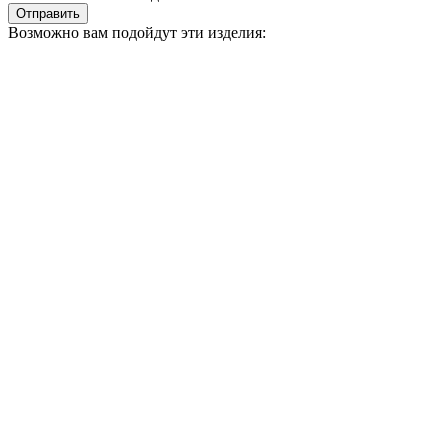
Отправить
Возможно вам подойдут эти изделия: