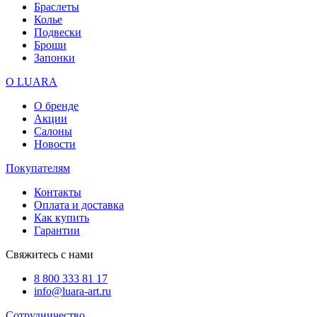
Браслеты
Колье
Подвески
Броши
Запонки
О LUARA
О бренде
Акции
Салоны
Новости
Покупателям
Контакты
Оплата и доставка
Как купить
Гарантии
Свяжитесь с нами
8 800 333 81 17
info@luara-art.ru
Сотрудничество