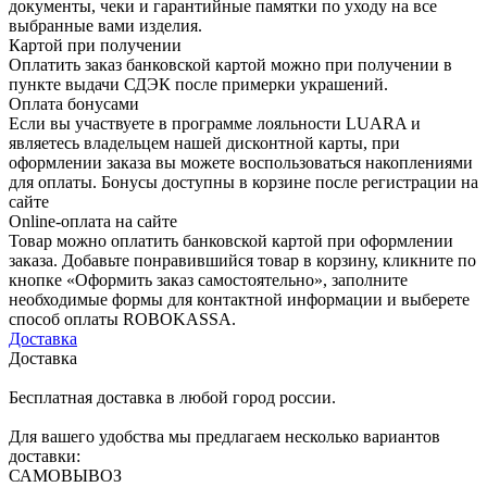
документы, чеки и гарантийные памятки по уходу на все
выбранные вами изделия.
Картой при получении
Оплатить заказ банковской картой можно при получении в
пункте выдачи СДЭК после примерки украшений.
Оплата бонусами
Если вы участвуете в программе лояльности LUARA и
являетесь владельцем нашей дисконтной карты, при
оформлении заказа вы можете воспользоваться накоплениями
для оплаты. Бонусы доступны в корзине после регистрации на
сайте
Online-оплата на сайте
Товар можно оплатить банковской картой при оформлении
заказа. Добавьте понравившийся товар в корзину, кликните по
кнопке «Оформить заказ самостоятельно», заполните
необходимые формы для контактной информации и выберете
способ оплаты ROBOKASSA.
Доставка
Доставка
Бесплатная доставка в любой город россии.
Для вашего удобства мы предлагаем несколько вариантов
доставки:
САМОВЫВОЗ