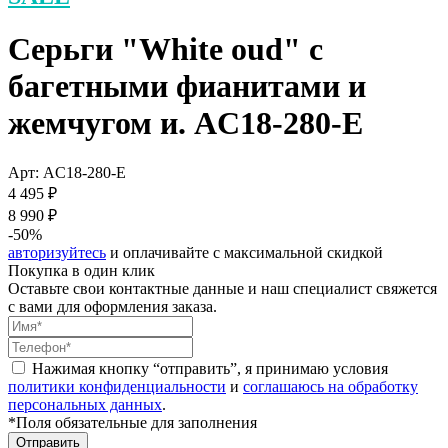
Серьги "White oud" с
багетными фианитами и
жемчугом и. AC18-280-E
Арт: AC18-280-E
4 495 ₽
8 990 ₽
-50%
авторизуйтесь
и оплачивайте с максимальной скидкой
Покупка в один клик
Оставьте свои контактные данные и наш специалист свяжется
с вами для оформления заказа.
Нажимая кнопку “отправить”, я принимаю условия
политики конфиденциальности
и
соглашаюсь на обработку
персональных данных
.
*Поля обязательные для заполнения
Отправить