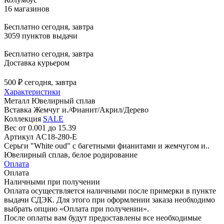
16 магазинов
Бесплатно
сегодня, завтра
3059 пунктов выдачи
Бесплатно
сегодня, завтра
Доставка курьером
500 ₽
сегодня, завтра
Характеристики
Металл
Ювелирный сплав
Вставка
Жемчуг и./Фианит/Акрил/Дерево
Коллекция
SALE
Вес
от 0.001 до 15.39
Артикул
AC18-280-E
Серьги "White oud" с багетными фианитами и жемчугом и..
Ювелирный сплав, белое родирование
Оплата
Оплата
Наличными при получении
Оплата осуществляется наличными после примерки в пункте
выдачи СДЭК. Для этого при оформлении заказа необходимо
выбрать опцию «Оплата при получении».
После оплаты вам будут предоставлены все необходимые