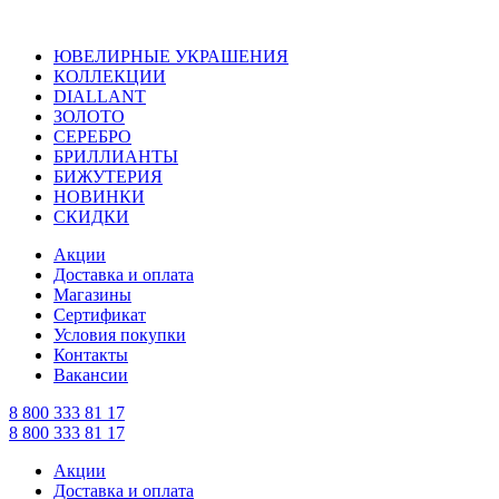
ЮВЕЛИРНЫЕ УКРАШЕНИЯ
КОЛЛЕКЦИИ
DIALLANT
ЗОЛОТО
СЕРЕБРО
БРИЛЛИАНТЫ
БИЖУТЕРИЯ
НОВИНКИ
СКИДКИ
Акции
Доставка и оплата
Магазины
Сертификат
Условия покупки
Контакты
Вакансии
8 800 333 81 17
8 800 333 81 17
Акции
Доставка и оплата