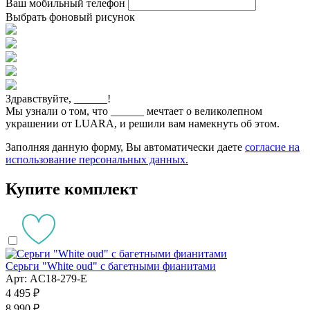
Ваш мобильный телефон
Выбрать фоновый рисунок
Здравствуйте,
______
!
Мы узнали о том, что
______
мечтает о великолепном
украшении от LUARA, и решили вам намекнуть об этом.
Заполняя данную форму, Вы автоматически даете
согласие на
использование персональных данных.
Купите комплект
Серьги "White oud" с багетными фианитами
Арт: AC18-279-E
4 495 ₽
8 990 ₽