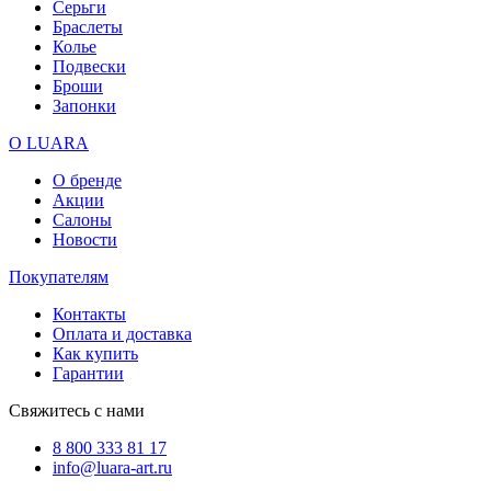
Серьги
Браслеты
Колье
Подвески
Броши
Запонки
О LUARA
О бренде
Акции
Салоны
Новости
Покупателям
Контакты
Оплата и доставка
Как купить
Гарантии
Свяжитесь с нами
8 800 333 81 17
info@luara-art.ru