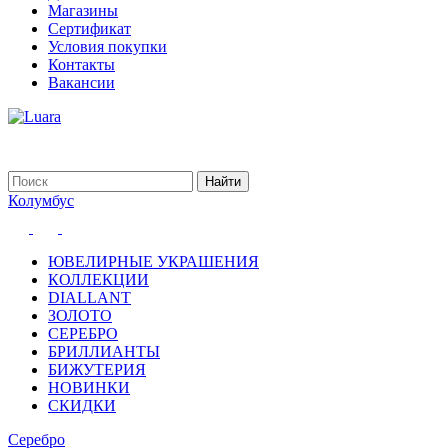
Магазины
Сертификат
Условия покупки
Контакты
Вакансии
Колумбус
ЮВЕЛИРНЫЕ УКРАШЕНИЯ
КОЛЛЕКЦИИ
DIALLANT
ЗОЛОТО
СЕРЕБРО
БРИЛЛИАНТЫ
БИЖУТЕРИЯ
НОВИНКИ
СКИДКИ
Серебро