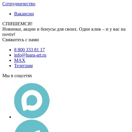
Сотрудничество
Вакансии
СПИШЕМСЯ!
Новинки, акции и бонусы для своих. Один клик – и у вас на
почте!
Свяжитесь с нами
8 800 333 81 17
info@luara-art.ru
MAX
Телеграм
Мы в соцсетях