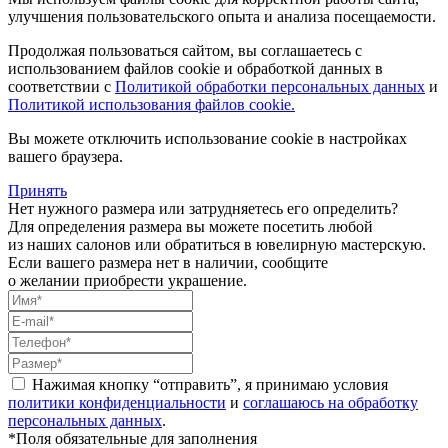
улучшения пользовательского опыта и анализа посещаемости.
Продолжая пользоваться сайтом, вы соглашаетесь с
использованием файлов cookie и обработкой данных в
соответствии с
Политикой обработки персональных данных
и
Политикой использования файлов cookie.
Вы можете отключить использование cookie в настройках
вашего браузера.
Принять
Нет нужного размера или затрудняетесь его определить?
Для определения размера вы можете посетить любой
из наших салонов или обратиться в ювелирную мастерскую.
Если вашего размера нет в наличии, сообщите
о желании приобрести украшение.
Нажимая кнопку “отправить”, я принимаю условия
политики конфиденциальности
и
соглашаюсь на обработку
персональных данных
.
*Поля обязательные для заполнения