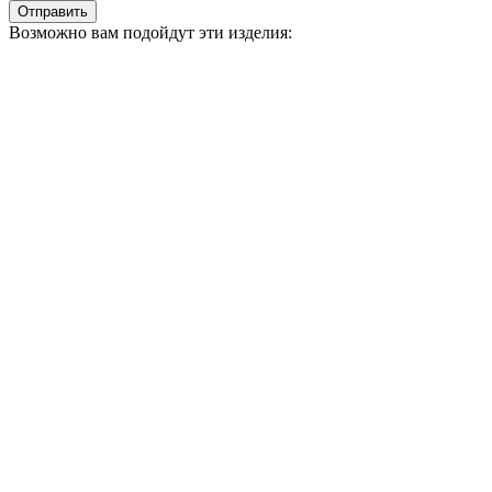
Отправить
Возможно вам подойдут эти изделия: