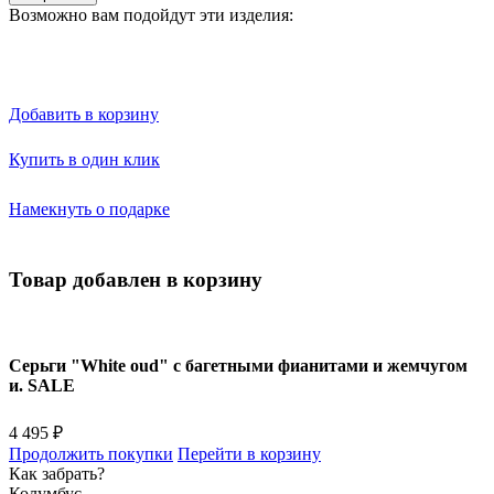
Возможно вам подойдут эти изделия:
Добавить в корзину
Купить в один клик
Намекнуть о подарке
Товар добавлен в корзину
Серьги "White oud" с багетными фианитами и жемчугом
и. SALE
4 495 ₽
Продолжить покупки
Перейти в корзину
Как забрать?
Колумбус