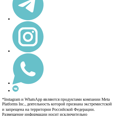
*Instagram и WhatsApp являются продуктами компании Meta
Platforms Inc., деятельность которой признана экстремистской
и запрещена на территории Российской Федерации.
Размещение информации носит исключительно