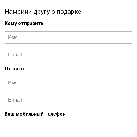
Намекни другу о подарке
Кому отправить
От кого
Ваш мобильный телефон