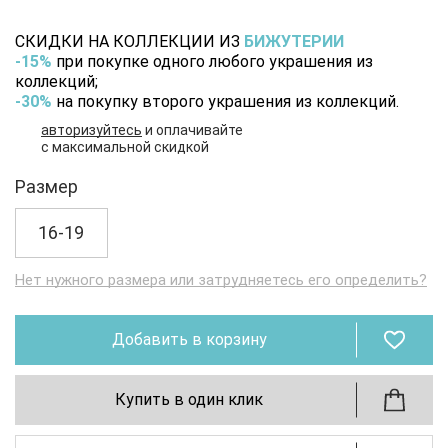
СКИДКИ НА КОЛЛЕКЦИИ ИЗ
БИЖУТЕРИИ
-15%
при покупке одного любого украшения из
коллекций;
-30%
на покупку второго украшения из коллекций.
авторизуйтесь
и оплачивайте
с максимальной скидкой
Размер
16-19
Нет нужного размера или затрудняетесь его определить?
Добавить в корзину
Купить в один клик