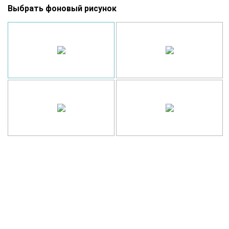
Выбрать фоновый рисунок