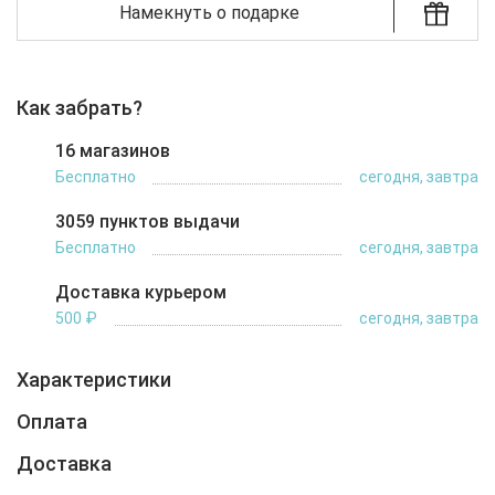
Намекнуть о подарке
Как забрать?
16 магазинов
Бесплатно
сегодня, завтра
3059 пунктов выдачи
Бесплатно
сегодня, завтра
Доставка курьером
500 ₽
сегодня, завтра
Характеристики
Оплата
Доставка