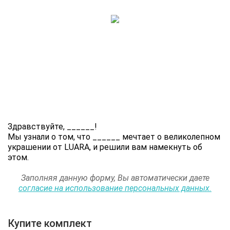
Здравствуйте,
______
!
Мы узнали о том, что
______
мечтает о великолепном
украшении от LUARA, и решили вам намекнуть об
этом.
Заполняя данную форму, Вы автоматически даете
согласие на использование персональных данных.
Купите комплект