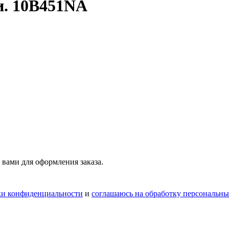
и. 10B451NA
 вами для оформления заказа.
ки конфиденциальности
и
соглашаюсь на обработку персональн