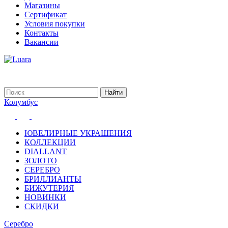
Магазины
Сертификат
Условия покупки
Контакты
Вакансии
Колумбус
ЮВЕЛИРНЫЕ УКРАШЕНИЯ
КОЛЛЕКЦИИ
DIALLANT
ЗОЛОТО
СЕРЕБРО
БРИЛЛИАНТЫ
БИЖУТЕРИЯ
НОВИНКИ
СКИДКИ
Серебро