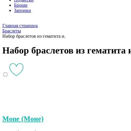
Броши
Запонки
Главная страница
Браслеты
Набор браслетов из гематита и.
Набор браслетов из гематита 
Mone (Моне)