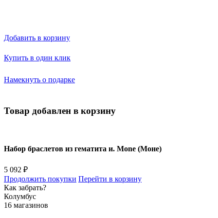
Добавить в корзину
Купить в один клик
Намекнуть о подарке
Товар добавлен в корзину
Набор браслетов из гематита и. Mone (Моне)
5 092 ₽
Продолжить покупки
Перейти в корзину
Как забрать?
Колумбус
16 магазинов