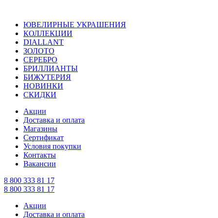
ЮВЕЛИРНЫЕ УКРАШЕНИЯ
КОЛЛЕКЦИИ
DIALLANT
ЗОЛОТО
СЕРЕБРО
БРИЛЛИАНТЫ
БИЖУТЕРИЯ
НОВИНКИ
СКИДКИ
Акции
Доставка и оплата
Магазины
Сертификат
Условия покупки
Контакты
Вакансии
8 800 333 81 17
8 800 333 81 17
Акции
Доставка и оплата